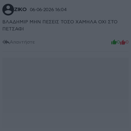
ΖΙΚΟ
06·06·2026 16:04
ΒΛΑΔΗΜΙΡ ΜΗΝ ΠΕΣΕΙΣ ΤΟΣΟ ΧΑΜΗΛΑ ΟΧΙ ΣΤΟ
ΠΕΤΣΑΦΙ
Απαντήστε
0
0