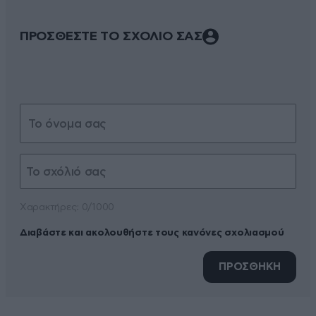
ΠΡΟΣΘΕΣΤΕ ΤΟ ΣΧΟΛΙΟ ΣΑΣ
Xαρακτήρες: 0/1000
Διαβάστε και ακολουθήστε τους κανόνες σχολιασμού
ΠΡΟΣΘΗΚΗ