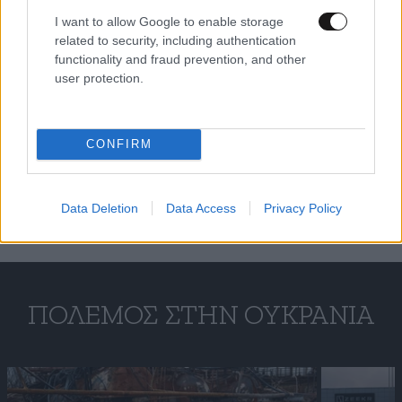
I want to allow Google to enable storage
related to security, including authentication
functionality and fraud prevention, and other
user protection.
CONFIRM
Data Deletion
Data Access
Privacy Policy
ΠΌΛΕΜΟΣ ΣΤΗΝ ΟΥΚΡΑΝΊΑ