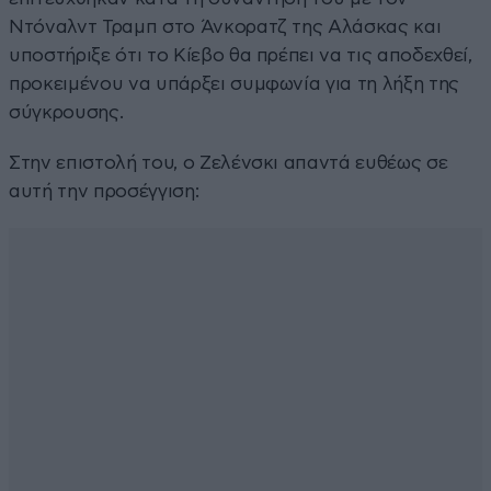
Ντόναλντ Τραμπ στο Άνκορατζ της Αλάσκας και
υποστήριξε ότι το Κίεβο θα πρέπει να τις αποδεχθεί,
προκειμένου να υπάρξει συμφωνία για τη λήξη της
σύγκρουσης.
Στην επιστολή του, ο Ζελένσκι απαντά ευθέως σε
αυτή την προσέγγιση: