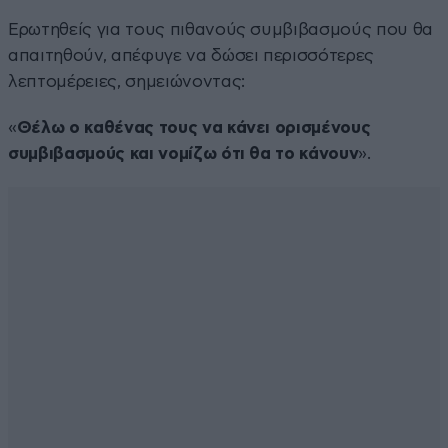
Ερωτηθείς για τους πιθανούς συμβιβασμούς που θα
απαιτηθούν, απέφυγε να δώσει περισσότερες
λεπτομέρειες, σημειώνοντας:
«
Θέλω ο καθένας τους να κάνει ορισμένους
συμβιβασμούς και νομίζω ότι θα το κάνουν
».