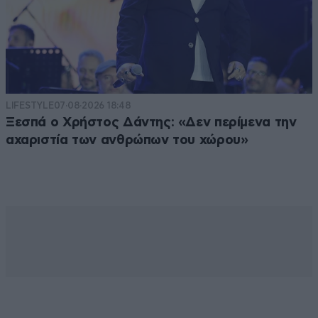
LIFESTYLE
07·08·2026 18:48
Ξεσπά ο Χρήστος Δάντης: «Δεν περίμενα την
αχαριστία των ανθρώπων του χώρου»