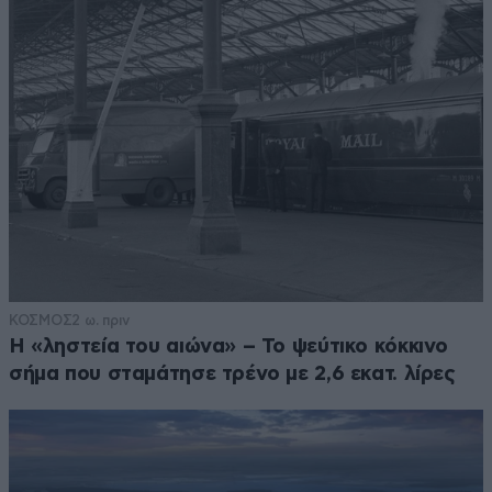
ΚΟΣΜΟΣ
2 ω. πριν
Η «ληστεία του αιώνα» – Το ψεύτικο κόκκινο
σήμα που σταμάτησε τρένο με 2,6 εκατ. λίρες