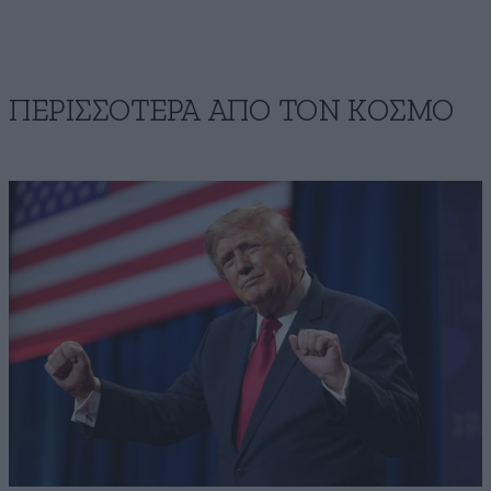
ΠΕΡΙΣΣΟΤΕΡΑ ΑΠΟ ΤΟΝ ΚΟΣΜΟ