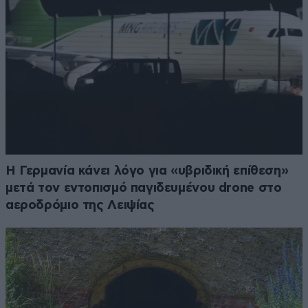
Η Γερμανία κάνει λόγο για «υβριδική επίθεση»
μετά τον εντοπισμό παγιδευμένου drone στο
αεροδρόμιο της Λειψίας