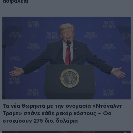
ασφάλεια
Τα νέα θωρηκτά με την ονομασία «Ντόναλντ
Τραμπ» σπάνε κάθε ρεκόρ κόστους – Θα
στοιχίσουν 275 δισ. δολάρια