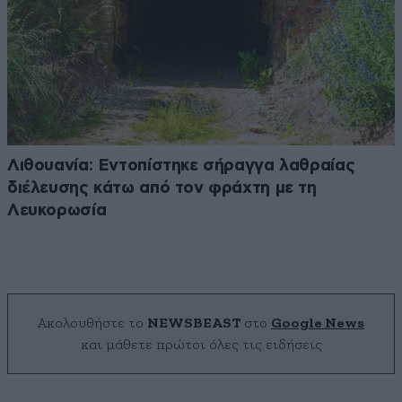
Λιθουανία: Εντοπίστηκε σήραγγα λαθραίας
διέλευσης κάτω από τον φράχτη με τη
Λευκορωσία
Ακολουθήστε το
NEWSBEAST
στο
Google News
και μάθετε πρώτοι όλες τις ειδήσεις