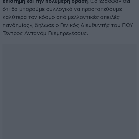
επιστήμη και την πολυμερή δράση
. Θα εξασφαλίσει
ότι θα μπορούμε συλλογικά να προστατεύουμε
καλύτερα τον κόσμο από μελλοντικές απειλές
πανδημίας», δήλωσε ο Γενικός Διευθυντής του ΠΟΥ
Τέντρος Αντανόμ Γκεμπρεγέσους.