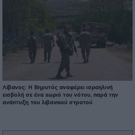
Λίβανος: Η Βηρυτός αναφέρει ισραηλινή
εισβολή σε ένα χωριό του νότου, παρά την
ανάπτυξη του λιβανικού στρατού