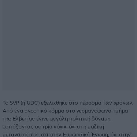
Το SVP (ή UDC) εξελίχθηκε στο πέρασμα των χρόνων.
Από ένα αγροτικό κόμμα στο γερμανόφωνο τμήμα
της Ελβετίας έγινε μεγάλη πολιτική δύναμη,
εστιάζοντας σε τρία «όχι»: όχι στη μαζική
μετανάστευση, όχι στην Ευρωπαϊκή Ένωση, όχι στην