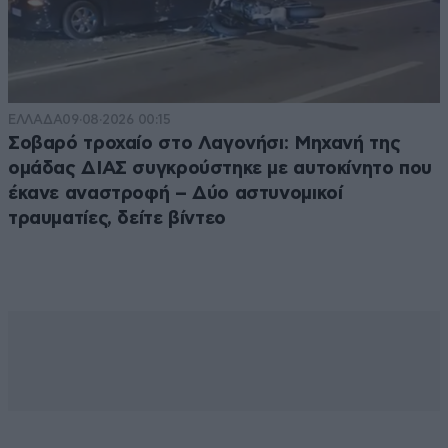
ΕΛΛΑΔΑ
09·08·2026 00:15
Σοβαρό τροχαίο στο Λαγονήσι: Μηχανή της
ομάδας ΔΙΑΣ συγκρούστηκε με αυτοκίνητο που
έκανε αναστροφή – Δύο αστυνομικοί
τραυματίες, δείτε βίντεο