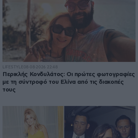
LIFESTYLE
08·08·2026 22:48
Περικλής Κονδυλάτος: Οι πρώτες φωτογραφίες
με τη σύντροφό του Ελίνα από τις διακοπές
τους