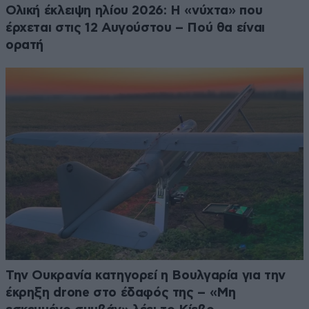
Ολική έκλειψη ηλίου 2026: Η «νύχτα» που
έρχεται στις 12 Αυγούστου – Πού θα είναι
ορατή
Την Ουκρανία κατηγορεί η Βουλγαρία για την
έκρηξη drone στο έδαφός της – «Μη