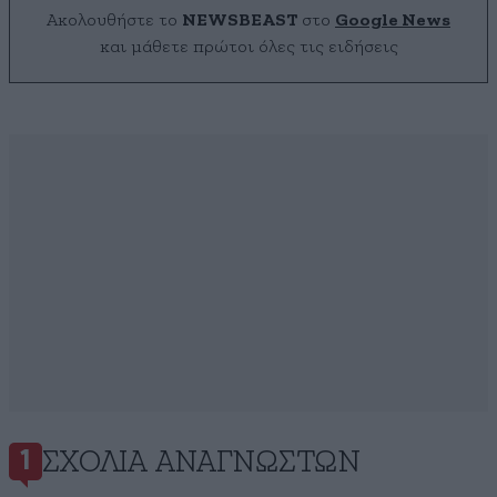
Ακολουθήστε το
NEWSBEAST
στο
Google News
και μάθετε πρώτοι όλες τις ειδήσεις
ΣΧΌΛΙΑ ΑΝΑΓΝΩΣΤΏΝ
1