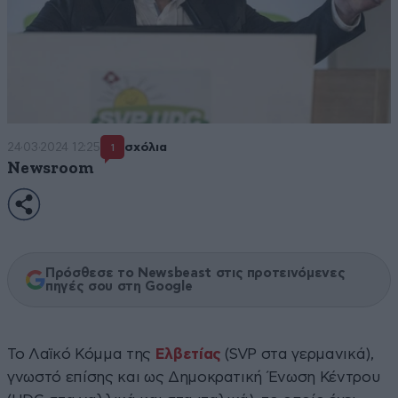
24·03·2024 12:25
σχόλια
1
Newsroom
Πρόσθεσε το Newsbeast στις προτεινόμενες
πηγές σου στη Google
Το Λαϊκό Κόμμα της
Ελβετίας
(SVP στα γερμανικά),
γνωστό επίσης και ως Δημοκρατική Ένωση Κέντρου