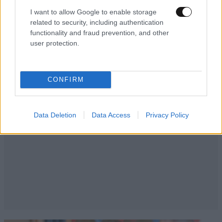
I want to allow Google to enable storage
related to security, including authentication
functionality and fraud prevention, and other
user protection.
CONFIRM
Data Deletion
Data Access
Privacy Policy