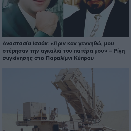
Αναστασία Ισαάκ: «Πριν καν γεννηθώ, μου
στέρησαν την αγκαλιά του πατέρα μου» – Ρίγη
συγκίνησης στο Παραλίμνι Κύπρου