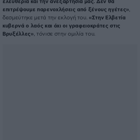
ελευθερία και την ανεξαρτησία μας. Δεν θα
επιτρέψουμε παρενοχλήσεις από ξένους ηγέτες»
,
δεσμεύτηκε μετά την εκλογή του.
«Στην Ελβετία
κυβερνά ο λαός και όχι οι γραφειοκράτες στις
Βρυξέλλες»
, τόνισε στην ομιλία του.