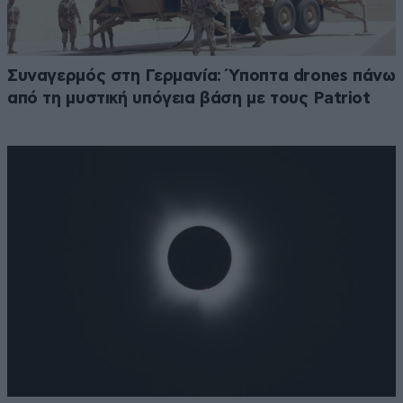
Συναγερμός στη Γερμανία: Ύποπτα drones πάνω
από τη μυστική υπόγεια βάση με τους Patriot