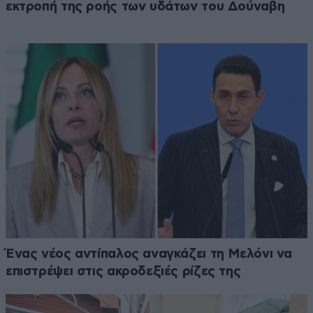
εκτροπή της ροής των υδάτων του Δούναβη
Ένας νέος αντίπαλος αναγκάζει τη Μελόνι να
επιστρέψει στις ακροδεξιές ρίζες της