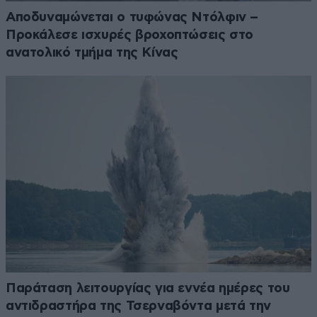
Αποδυναμώνεται ο τυφώνας Ντόλφιν –
Προκάλεσε ισχυρές βροχοπτώσεις στο
ανατολικό τμήμα της Κίνας
Παράταση λειτουργίας για εννέα ημέρες του
αντιδραστήρα της Τσερναβόντα μετά την