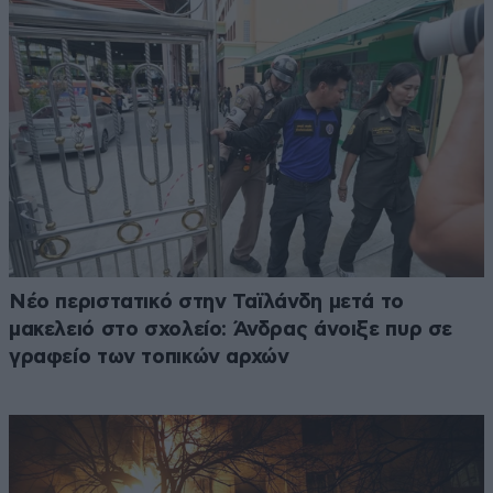
Νέο περιστατικό στην Ταϊλάνδη μετά το
μακελειό στο σχολείο: Άνδρας άνοιξε πυρ σε
γραφείο των τοπικών αρχών