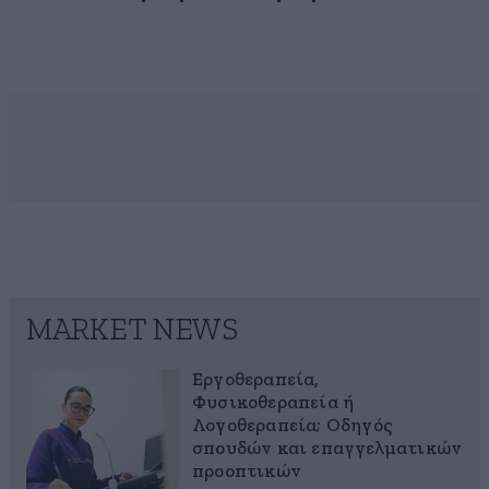
MARKET NEWS
Εργοθεραπεία,
Φυσικοθεραπεία ή
Λογοθεραπεία; Οδηγός
σπουδών και επαγγελματικών
προοπτικών