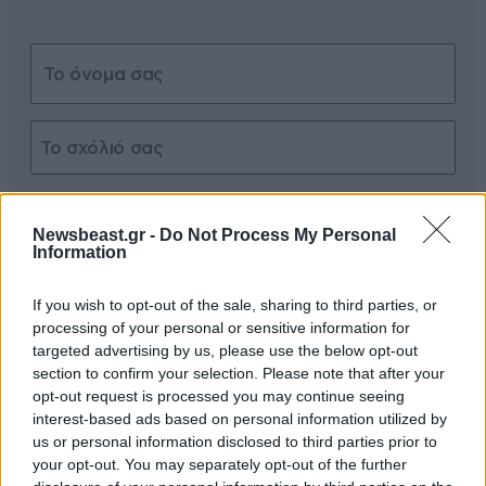
Xαρακτήρες: 0/1000
Newsbeast.gr -
Do Not Process My Personal
Διαβάστε και ακολουθήστε τους κανόνες σχολιασμού
Information
ΠΡΟΣΘΗΚΗ
If you wish to opt-out of the sale, sharing to third parties, or
processing of your personal or sensitive information for
targeted advertising by us, please use the below opt-out
section to confirm your selection. Please note that after your
opt-out request is processed you may continue seeing
TRENDING
interest-based ads based on personal information utilized by
us or personal information disclosed to third parties prior to
your opt-out. You may separately opt-out of the further