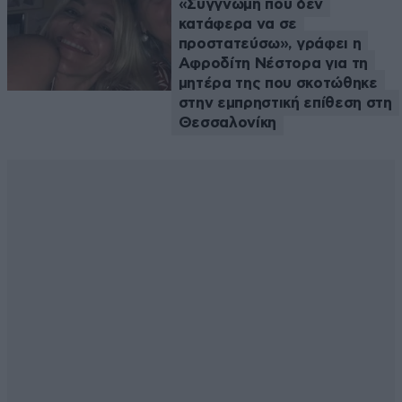
«Συγγνώμη που δεν
κατάφερα να σε
προστατεύσω», γράφει η
Αφροδίτη Νέστορα για τη
μητέρα της που σκοτώθηκε
στην εμπρηστική επίθεση στη
Θεσσαλονίκη