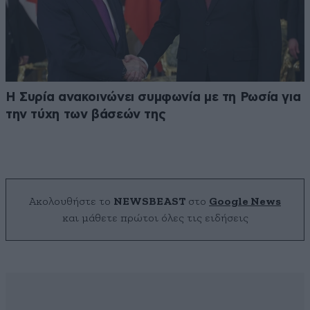
Η Συρία ανακοινώνει συμφωνία με τη Ρωσία για
την τύχη των βάσεών της
Ακολουθήστε το
NEWSBEAST
στο
Google News
και μάθετε πρώτοι όλες τις ειδήσεις