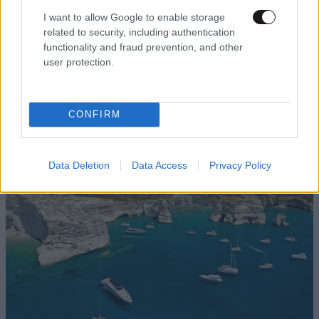
I want to allow Google to enable storage
related to security, including authentication
functionality and fraud prevention, and other
user protection.
CONFIRM
Data Deletion
Data Access
Privacy Policy