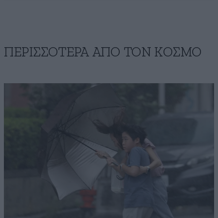
ΠΕΡΙΣΣΟΤΕΡΑ ΑΠΟ ΤΟΝ ΚΟΣΜΟ