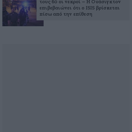
τους 60 οι νεκροί – Η Ουάσιγκτον
επιβεβαιώνει ότι ο ISIS βρίσκεται
πίσω από την επίθεση