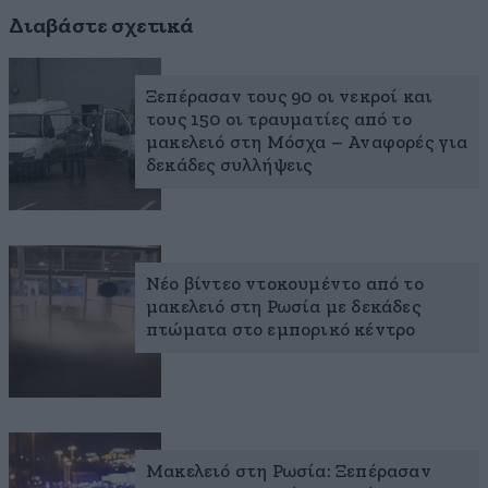
Διαβάστε σχετικά
Ξεπέρασαν τους 90 οι νεκροί και
τους 150 οι τραυματίες από το
μακελειό στη Μόσχα – Αναφορές για
δεκάδες συλλήψεις
Νέο βίντεο ντοκουμέντο από το
μακελειό στη Ρωσία με δεκάδες
πτώματα στο εμπορικό κέντρο
Μακελειό στη Ρωσία: Ξεπέρασαν