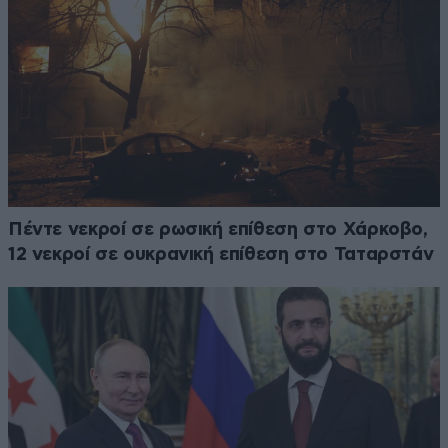
Πέντε νεκροί σε ρωσική επίθεση στο Χάρκοβο,
12 νεκροί σε ουκρανική επίθεση στο Ταταρστάν