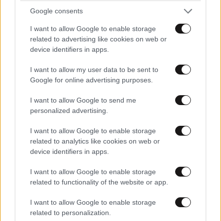
Google consents
I want to allow Google to enable storage
related to advertising like cookies on web or
device identifiers in apps.
I want to allow my user data to be sent to
Google for online advertising purposes.
I want to allow Google to send me
personalized advertising.
I want to allow Google to enable storage
related to analytics like cookies on web or
device identifiers in apps.
I want to allow Google to enable storage
related to functionality of the website or app.
I want to allow Google to enable storage
related to personalization.