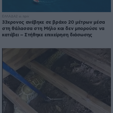
ΕΛΛΑΔΑ
2 ω. πριν
33χρονος ανέβηκε σε βράχο 20 μέτρων μέσα
στη θάλασσα στη Μήλο και δεν μπορούσε να
κατέβει – Στήθηκε επιχείρηση διάσωσης