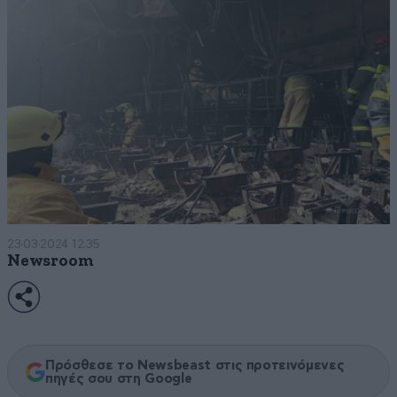
23·03·2024 12:35
Newsroom
Πρόσθεσε το Newsbeast στις προτεινόμενες
πηγές σου στη Google