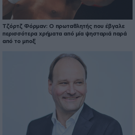
Τζόρτζ Φόρμαν: Ο πρωταθλητής που έβγαλε
περισσότερα χρήματα από μία ψησταριά παρά
από το μποξ