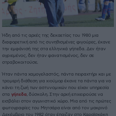
Ήδη από τις αρχές της δεκαετίας του 1980 μια
διαφορετική από τις συνηθισμένες φιγούρες, έκανε
την εμφάνισή της στα ελληνικά γήπεδα. Δεν ήταν
αγριεμένος, δεν ήταν φανατισμένος, δεν σε
στραβοκοιτούσε.
Ήταν πάντα χαμογελαστός, πάντα πειραχτήρι και με
τρομερή διάθεση για χιούμορ έκανε τα πάντα για να
κάνει τη ζωή των αστυνομικών που είχαν υπηρεσία
στα
γήπεδα
, δύσκολη. Στην αρχή επιχειρούσε να
εισβάλει στον αγωνιστικό χώρο. Μια από τις πρώτες
φωτογραφίες του Μητσάρα είναι από τον μακρινό
Δεκέμβριο του 1982 όταν έπαιζαν στο Καραϊσκάκη