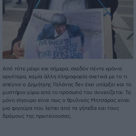
Από τότε μέχρι και σήμερα, σχεδόν πέντε χρόνια
αργότερα, καμία άλλη πληροφορία σχετικά με το τι
απέγινε ο Δημήτρης Γαλάνης δεν έχει υπάρξει και το
μυστήριο γύρω από το πρόσωπό του συνεχίζεται. Το
μόνο σίγουρο είναι πως ο θρυλικός Μητσάρας είναι
μια φιγούρα που λείπει από τα γήπεδα και τους
δρόμους της πρωτεύουσας.