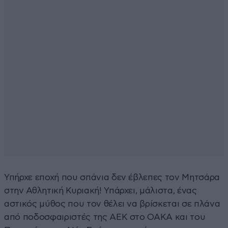
Υπήρχε εποχή που σπάνια δεν έβλεπες τον Μητσάρα
στην Αθλητική Κυριακή! Υπάρχει, μάλιστα, ένας
αστικός μύθος που τον θέλει να βρίσκεται σε πλάνα
από ποδοσφαιριστές της ΑΕΚ στο ΟΑΚΑ και του