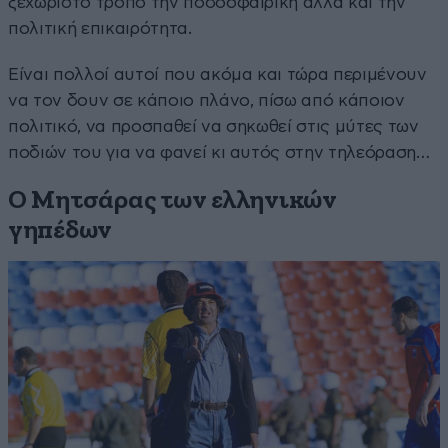
ξεχωριστό τρόπο την ποδοσφαιρική αλλά και την
πολιτική επικαιρότητα.
Είναι πολλοί αυτοί που ακόμα και τώρα περιμένουν
να τον δουν σε κάποιο πλάνο, πίσω από κάποιον
πολιτικό, να προσπαθεί να σηκωθεί στις μύτες των
ποδιών του για να φανεί κι αυτός στην τηλεόραση…
Ο Μητσάρας των ελληνικών
γηπέδων