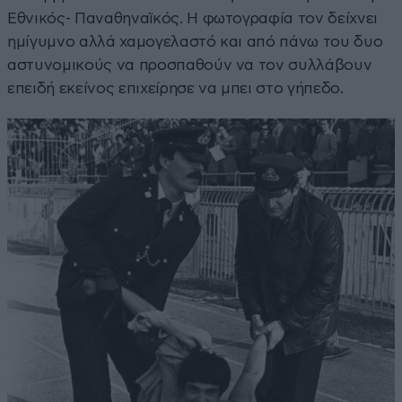
Εθνικός- Παναθηναϊκός. Η φωτογραφία τον δείχνει
ημίγυμνο αλλά χαμογελαστό και από πάνω του δυο
αστυνομικούς να προσπαθούν να τον συλλάβουν
επειδή εκείνος επιχείρησε να μπει στο γήπεδο.