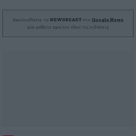
Ακολουθήστε το
NEWSBEAST
στο
Google News
και μάθετε πρώτοι όλες τις ειδήσεις