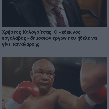
Χρήστος Καλογρίτσας: Ο «κόκκινος
εργολάβος» δημοσίων έργων που ήθελε να
γίνει καναλάρχης