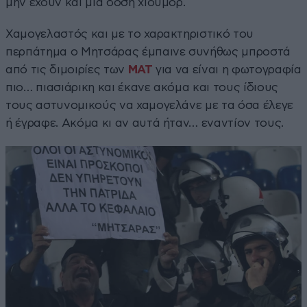
μην έχουν και μια δόση χιούμορ.
Χαμογελαστός και με το χαρακτηριστικό του
περπάτημα ο Μητσάρας έμπαινε συνήθως μπροστά
από τις διμοιρίες των
ΜΑΤ
για να είναι η φωτογραφία
πιο… πιασιάρικη και έκανε ακόμα και τους ίδιους
τους αστυνομικούς να χαμογελάνε με τα όσα έλεγε
ή έγραφε. Ακόμα κι αν αυτά ήταν… εναντίον τους.