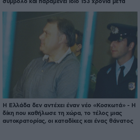
σύμβολο και παραμένει ίδιο 153 χρόνια μετά
Η Ελλάδα δεν αντέχει έναν νέο «Κοσκωτά» - Η
δίκη που καθήλωσε τη χώρα, το τέλος μιας
αυτοκρατορίας, οι καταδίκες και ένας θάνατος