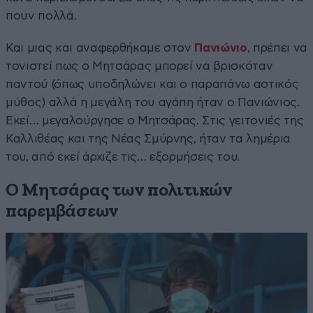
πουν πολλά.
Και μιας και αναφερθήκαμε στον
Πανιώνιο
, πρέπει να
τονιστεί πως ο Μητσάρας μπορεί να βρισκόταν
παντού (όπως υποδηλώνει και ο παραπάνω αστικός
μύθος) αλλά η μεγάλη του αγάπη ήταν ο Πανιώνιος.
Εκεί… μεγαλούργησε ο Μητσάρας. Στις γειτονιές της
Καλλιθέας και της Νέας Σμύρνης, ήταν τα λημέρια
του, από εκεί άρχιζε τις… εξορμήσεις του.
Ο Μητσάρας των πολιτικών
παρεμβάσεων