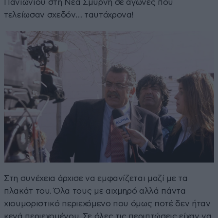
Πανιωνίου στη Νέα Σμύρνη σε αγώνες που
τελείωσαν σχεδόν… ταυτόχρονα!
Στη συνέχεια άρχισε να εμφανίζεται μαζί με τα
πλακάτ του. Όλα τους με αιχμηρό αλλά πάντα
χιουμοριστικό περιεχόμενο που όμως ποτέ δεν ήταν
κενά περιεχομένου. Σε όλες τις περιπτώσεις είχαν να