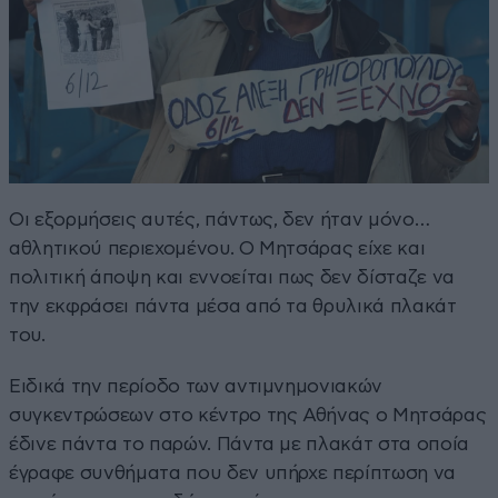
Οι εξορμήσεις αυτές, πάντως, δεν ήταν μόνο…
αθλητικού περιεχομένου. Ο Μητσάρας είχε και
πολιτική άποψη και εννοείται πως δεν δίσταζε να
την εκφράσει πάντα μέσα από τα θρυλικά πλακάτ
του.
Ειδικά την περίοδο των αντιμνημονιακών
συγκεντρώσεων στο κέντρο της Αθήνας ο Μητσάρας
έδινε πάντα το παρών. Πάντα με πλακάτ στα οποία
έγραφε συνθήματα που δεν υπήρχε περίπτωση να