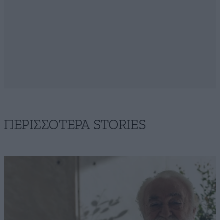
ΠΕΡΙΣΣΟΤΕΡΑ STORIES