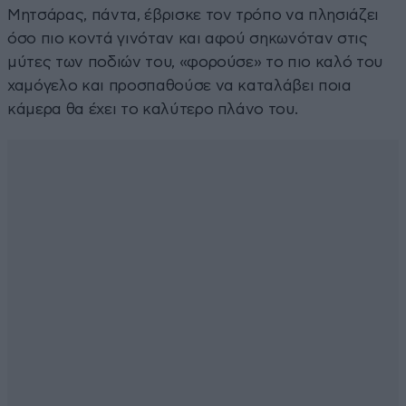
Μητσάρας, πάντα, έβρισκε τον τρόπο να πλησιάζει
όσο πιο κοντά γινόταν και αφού σηκωνόταν στις
μύτες των ποδιών του, «φορούσε» το πιο καλό του
χαμόγελο και προσπαθούσε να καταλάβει ποια
κάμερα θα έχει το καλύτερο πλάνο του.