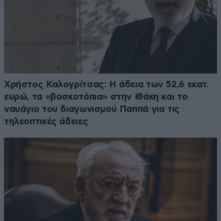
Χρήστος Καλογρίτσας: Η άδεια των 52,6 εκατ.
ευρώ, τα «βοσκοτόπια» στην Ιθάκη και το
ναυάγιο του διαγωνισμού Παππά για τις
τηλεοπτικές άδειες