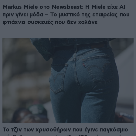
Markus Miele στο Newsbeast: Η Miele είχε AI
πριν γίνει μόδα – Το μυστικό της εταιρείας που
φτιάχνει συσκευές που δεν χαλάνε
Το τζιν των χρυσοθήρων που έγινε παγκόσμιο