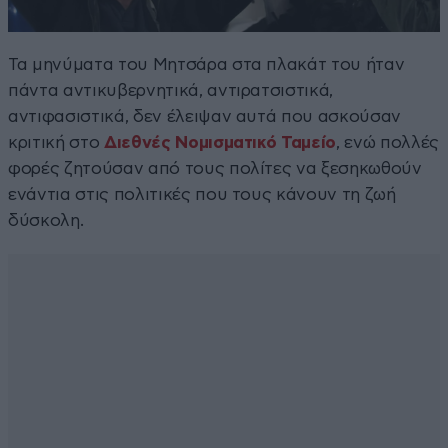
Τα μηνύματα του Μητσάρα στα πλακάτ του ήταν
πάντα αντικυβερνητικά, αντιρατσιστικά,
αντιφασιστικά, δεν έλειψαν αυτά που ασκούσαν
κριτική στο
Διεθνές Νομισματικό Ταμείο
, ενώ πολλές
φορές ζητούσαν από τους πολίτες να ξεσηκωθούν
ενάντια στις πολιτικές που τους κάνουν τη ζωή
δύσκολη.