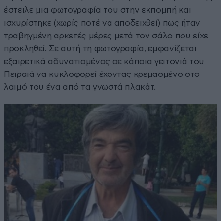
έστειλε μια φωτογραφία του στην εκπομπή και
ισχυρίστηκε (χωρίς ποτέ να αποδειχθεί) πως ήταν
τραβηγμένη αρκετές μέρες μετά τον σάλο που είχε
προκληθεί. Σε αυτή τη φωτογραφία, εμφανίζεται
εξαιρετικά αδυνατισμένος σε κάποια γειτονιά του
Πειραιά να κυκλοφορεί έχοντας κρεμασμένο στο
λαιμό του ένα από τα γνωστά πλακάτ.