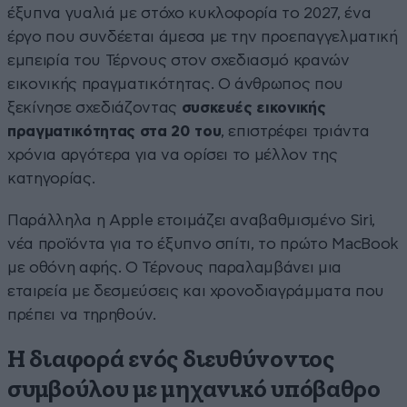
έξυπνα γυαλιά με στόχο κυκλοφορία το 2027, ένα
έργο που συνδέεται άμεσα με την προεπαγγελματική
εμπειρία του Τέρνους
στον σχεδιασμό κρανών
εικονικής πραγματικότητας. Ο άνθρωπος που
ξεκίνησε σχεδιάζοντας
συσκευές εικονικής
πραγματικότητας στα 20 του
, επιστρέφει τριάντα
χρόνια αργότερα για να ορίσει το μέλλον της
κατηγορίας.
Παράλληλα η Apple ετοιμάζει αναβαθμισμένο Siri,
νέα προϊόντα για το έξυπνο σπίτι, το πρώτο MacBook
με οθόνη αφής. Ο Τέρνους παραλαμβάνει μια
εταιρεία με δεσμεύσεις και χρονοδιαγράμματα που
πρέπει να τηρηθούν.
Η διαφορά ενός διευθύνοντος
συμβούλου με μηχανικό υπόβαθρο