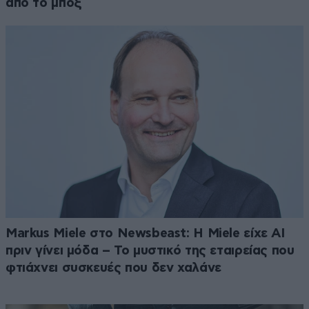
από το μποξ
Markus Miele στο Newsbeast: Η Miele είχε AI
πριν γίνει μόδα – Το μυστικό της εταιρείας που
φτιάχνει συσκευές που δεν χαλάνε