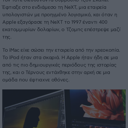
Έφτιαξε στο ενδιάμεσο τη NeXT, μια εταιρεία
υπολογιστών με προηγμένο λογισμικό, και όταν η
Apple εξαγόρασε τη NeXT το 1997 έναντι 400
εκατομμυρίων δολαρίων, ο Τζομπς επέστρεψε μαζί
της.
Το iMac είχε σώσει την εταιρεία από την χρεοκοπία.
Το iPod ήταν στα σκαριά. Η Apple ήταν ήδη σε μια
από τις πιο δημιουργικές περιόδους της ιστορίας
της, και ο Τέρνους εντάχθηκε στην αρχή σε μια
ομάδα που έφτιαχνε οθόνες.