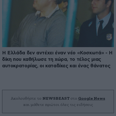
Η Ελλάδα δεν αντέχει έναν νέο «Κοσκωτά» - Η
δίκη που καθήλωσε τη χώρα, το τέλος μιας
αυτοκρατορίας, οι καταδίκες και ένας θάνατος
Ακολουθήστε το
NEWSBEAST
στο
Google News
και μάθετε πρώτοι όλες τις ειδήσεις