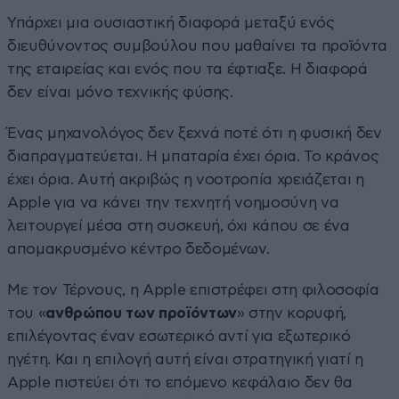
Υπάρχει μια ουσιαστική διαφορά μεταξύ ενός
διευθύνοντος συμβούλου που μαθαίνει τα προϊόντα
της εταιρείας και ενός που τα έφτιαξε. Η διαφορά
δεν είναι μόνο τεχνικής φύσης.
Ένας μηχανολόγος δεν ξεχνά ποτέ ότι η φυσική δεν
διαπραγματεύεται. Η μπαταρία έχει όρια. Το κράνος
έχει όρια. Αυτή ακριβώς η νοοτροπία χρειάζεται η
Apple για να κάνει την τεχνητή νοημοσύνη να
λειτουργεί μέσα στη συσκευή, όχι κάπου σε ένα
απομακρυσμένο κέντρο δεδομένων.
Με τον Τέρνους, η Apple επιστρέφει στη φιλοσοφία
του «
ανθρώπου των προϊόντων
» στην κορυφή,
επιλέγοντας έναν εσωτερικό αντί για εξωτερικό
ηγέτη. Και η επιλογή αυτή είναι στρατηγική γιατί η
Apple πιστεύει ότι το επόμενο κεφάλαιο δεν θα