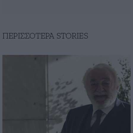
ΠΕΡΙΣΣΟΤΕΡΑ STORIES