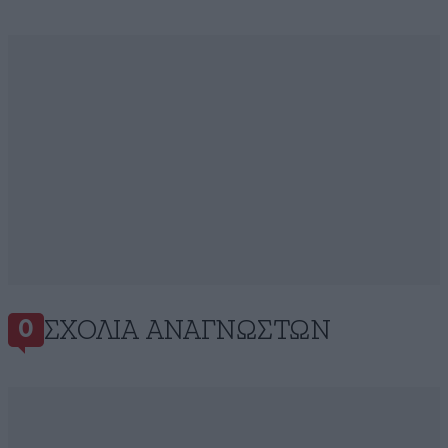
ΣΧΌΛΙΑ ΑΝΑΓΝΩΣΤΏΝ
0