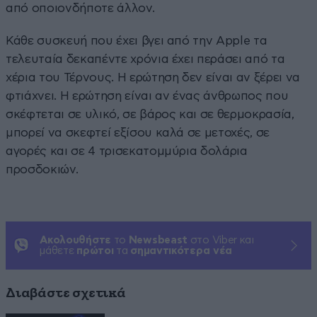
από οποιονδήποτε άλλον.
Κάθε συσκευή που έχει βγει από την Apple τα
τελευταία δεκαπέντε χρόνια έχει περάσει από τα
χέρια του Τέρνους. Η ερώτηση δεν είναι αν ξέρει να
φτιάχνει. Η ερώτηση είναι αν ένας άνθρωπος που
σκέφτεται σε υλικό, σε βάρος και σε θερμοκρασία,
μπορεί να σκεφτεί εξίσου καλά σε μετοχές, σε
αγορές και σε 4 τρισεκατομμύρια δολάρια
προσδοκιών.
Ακολουθήστε
το
Newsbeast
στο Viber και
μάθετε
πρώτοι
τα
σημαντικότερα νέα
Διαβάστε σχετικά