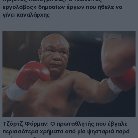
εργολάβος» δημοσίων έργων που ήθελε να
γίνει καναλάρχης
Τζόρτζ Φόρμαν: Ο πρωταθλητής που έβγαλε
περισσότερα χρήματα από μία ψησταριά παρά