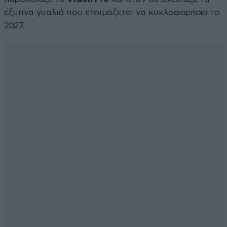
έξυπνα γυαλιά που ετοιμάζεται να κυκλοφορήσει το
2027.