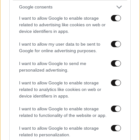
Google consents
I want to allow Google to enable storage
related to advertising like cookies on web or
device identifiers in apps.
I want to allow my user data to be sent to
Google for online advertising purposes.
I want to allow Google to send me
personalized advertising.
I want to allow Google to enable storage
related to analytics like cookies on web or
device identifiers in apps.
I want to allow Google to enable storage
related to functionality of the website or app.
I want to allow Google to enable storage
related to personalization.