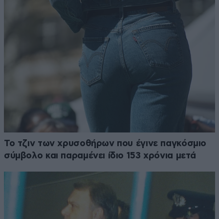
Το τζιν των χρυσοθήρων που έγινε παγκόσμιο
σύμβολο και παραμένει ίδιο 153 χρόνια μετά