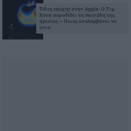
Τέλος εποχής στην Apple: Ο Τιμ
Κουκ παραδίδει τη σκυτάλη της
ηγεσίας – Ποιος αναλαμβάνει τα
ηνία