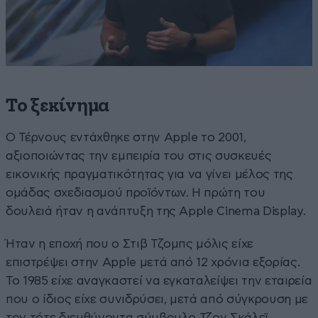
Το ξεκίνημα
Ο Τέρνους εντάχθηκε στην Apple το 2001,
αξιοποιώντας την εμπειρία του στις συσκευές
εικονικής πραγματικότητας για να γίνει μέλος της
ομάδας σχεδιασμού προϊόντων. Η πρώτη του
δουλειά ήταν η ανάπτυξη της Apple Cinema Display.
Ήταν η εποχή που ο Στιβ Τζομπς μόλις είχε
επιστρέψει στην Apple μετά από 12 χρόνια εξορίας.
Το 1985 είχε αναγκαστεί να εγκαταλείψει την εταιρεία
που ο ίδιος είχε συνιδρύσει, μετά από σύγκρουση με
τον τότε διευθύνοντα σύμβουλο Τζον Σκάλεϊ.