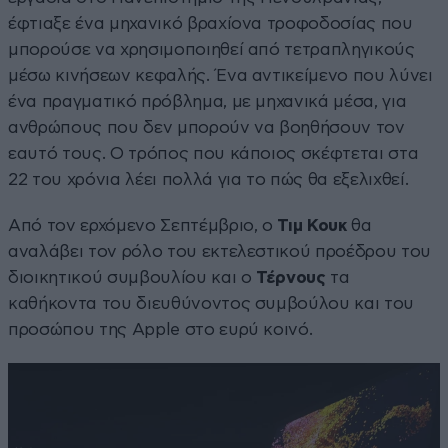
έφτιαξε ένα μηχανικό βραχίονα τροφοδοσίας που
μπορούσε να χρησιμοποιηθεί από τετραπληγικούς
μέσω κινήσεων κεφαλής. Ένα αντικείμενο που λύνει
ένα πραγματικό πρόβλημα, με μηχανικά μέσα, για
ανθρώπους που δεν μπορούν να βοηθήσουν τον
εαυτό τους. Ο τρόπος που κάποιος σκέφτεται στα
22 του χρόνια λέει πολλά για το πώς θα εξελιχθεί.
Από τον ερχόμενο Σεπτέμβριο, ο
Τιμ Κουκ
θα
αναλάβει τον ρόλο του εκτελεστικού προέδρου του
διοικητικού συμβουλίου και ο
Τέρνους
τα
καθήκοντα του διευθύνοντος συμβούλου και του
προσώπου της Apple στο ευρύ κοινό.