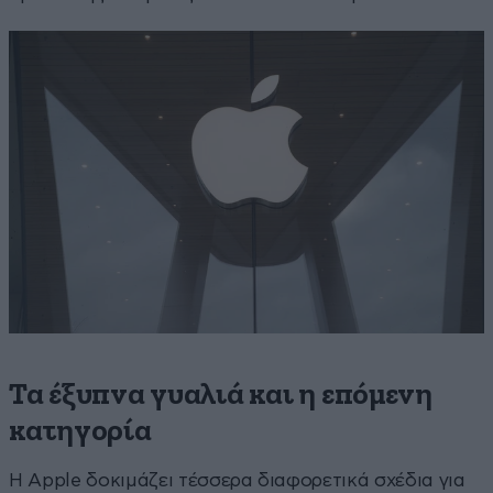
Τα έξυπνα γυαλιά και η επόμενη
κατηγορία
Η Apple δοκιμάζει τέσσερα διαφορετικά σχέδια για