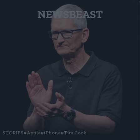
NEWSBEAST
STORIES
#Apple
#iPhone
#Tim Cook