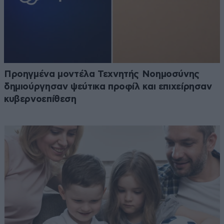
Προηγμένα μοντέλα Τεχνητής Νοημοσύνης
δημιούργησαν ψεύτικα προφίλ και επιχείρησαν
κυβερνοεπίθεση