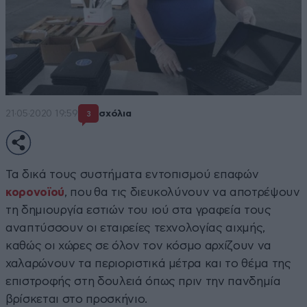
21·05·2020 19:59
σχόλια
3
Τα δικά τους συστήματα εντοπισμού επαφών
κορονοϊού
, που θα τις διευκολύνουν να αποτρέψουν
τη δημιουργία εστιών του ιού στα γραφεία τους
αναπτύσσουν οι εταιρείες τεχνολογίας αιχμής,
καθώς οι χώρες σε όλον τον κόσμο αρχίζουν να
χαλαρώνουν τα περιοριστικά μέτρα και το θέμα της
επιστροφής στη δουλειά όπως πριν την πανδημία
βρίσκεται στο προσκήνιο.