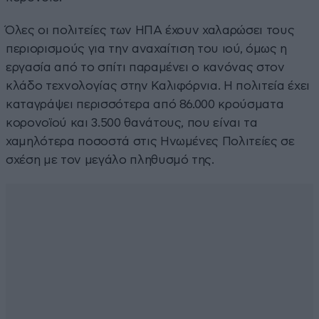
Όλες οι πολιτείες των ΗΠΑ έχουν χαλαρώσει τους
περιορισμούς για την αναχαίτιση του ιού, όμως η
εργασία από το σπίτι παραμένει ο κανόνας στον
κλάδο τεχνολογίας στην Καλιφόρνια. Η πολιτεία έχει
καταγράψει περισσότερα από 86.000 κρούσματα
κορονοϊού και 3.500 θανάτους, που είναι τα
χαμηλότερα ποσοστά στις Ηνωμένες Πολιτείες σε
σχέση με τον μεγάλο πληθυσμό της.