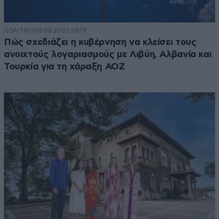
ΠΟΛΙΤΙΚΗ
06·08·2026 06:19
Πώς σχεδιάζει η κυβέρνηση να κλείσει τους
ανοιχτούς λογαριασμούς με Λιβύη, Αλβανία και
Τουρκία για τη χάραξη ΑΟΖ