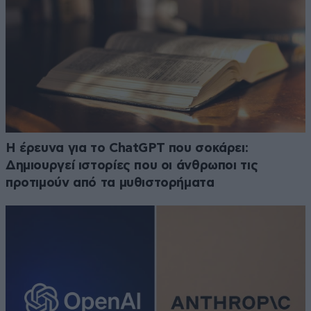
H έρευνα για το ChatGPT που σοκάρει:
Δημιουργεί ιστορίες που οι άνθρωποι τις
προτιμούν από τα μυθιστορήματα