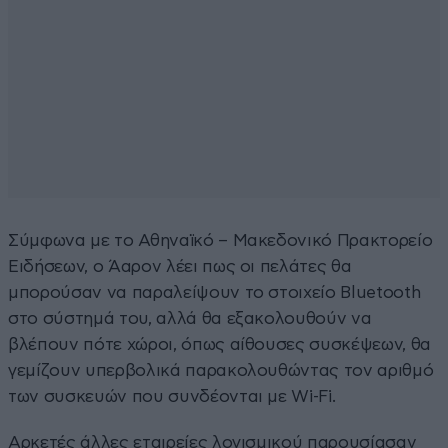
Σύμφωνα με το Αθηναϊκό – Μακεδονικό Πρακτορείο
Ειδήσεων, ο Άαρον λέει πως οι πελάτες θα
μπορούσαν να παραλείψουν το στοιχείο Bluetooth
στο σύστημά του, αλλά θα εξακολουθούν να
βλέπουν πότε χώροι, όπως αίθουσες συσκέψεων, θα
γεμίζουν υπερβολικά παρακολουθώντας τον αριθμό
των συσκευών που συνδέονται με Wi-Fi.
Αρκετές άλλες εταιρείες λογισμικού παρουσίασαν