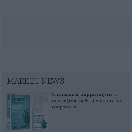
MARKET NEWS
Ο απόλυτος σύμμαχος στην
αποτοξίνωση & την ορμονική
ισορροπία