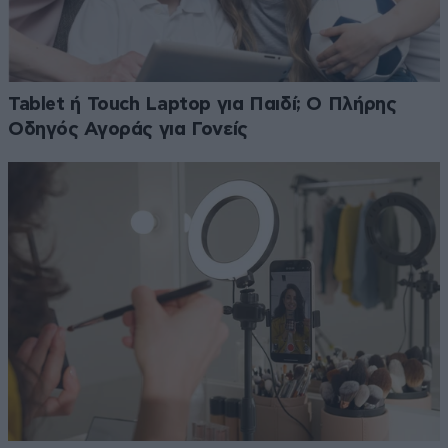
Tablet ή Touch Laptop για Παιδί; Ο Πλήρης
Οδηγός Αγοράς για Γονείς