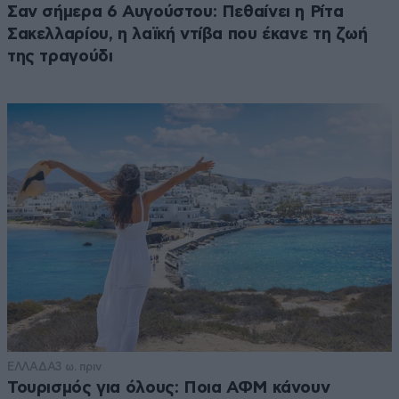
Σαν σήμερα 6 Αυγούστου: Πεθαίνει η Ρίτα
Σακελλαρίου, η λαϊκή ντίβα που έκανε τη ζωή
της τραγούδι
ΕΛΛΑΔΑ
3 ω. πριν
Τουρισμός για όλους: Ποια ΑΦΜ κάνουν