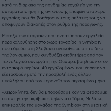
κατά τη διάρκεια της πανδημίας εργαλεία για την
αυτοματοποίηση της ανίχνευσης επαφών στο χώρο
εργασίας που θα βοηθήσουν τους πελάτες τους να
αποφύγουν διακοπές στον ρυθμό της παραγωγής.
Μεταξύ των εταιρειών που αναπτύσσουν εργαλεία
παρακολούθησης στο χώρο εργασίας, η Symbiosy
που εδρεύει στη Σλοβακία ανακοίνωσε ότι το δικό
της λογισμικό, που συνδυάζει αισθητήρες από τον
τεχνολογικό συνεργάτη της Quuppa, βοήθησαν στον
εντοπισμό περίπου 40 εργαζομένων που έπρεπε να
εξετασθούν μετά την προσβολή ενός άλλου
υπαλλήλου από τον κορονοϊό τον περασμένο μήνα.
«Χειροκίνητα, δεν θα μπορούσαμε καν να φτάσουμε
σε αυτήν την ακρίβεια», δηλώνει ο Τόμας Μελίσκο,
επικεφαλής της μονάδας της Symbiosy στη μεσιτική