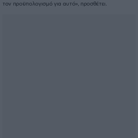
τον προϋπολογισμό για αυτό», προσθέτει.