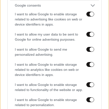
ΣΧΌΛΙΑ ΑΝΑΓΝΩΣΤΏΝ
3
Google consents
I want to allow Google to enable storage
related to advertising like cookies on web or
device identifiers in apps.
I want to allow my user data to be sent to
ΠΡΟΣΘΕΣΤΕ ΤΟ ΣΧΟΛΙΟ ΣΑΣ
Google for online advertising purposes.
I want to allow Google to send me
personalized advertising.
I want to allow Google to enable storage
related to analytics like cookies on web or
device identifiers in apps.
I want to allow Google to enable storage
related to functionality of the website or app.
Xαρακτήρες: 0/1000
I want to allow Google to enable storage
related to personalization.
Διαβάστε και ακολουθήστε τους κανόνες σχολιασμού