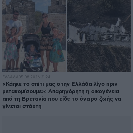
ΕΛΛΑΔΑ
05·08·2026 21:24
«Κάηκε το σπίτι μας στην Ελλάδα λίγο πριν
μετακομίσουμε»: Απαρηγόρητη η οικογένεια
από τη Βρετανία που είδε το όνειρο ζωής να
γίνεται στάχτη