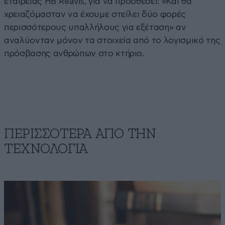
εταιρείας HB Reavis, για να προσθέσει: «Και θα
χρειαζόμασταν να έχουμε στείλει δύο φορές
περισσότερους υπαλλήλους για εξέταση» αν
αναλύονταν μόνον τα στοιχεία από το λογισμικό της
πρόσβασης ανθρώπων στο κτήριο.
ΠΕΡΙΣΣΟΤΕΡΑ ΑΠΟ ΤΗΝ
ΤΕΧΝΟΛΟΓΙΑ