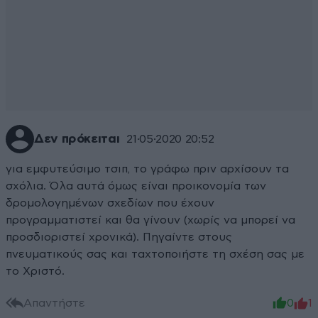
Δεν πρόκειται
21·05·2020 20:52
για εμφυτεύσιμο τσιπ, το γράφω πριν αρχίσουν τα
σχόλια. Όλα αυτά όμως είναι προικονομία των
δρομολογημένων σχεδίων που έχουν
προγραμματιστεί και θα γίνουν (χωρίς να μπορεί να
προσδιοριστεί χρονικά). Πηγαίντε στους
πνευματικούς σας και ταχτοποιήστε τη σχέση σας με
το Χριστό.
Απαντήστε
0
1