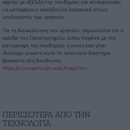
χάρτες με εξέλιξη της πανδημίας και επιχειρούσαν
να μεταφέρουν κακόβουλο λογισμικό στους
υπολογιστές των χρηστών.
Για τη διευκόλυνση των χρηστών, σημειώνεται ότι η
σελίδα του Πανεπιστημίου Johns Hopkins με την
καταγραφή της πανδημίας η οποία έχει γίνει
ιδιαίτερα γνωστή κατά το τελευταίο διάστημα
βρίσκεται στη διεύθυνση
https://coronavirus.jhu.edu/map.html
ΠΕΡΙΣΣΟΤΕΡΑ ΑΠΟ ΤΗΝ
ΤΕΧΝΟΛΟΓΙΑ