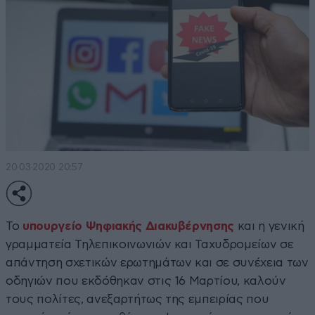
20·03·2020 20:57
Το
υπουργείο Ψηφιακής Διακυβέρνησης
και η γενική
γραμματεία Τηλεπικοινωνιών και Ταχυδρομείων σε
απάντηση σχετικών ερωτημάτων και σε συνέχεια των
οδηγιών που εκδόθηκαν στις 16 Μαρτίου, καλούν
τους πολίτες, ανεξαρτήτως της εμπειρίας που