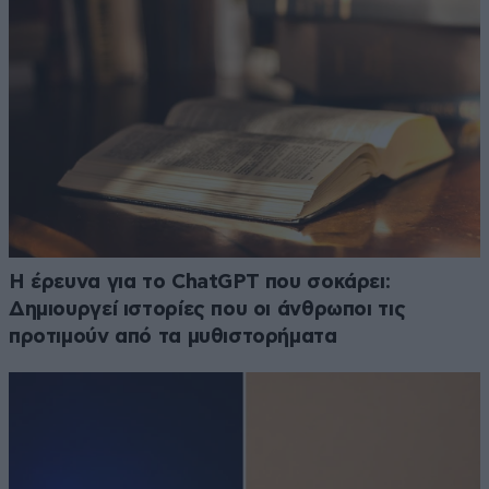
H έρευνα για το ChatGPT που σοκάρει:
Δημιουργεί ιστορίες που οι άνθρωποι τις
προτιμούν από τα μυθιστορήματα