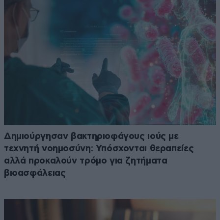
Δημιούργησαν βακτηριοφάγους ιούς με
τεχνητή νοημοσύνη: Υπόσχονται θεραπείες
αλλά προκαλούν τρόμο για ζητήματα
βιοασφάλειας