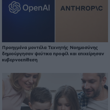
Προηγμένα μοντέλα Τεχνητής Νοημοσύνης
δημιούργησαν ψεύτικα προφίλ και επιχείρησαν
κυβερνοεπίθεση