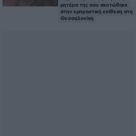
μητέρα της που σκοτώθηκε
στην εμπρηστική επίθεση στη
Θεσσαλονίκη