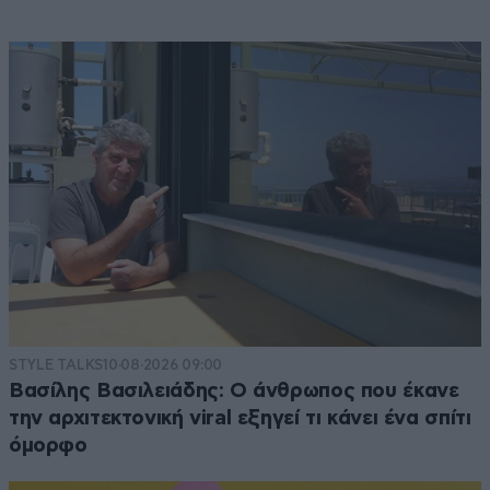
STYLE TALKS
10·08·2026 09:00
Βασίλης Βασιλειάδης: Ο άνθρωπος που έκανε
την αρχιτεκτονική viral εξηγεί τι κάνει ένα σπίτι
όμορφο