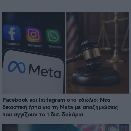
Facebook και Instagram στο εδώλιο: Νέα
δικαστική ήττα για τη Meta με αποζημιώσεις
που αγγίζουν το 1 δισ. δολάρια