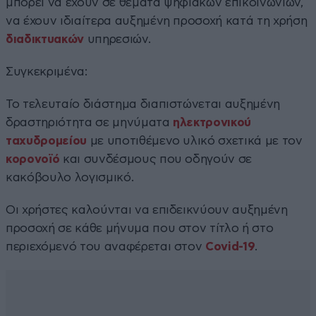
μπορεί να έχουν σε θέματα ψηφιακών επικοινωνιών,
να έχουν ιδιαίτερα αυξημένη προσοχή κατά τη χρήση
διαδικτυακών
υπηρεσιών.
Συγκεκριμένα:
Το τελευταίο διάστημα διαπιστώνεται αυξημένη
δραστηριότητα σε μηνύματα
ηλεκτρονικού
ταχυδρομείου
με υποτιθέμενο υλικό σχετικά με τον
κορονοϊό
και συνδέσμους που οδηγούν σε
κακόβουλο λογισμικό.
Οι χρήστες καλούνται να επιδεικνύουν αυξημένη
προσοχή σε κάθε μήνυμα που στον τίτλο ή στο
περιεχόμενό του αναφέρεται στον
Covid-19
.