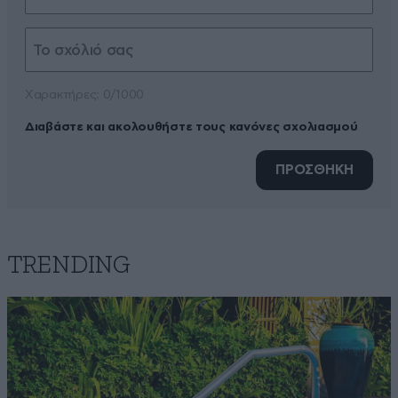
Xαρακτήρες: 0/1000
Διαβάστε και ακολουθήστε τους κανόνες σχολιασμού
ΠΡΟΣΘΗΚΗ
TRENDING