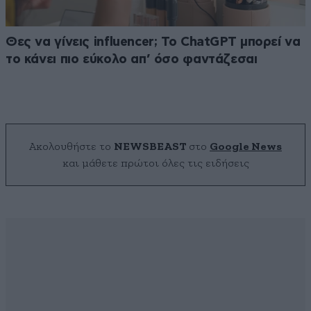
Θες να γίνεις influencer; Το ChatGPT μπορεί να
το κάνει πιο εύκολο απ’ όσο φαντάζεσαι
Ακολουθήστε το
NEWSBEAST
στο
Google News
και μάθετε πρώτοι όλες τις ειδήσεις