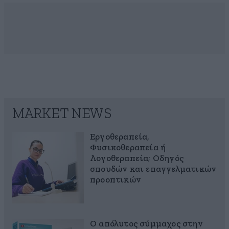
MARKET NEWS
Εργοθεραπεία,
Φυσικοθεραπεία ή
Λογοθεραπεία; Οδηγός
σπουδών και επαγγελματικών
προοπτικών
Ο απόλυτος σύμμαχος στην