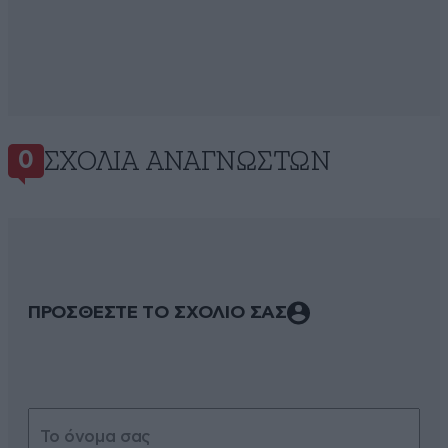
ΣΧΌΛΙΑ ΑΝΑΓΝΩΣΤΏΝ
0
ΠΡΟΣΘΕΣΤΕ ΤΟ ΣΧΟΛΙΟ ΣΑΣ