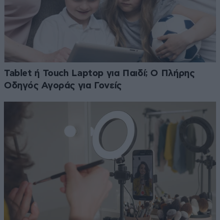
Tablet ή Touch Laptop για Παιδί; Ο Πλήρης
Οδηγός Αγοράς για Γονείς