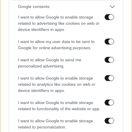
Google consents
I want to allow Google to enable storage
related to advertising like cookies on web or
device identifiers in apps.
I want to allow my user data to be sent to
Google for online advertising purposes.
I want to allow Google to send me
personalized advertising.
I want to allow Google to enable storage
related to analytics like cookies on web or
device identifiers in apps.
I want to allow Google to enable storage
related to functionality of the website or app.
I want to allow Google to enable storage
related to personalization.
ΕΛΛΑΔΑ
2 ω. πριν