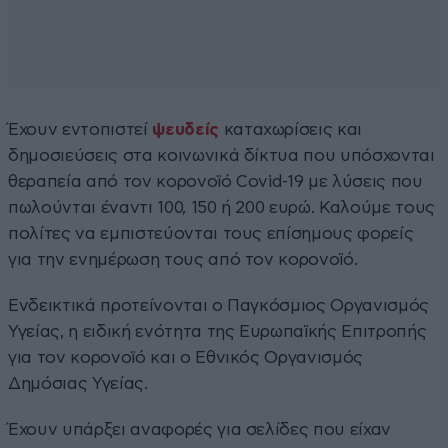
Έχουν εντοπιστεί
ψευδείς
καταχωρίσεις και
δημοσιεύσεις στα κοινωνικά δίκτυα που υπόσχονται
θεραπεία από τον κορονοϊό Covid-19 με λύσεις που
πωλούνται έναντι 100, 150 ή 200 ευρώ. Καλούμε τους
πολίτες να εμπιστεύονται τους επίσημους φορείς
για την ενημέρωση τους από τον κορονοϊό.
Ενδεικτικά προτείνονται ο Παγκόσμιος Οργανισμός
Υγείας, η ειδική ενότητα της Ευρωπαϊκής Επιτροπής
για τον κορονοϊό και ο Εθνικός Οργανισμός
Δημόσιας Υγείας.
Έχουν υπάρξει αναφορές για σελίδες που είχαν