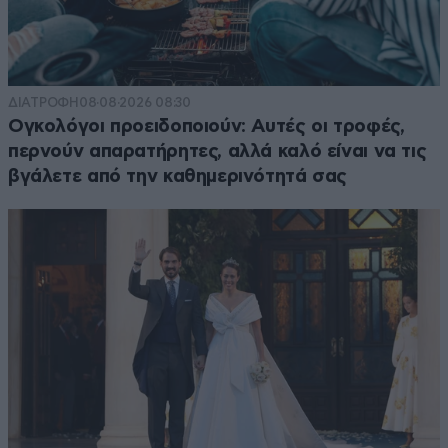
ΔΙΑΤΡΟΦΗ
08·08·2026 08:30
Ογκολόγοι προειδοποιούν: Αυτές οι τροφές,
περνούν απαρατήρητες, αλλά καλό είναι να τις
βγάλετε από την καθημερινότητά σας