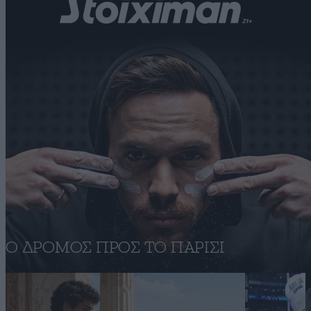
Ο ΔΡΟΜΟΣ ΠΡΟΣ ΤΟ ΠΑΡΙΣΙ