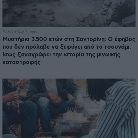
ΕΛΛΑΔΑ
46 λ. πριν
Μυστήριο 3.500 ετών στη Σαντορίνη: Ο έφηβος
που δεν πρόλαβε να ξεφύγει από το τσουνάμι,
ίσως ξαναγράφει την ιστορία της μινωικής
καταστροφής