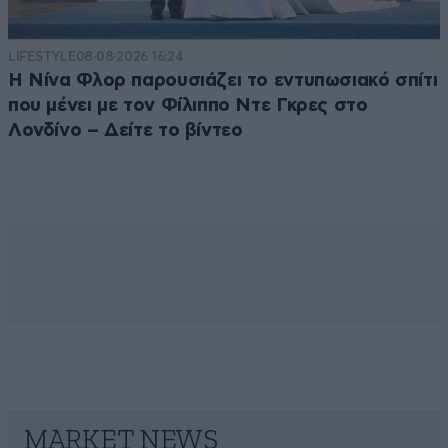
LIFESTYLE
08·08·2026 16:24
Η Νίνα Φλορ παρουσιάζει το εντυπωσιακό σπίτι
που μένει με τον Φίλιππο Ντε Γκρες στο
Λονδίνο – Δείτε το βίντεο
MARKET NEWS