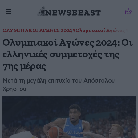
ΟΛΥΜΠΙΑΚΟΙ ΑΓΩΝΕΣ 2024
#Ολυμπιακοί Αγώνες
#Παρ
Ολυμπιακοί Αγώνες 2024: Οι
ελληνικές συμμετοχές της
7ης μέρας
Μετά τη μεγάλη επιτυχία του Απόστολου
Χρήστου