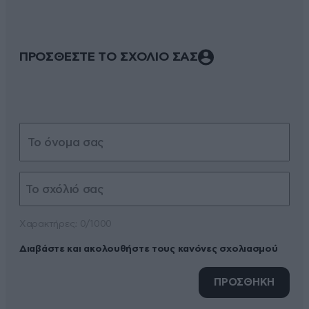
ΠΡΟΣΘΕΣΤΕ ΤΟ ΣΧΟΛΙΟ ΣΑΣ
Xαρακτήρες: 0/1000
Διαβάστε και ακολουθήστε τους κανόνες σχολιασμού
ΠΡΟΣΘΗΚΗ