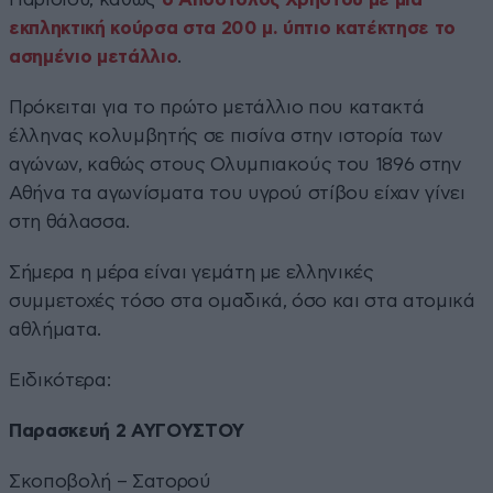
εκπληκτική κούρσα στα 200 μ. ύπτιο κατέκτησε το
ασημένιο μετάλλιο
.
Πρόκειται για το πρώτο μετάλλιο που κατακτά
έλληνας κολυμβητής σε πισίνα στην ιστορία των
αγώνων, καθώς στους Ολυμπιακούς του 1896 στην
Αθήνα τα αγωνίσματα του υγρού στίβου είχαν γίνει
στη θάλασσα.
Σήμερα η μέρα είναι γεμάτη με ελληνικές
συμμετοχές τόσο στα ομαδικά, όσο και στα ατομικά
αθλήματα.
Ειδικότερα:
Παρασκευή 2 ΑΥΓΟΥΣΤΟΥ
Σκοποβολή – Σατορού