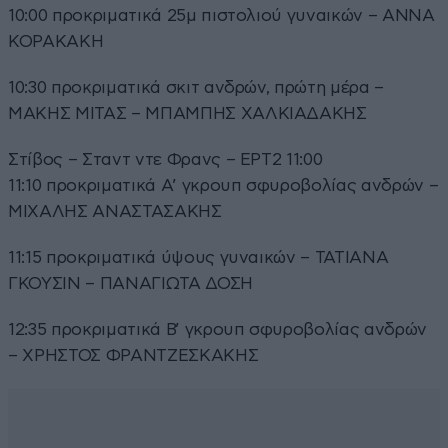
10:00 προκριματικά 25μ πιστολιού γυναικών – ΑΝΝΑ
ΚΟΡΑΚΑΚΗ
10:30 προκριματικά σκιτ ανδρών, πρώτη μέρα –
ΜΑΚΗΣ ΜΙΤΑΣ – ΜΠΑΜΠΗΣ ΧΑΛΚΙΑΔΑΚΗΣ
Στίβος – Σταντ ντε Φρανς – ΕΡΤ2 11:00
11:10 προκριματικά Α’ γκρουπ σφυροβολίας ανδρών –
ΜΙΧΑΛΗΣ ΑΝΑΣΤΑΣΑΚΗΣ
11:15 προκριματικά ύψους γυναικών – ΤΑΤΙΑΝΑ
ΓΚΟΥΣΙΝ – ΠΑΝΑΓΙΩΤΑ ΔΟΣΗ
12:35 προκριματικά Β’ γκρουπ σφυροβολίας ανδρών
– ΧΡΗΣΤΟΣ ΦΡΑΝΤΖΕΣΚΑΚΗΣ