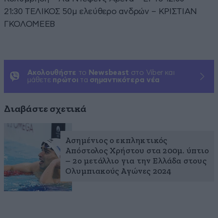
21:30 ΤΕΛΙΚΟΣ 50μ ελεύθερο ανδρών – ΚΡΙΣΤΙΑΝ
ΓΚΟΛΟΜΕΕΒ
Ακολουθήστε
το
Newsbeast
στο Viber και
μάθετε
πρώτοι
τα
σημαντικότερα νέα
Διαβάστε σχετικά
Ασημένιος ο εκπληκτικός
Απόστολος Χρήστου στα 200μ. ύπτιο
– 2ο μετάλλιο για την Ελλάδα στους
Ολυμπιακούς Αγώνες 2024