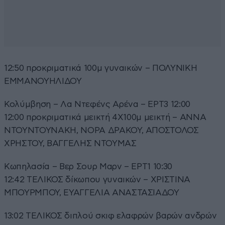
12:50 προκριματικά 100μ γυναικών – ΠΟΛΥΝΙΚΗ
ΕΜΜΑΝΟΥΗΛΙΔΟΥ
Κολύμβηση – Λα Ντεφένς Αρένα – ΕΡΤ3 12:00
12:00 προκριματικά μεικτή 4Χ100μ μεικτή – ΑΝΝΑ
ΝΤΟΥΝΤΟΥΝΑΚΗ, ΝΟΡΑ ΔΡΑΚΟΥ, ΑΠΟΣΤΟΛΟΣ
ΧΡΗΣΤΟΥ, ΒΑΓΓΕΛΗΣ ΝΤΟΥΜΑΣ
Kωπηλασία – Βερ Σουρ Μαρν – ΕΡΤ1 10:30
12:42 ΤΕΛΙΚΟΣ δίκωπου γυναικών – ΧΡΙΣΤΙΝΑ
ΜΠΟΥΡΜΠΟΥ, ΕΥΑΓΓΕΛΙΑ ΑΝΑΣΤΑΣΙΑΔΟΥ
13:02 ΤΕΛΙΚΟΣ διπλού σκιφ ελαφρών βαρών ανδρών