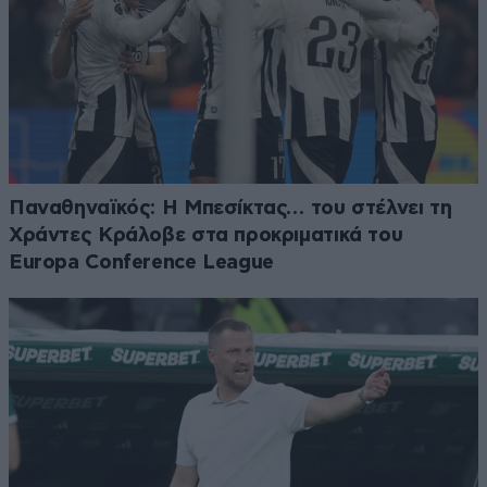
Παναθηναϊκός: Η Μπεσίκτας… του στέλνει τη
Χράντες Κράλοβε στα προκριματικά του
Europa Conference League