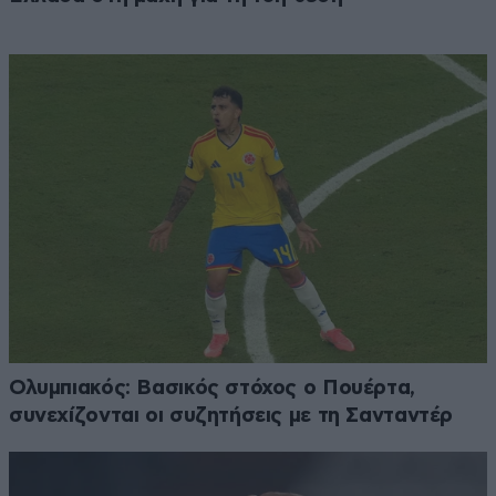
Ολυμπιακός: Βασικός στόχος ο Πουέρτα,
συνεχίζονται οι συζητήσεις με τη Σανταντέρ