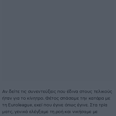
Αν δείτε τις συνεντεύξεις που έδινα στους τελικούς
ήταν για το κίνητρο. Φέτος σπάσαμε την κατάρα με
τη Euroleague, εκεί που έγινε όπως έγινε. Στα τρία
ματς, γενικά ελέγξαμε τη ροή και νικήσαμε με