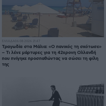
ΕΛΛΑΔΑ
06·08·2026 21:47
Τραγωδία στα Μάλια: «Ο πανικός τη σκότωσε»
– Τι λένε μάρτυρες για τη 42χρονη Ολλανδή
που πνίγηκε προσπαθώντας να σώσει τη φίλη
της