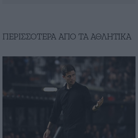
ΠΕΡΙΣΣΟΤΕΡΑ ΑΠΟ ΤA ΑΘΛΗΤΙΚΑ