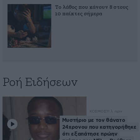
Το λάθος που κάνουν 8 στους
10 παίκτες σήμερα
Ροή Ειδήσεων
ΚΟΣΜΟΣ
11 λ. πριν
Μυστήριο με τον θάνατο
24χρονου που κατηγορήθηκε
ότι εξαπάτησε πρώην