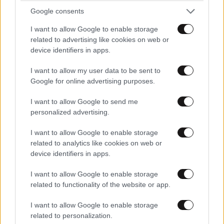
Google consents
Απαντήστε
0
0
I want to allow Google to enable storage
related to advertising like cookies on web or
device identifiers in apps.
I want to allow my user data to be sent to
Google for online advertising purposes.
I want to allow Google to send me
personalized advertising.
I want to allow Google to enable storage
related to analytics like cookies on web or
device identifiers in apps.
I want to allow Google to enable storage
related to functionality of the website or app.
I want to allow Google to enable storage
Παυλιτος
ΠΕΡΙΣΣΟΤΕΡΑ ΣΧΟΛΙΑ
15·06·2026 14:50
related to personalization.