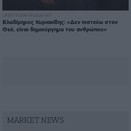
LIFESTYLE
06·08·2026 16:11
Βλαδίμηρος Κυριακίδης: «Δεν πιστεύω στον
Θεό, είναι δημιούργημα του ανθρώπου»
MARKET NEWS