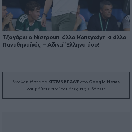
Τζογάρει ο Νίστρουπ, άλλο Κοπεγχάγη κι άλλο
Παναθηναϊκός – Αδικεί Έλληνα άσο!
Ακολουθήστε το
NEWSBEAST
στο
Google News
και μάθετε πρώτοι όλες τις ειδήσεις