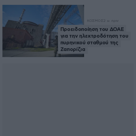
ΚΟΣΜΟΣ
2 ω. πριν
Προειδοποίηση του ΔΟΑΕ
για την ηλεκτροδότηση του
πυρηνικού σταθμού της
Ζαπορίζια