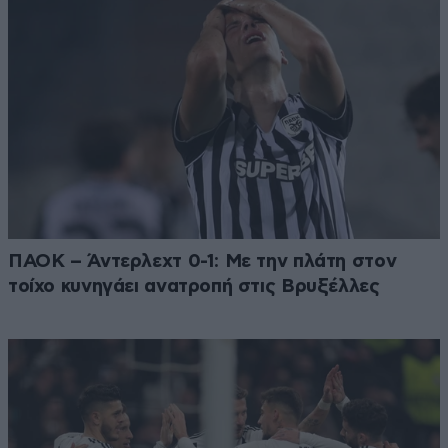
ΠΑΟΚ – Άντερλεχτ 0-1: Με την πλάτη στον
τοίχο κυνηγάει ανατροπή στις Βρυξέλλες