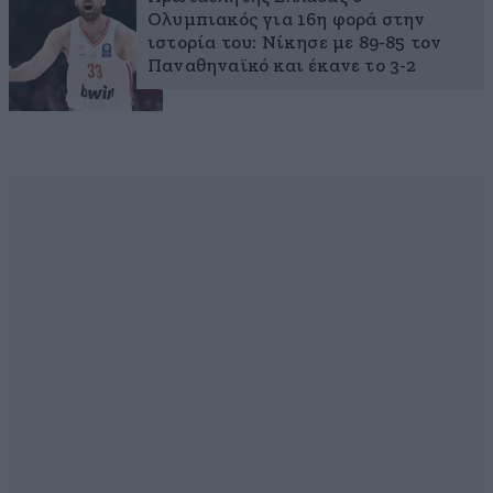
Ολυμπιακός για 16η φορά στην
ιστορία του: Νίκησε με 89-85 τον
Παναθηναϊκό και έκανε το 3-2