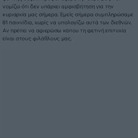
νομίζω ότι δεν υπάρχει αμφισβήτηση για την
κυριαρχία μας σήμερα. Εμείς σήμερα συμπληρώσαμε
81 παιχνίδια, χωρίς να υπολογίζω αυτά των διεθνών.
Αν πρέπει να αφιερώσω κάπου τη φετινή επιτυχία
είναι στους φιλάθλους μας.