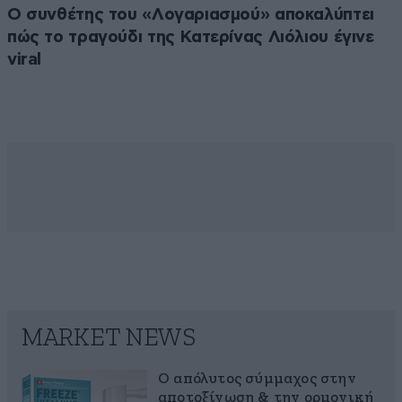
Ο συνθέτης του «Λογαριασμού» αποκαλύπτει
πώς το τραγούδι της Κατερίνας Λιόλιου έγινε
viral
MARKET NEWS
Ο απόλυτος σύμμαχος στην
αποτοξίνωση & την ορμονική