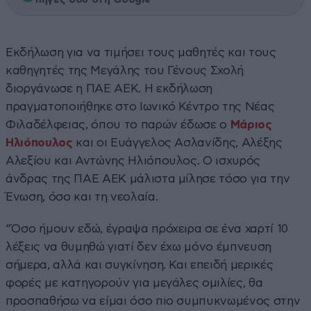
Εκδήλωση για να τιμήσει τους μαθητές και τους
καθηγητές της Μεγάλης του Γένους Σχολή
διοργάνωσε η ΠΑΕ ΑΕΚ. Η εκδήλωση
πραγματοποιήθηκε στο Ιωνικό Κέντρο της Νέας
Φιλαδέλφειας, όπου το παρών έδωσε ο
Μάριος
Ηλιόπουλος
και οι Ευάγγελος Ασλανίδης, Αλέξης
Αλεξίου και Αντώνης Ηλιόπουλος. Ο ισχυρός
άνδρας της ΠΑΕ ΑΕΚ μάλιστα μίλησε τόσο για την
Ένωση, όσο και τη νεολαία.
“Όσο ήμουν εδώ, έγραψα πρόχειρα σε ένα χαρτί 10
λέξεις να θυμηθώ γιατί δεν έχω μόνο έμπνευση
σήμερα, αλλά και συγκίνηση. Και επειδή μερικές
φορές με κατηγορούν για μεγάλες ομιλίες, θα
προσπαθήσω να είμαι όσο πιο συμπυκνωμένος στην