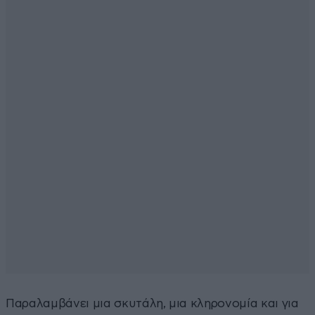
Παραλαμβάνει μια σκυτάλη, μια κληρονομία και για