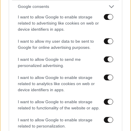
Google consents
ΠΡΟΣΘΕΣΤΕ ΤΟ ΣΧΟΛΙΟ ΣΑΣ
I want to allow Google to enable storage
related to advertising like cookies on web or
device identifiers in apps.
I want to allow my user data to be sent to
Google for online advertising purposes.
I want to allow Google to send me
personalized advertising.
I want to allow Google to enable storage
related to analytics like cookies on web or
Xαρακτήρες: 0/1000
device identifiers in apps.
Διαβάστε και ακολουθήστε τους κανόνες σχολιασμού
I want to allow Google to enable storage
related to functionality of the website or app.
ΠΡΟΣΘΗΚΗ
I want to allow Google to enable storage
related to personalization.