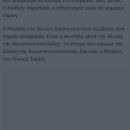
δεν μπορούμε να έχουμε επιτυχημένες νέες γενιές.
Η παιδεία παραπαίει, ο αθλητισμός είναι σε χειμέρια
νάρκη.
Η Μεγάλη του Γένους Σχολή είναι ένα σύμβολο, ένα
σημείο αναφοράς. Είναι η σκυτάλη μετά την άλωση
της Κωνσταντινούπολης. Τη στιγμή που έχουμε την
άλωση της Κωνσταντινούπολης, ξεκινάει η Μεγάλη
του Γένους Σχολή.