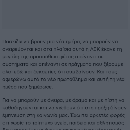
Πασχίζω να βρουν μια νέα ημέρα, να μπορούν να
ονειρεύονται και στα πλαίσια αυτά η ΑΕΚ έκανε τη
μεγάλη της προσπάθεια φέτος απέναντι σε
συστήματα και απέναντι σε πράγματα που ξέρουμε
όλοι εδώ και δεκαετίες ότι συμβαίνουν. Και τους
αφιερώνω αυτό το νέο πρωτάθλημα και αυτή τη νέα
ημέρα που ξημέρωσε.
Για να μπορούν με όνειρα, με όραμα και με πίστη να
καθοδηγούνται και να νιώθουν ότι στη πράξη δίνουν
έμπνευση στη κοινωνία μας. Έχω πει αρκετές φορές
ότι χωρίς το τρίπτυχο υγεία, παιδεία και αθλητισμός