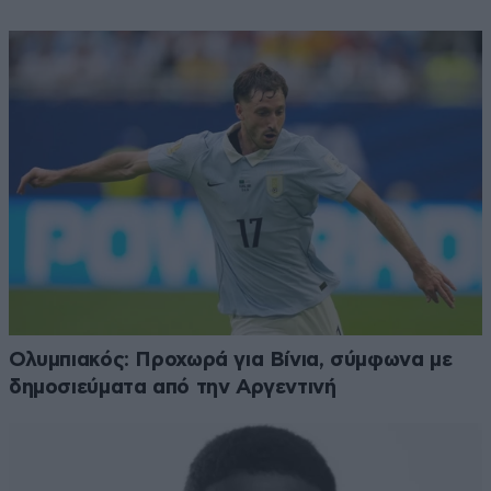
Ολυμπιακός: Προχωρά για Βίνια, σύμφωνα με
δημοσιεύματα από την Αργεντινή