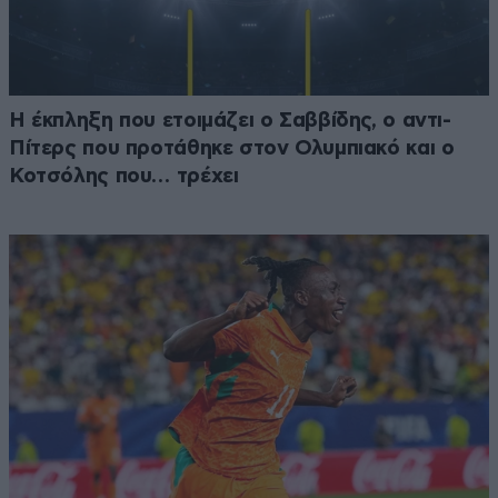
Η έκπληξη που ετοιμάζει ο Σαββίδης, ο αντι-
Πίτερς που προτάθηκε στον Ολυμπιακό και ο
Κοτσόλης που… τρέχει