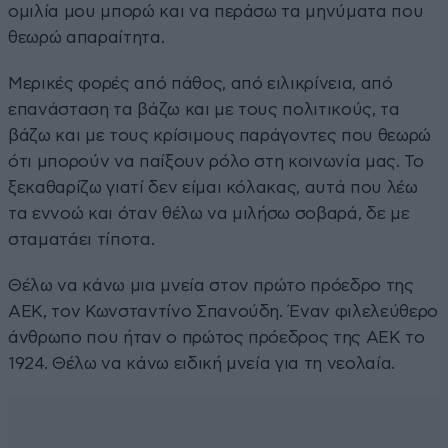
ομιλία μου μπορώ και να περάσω τα μηνύματα που
θεωρώ απαραίτητα.
Μερικές φορές από πάθος, από ειλικρίνεια, από
επανάσταση τα βάζω και με τους πολιτικούς, τα
βάζω και με τους κρίσιμους παράγοντες που θεωρώ
ότι μπορούν να παίξουν ρόλο στη κοινωνία μας. Το
ξεκαθαρίζω γιατί δεν είμαι κόλακας, αυτά που λέω
τα εννοώ και όταν θέλω να μιλήσω σοβαρά, δε με
σταματάει τίποτα.
Θέλω να κάνω μια μνεία στον πρώτο πρόεδρο της
ΑΕΚ, τον Κωνσταντίνο Σπανούδη. Έναν φιλελεύθερο
άνθρωπο που ήταν ο πρώτος πρόεδρος της ΑΕΚ το
1924. Θέλω να κάνω ειδική μνεία για τη νεολαία.