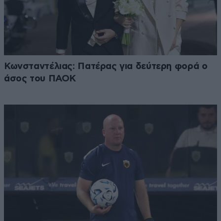
Κωνσταντέλιας: Πατέρας για δεύτερη φορά ο
άσος του ΠΑΟΚ