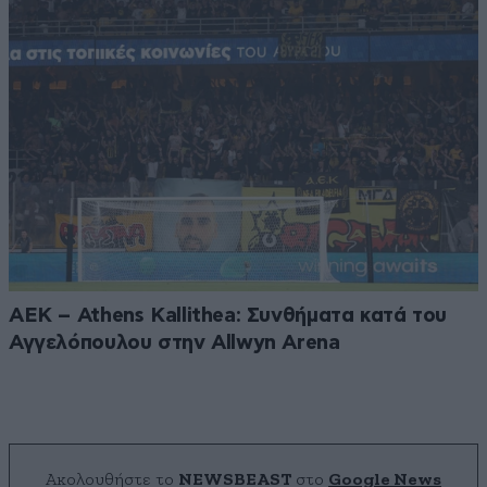
ΑΕΚ – Athens Kallithea: Συνθήματα κατά του
Αγγελόπουλου στην Allwyn Arena
Ακολουθήστε το
NEWSBEAST
στο
Google News