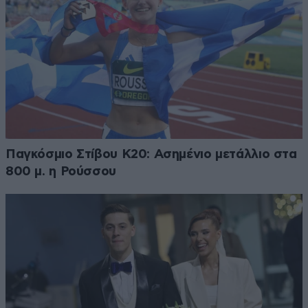
Παγκόσμιο Στίβου Κ20: Ασημένιο μετάλλιο στα
800 μ. η Ρούσσου