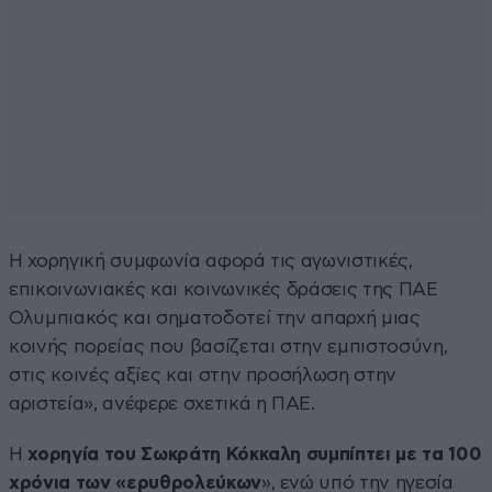
Η χορηγική συμφωνία αφορά τις αγωνιστικές,
επικοινωνιακές και κοινωνικές δράσεις της ΠΑΕ
Ολυμπιακός και σηματοδοτεί την απαρχή μιας
κοινής πορείας που βασίζεται στην εμπιστοσύνη,
στις κοινές αξίες και στην προσήλωση στην
αριστεία», ανέφερε σχετικά η ΠΑΕ.
Η
χορηγία του Σωκράτη Κόκκαλη συμπίπτει με τα 100
χρόνια των «ερυθρολεύκων
», ενώ υπό την ηγεσία