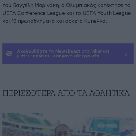
του Βαγγέλη Μαρινάκη, ο Ολυμπιακός κατέκτησε το
UEFA Conference League και το UEFA Youth League
και 10 πρωταθλήματα και αρκετά Κύπελλα.
Ακολουθήστε
το
Newsbeast
στο Viber και
μάθετε
πρώτοι
τα
σημαντικότερα νέα
ΠΕΡΙΣΣΟΤΕΡΑ ΑΠΟ ΤA ΑΘΛΗΤΙΚΑ