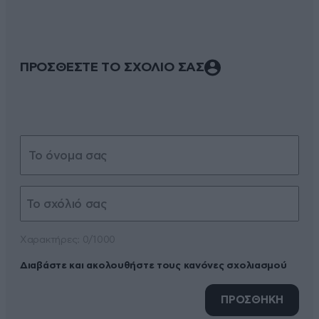
ΠΡΟΣΘΕΣΤΕ ΤΟ ΣΧΟΛΙΟ ΣΑΣ
Xαρακτήρες: 0/1000
Διαβάστε και ακολουθήστε τους κανόνες σχολιασμού
ΠΡΟΣΘΗΚΗ