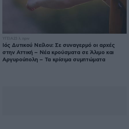
ΥΓΕΙΑ
23 λ. πριν
Ιός Δυτικού Νείλου: Σε συναγερμό οι αρχές
στην Αττική – Νέα κρούσματα σε Άλιμο και
Αργυρούπολη – Τα κρίσιμα συμπτώματα