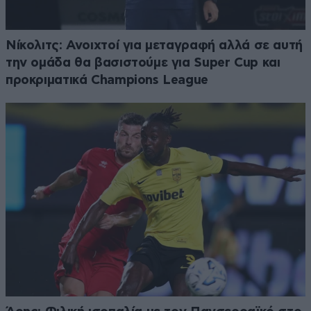
Νίκολιτς: Ανοιχτοί για μεταγραφή αλλά σε αυτή
την ομάδα θα βασιστούμε για Super Cup και
προκριματικά Champions League