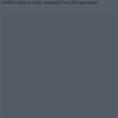
κλάδο είναι ο νέος χορηγός του Ολυμπιακού.