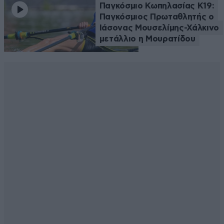
Παγκόσμιο Κωπηλασίας Κ19:
Παγκόσμιος Πρωταθλητής ο
Ιάσονας Μουσελίμης-Χάλκινο
μετάλλιο η Μουρατίδου