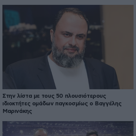
Στην λίστα με τους 50 πλουσιότερους
ιδιοκτήτες ομάδων παγκοσμίως ο Βαγγέλης
Μαρινάκης