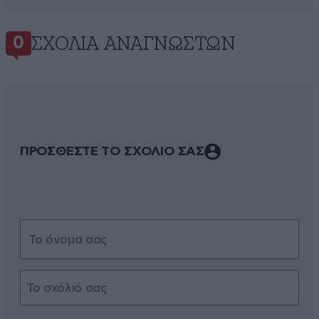
ΣΧΌΛΙΑ ΑΝΑΓΝΩΣΤΏΝ
0
ΠΡΟΣΘΕΣΤΕ ΤΟ ΣΧΟΛΙΟ ΣΑΣ