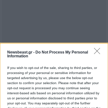
Newsbeast.gr -
Do Not Process My Personal
Information
If you wish to opt-out of the sale, sharing to third parties, or
processing of your personal or sensitive information for
targeted advertising by us, please use the below opt-out
section to confirm your selection. Please note that after your
opt-out request is processed you may continue seeing
interest-based ads based on personal information utilized by
us or personal information disclosed to third parties prior to
your opt-out. You may separately opt-out of the further