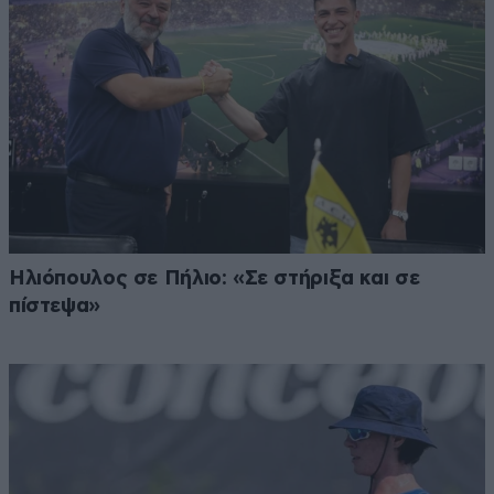
Ηλιόπουλος σε Πήλιο: «Σε στήριξα και σε
πίστεψα»