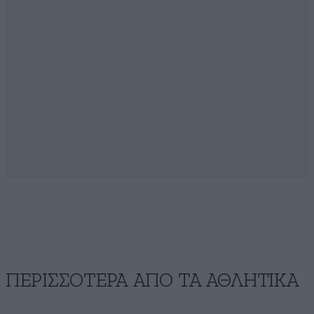
ΠΕΡΙΣΣΟΤΕΡΑ ΑΠΟ ΤA ΑΘΛΗΤΙΚΑ