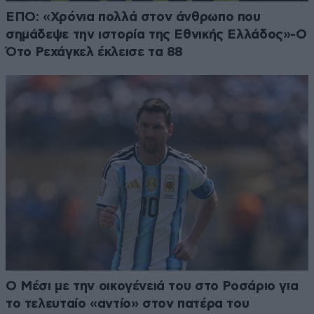
ΕΠΟ: «Χρόνια πολλά στον άνθρωπο που
σημάδεψε την ιστορία της Εθνικής Ελλάδος»-Ο
Ότο Ρεχάγκελ έκλεισε τα 88
Ο Μέσι με την οικογένειά του στο Ροσάριο για
το τελευταίο «αντίο» στον πατέρα του