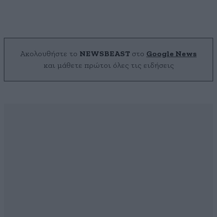
Ακολουθήστε το
NEWSBEAST
στο
Google News
και μάθετε πρώτοι όλες τις ειδήσεις