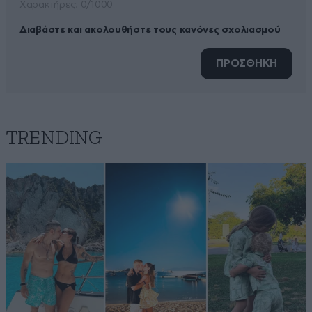
Xαρακτήρες: 0/1000
Διαβάστε και ακολουθήστε τους κανόνες σχολιασμού
ΠΡΟΣΘΗΚΗ
TRENDING