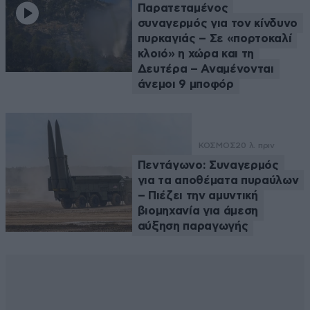
Παρατεταμένος
συναγερμός για τον κίνδυνο
πυρκαγιάς – Σε «πορτοκαλί
κλοιό» η χώρα και τη
Δευτέρα – Αναμένονται
άνεμοι 9 μποφόρ
ΚΟΣΜΟΣ
20 λ. πριν
Πεντάγωνο: Συναγερμός
για τα αποθέματα πυραύλων
– Πιέζει την αμυντική
βιομηχανία για άμεση
αύξηση παραγωγής