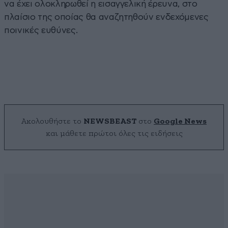
να έχει ολοκληρωθεί η εισαγγελική έρευνα, στο
πλαίσιο της οποίας θα αναζητηθούν ενδεχόμενες
ποινικές ευθύνες.
Ακολουθήστε το
NEWSBEAST
στο
Google News
και μάθετε πρώτοι όλες τις ειδήσεις