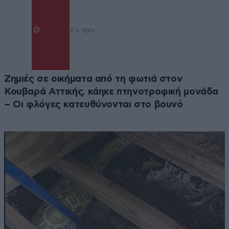
2 λ. πριν
Ζημιές σε οικήματα από τη φωτιά στον
Κουβαρά Αττικής, κάηκε πτηνοτροφική μονάδα
– Οι φλόγες κατευθύνονται στο βουνό