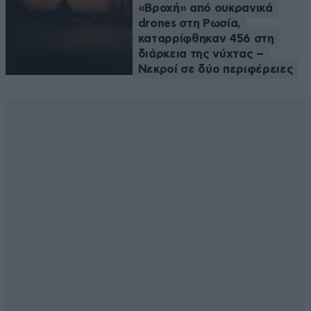
«Βροχή» από ουκρανικά
drones στη Ρωσία,
καταρρίφθηκαν 456 στη
διάρκεια της νύχτας –
Νεκροί σε δύο περιφέρειες