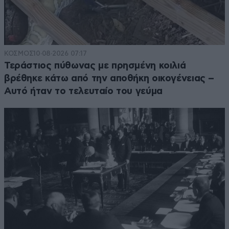
ΚΟΣΜΟΣ
10·08·2026 07:17
Τεράστιος πύθωνας με πρησμένη κοιλιά
βρέθηκε κάτω από την αποθήκη οικογένειας –
Αυτό ήταν το τελευταίο του γεύμα