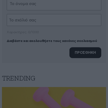
Xαρακτήρες: 0/1000
Διαβάστε και ακολουθήστε τους κανόνες σχολιασμού
ΠΡΟΣΘΗΚΗ
TRENDING