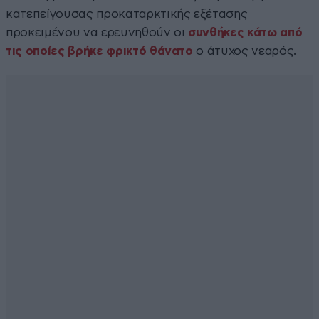
κατεπείγουσας προκαταρκτικής εξέτασης
προκειμένου να ερευνηθούν οι
συνθήκες κάτω από
τις οποίες βρήκε φρικτό θάνατο
ο άτυχος νεαρός.