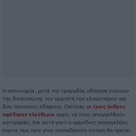
Η αστυνομία , μετά την τραγωδία, οδήγησε ενώπιον
της δικαιοσύνης τον χειριστή του ελικοπτέρου και
δύο τεχνικούς εδάφους. Ωστόσο,
οι τρεις άνδρες
αφέθηκαν ελεύθεροι
χωρίς να τους απαγγελθούν
κατηγορίες. Και αυτό γιατί ο αρμόδιος εισαγγελέας
έκρινε πως πριν γίνει οποιαδήποτε κίνηση θα πρέπει