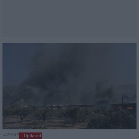
ΕΛΛΑΔΑ
Updated