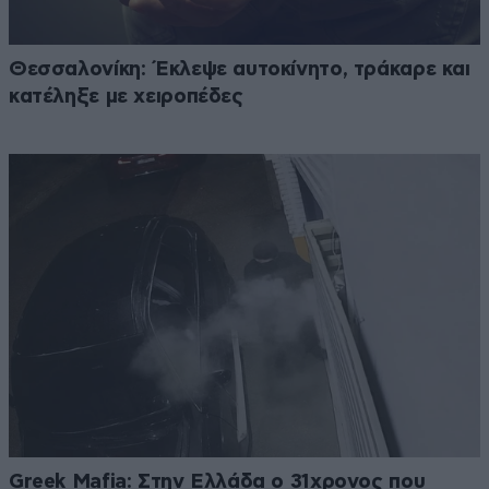
Θεσσαλονίκη: Έκλεψε αυτοκίνητο, τράκαρε και
κατέληξε με χειροπέδες
Greek Mafia: Στην Ελλάδα ο 31χρονος που