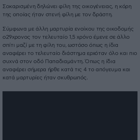
Σοκαρισμένη δηλώνει φίλη της οικογένειας, η κόρη
της οποίας ήταν στενή φίλη με τον δράστη.
Σύμφωνα με άλλη μαρτυρία ενοίκου της οικοδομής
ο29χρονος τον τελευταίο 1,5 χρόνο έμενε σε άλλο
σπίτι μαζί με τη φίλη του, ωστόσο όπως η ίδια
αναφέρει το τελευταίο διάστημα ερχόταν όλο και πιο
συχνά στον οδό Παπαδιαμάντη. Όπως η ίδια
αναφέρει σήμερα ήρθε κατά τις 4 το απόγευμα και
κατά μαρτυρίες ήταν σκυθρωπός.