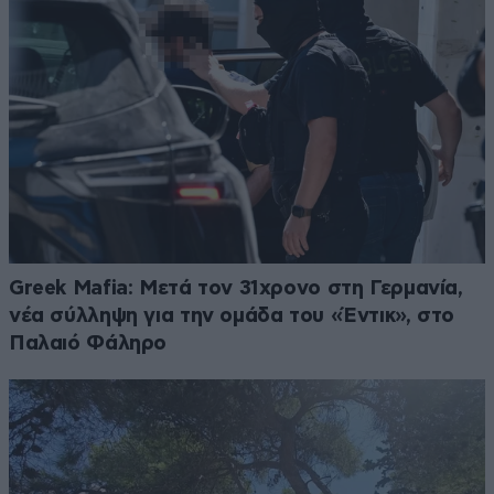
Greek Mafia: Μετά τον 31χρονο στη Γερμανία,
νέα σύλληψη για την ομάδα του «Έντικ», στο
Παλαιό Φάληρο