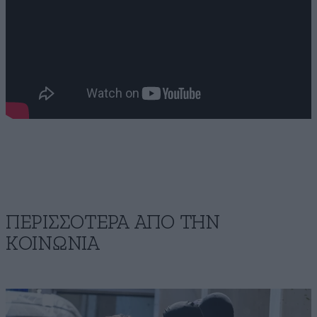
ΠΕΡΙΣΣΟΤΕΡΑ ΑΠΟ ΤΗΝ
ΚΟΙΝΩΝΙΑ