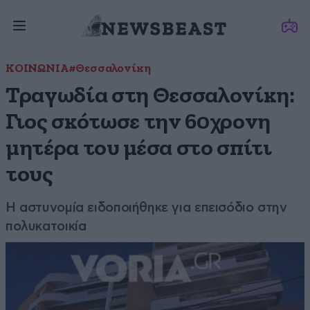
ΚΟΙΝΩΝΙΑ
#Θεσσαλονίκη
Τραγωδία στη Θεσσαλονίκη:
Γιος σκότωσε την 60χρονη
μητέρα του μέσα στο σπίτι
τους
Η αστυνομία ειδοποιήθηκε για επεισόδιο στην
πολυκατοικία