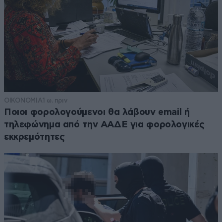
ΟΙΚΟΝΟΜΙΑ
1 ω. πριν
Ποιοι φορολογούμενοι θα λάβουν email ή
τηλεφώνημα από την ΑΑΔΕ για φορολογικές
εκκρεμότητες