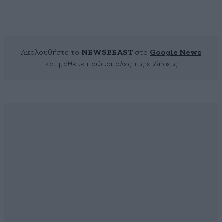
Ακολουθήστε το
NEWSBEAST
στο
Google News
και μάθετε πρώτοι όλες τις ειδήσεις