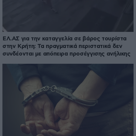
ΕΛ.ΑΣ για την καταγγελία σε βάρος τουρίστα
στην Κρήτη: Τα πραγματικά περιστατικά δεν
συνδέονται με απόπειρα προσέγγισης ανήλικης