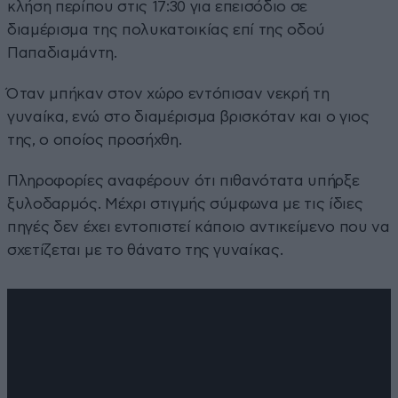
κλήση περίπου στις 17:30 για επεισόδιο σε
διαμέρισμα της πολυκατοικίας επί της οδού
Παπαδιαμάντη.
Όταν μπήκαν στον χώρο εντόπισαν νεκρή τη
γυναίκα, ενώ στο διαμέρισμα βρισκόταν και ο γιος
της, ο οποίος προσήχθη.
Πληροφορίες αναφέρουν ότι πιθανότατα υπήρξε
ξυλοδαρμός. Μέχρι στιγμής σύμφωνα με τις ίδιες
πηγές δεν έχει εντοπιστεί κάποιο αντικείμενο που να
σχετίζεται με το θάνατο της γυναίκας.