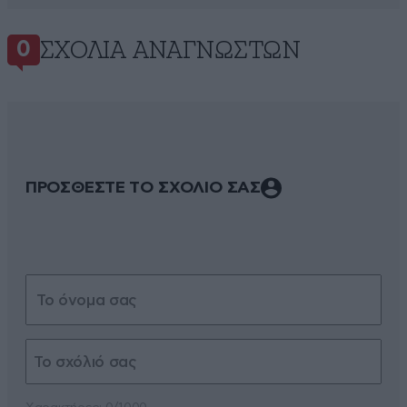
ΣΧΌΛΙΑ ΑΝΑΓΝΩΣΤΏΝ
0
ΠΡΟΣΘΕΣΤΕ ΤΟ ΣΧΟΛΙΟ ΣΑΣ