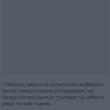
Ο 29χρονος φέρεται να αντιμετωπίζει προβλήματα
ψυχικής υγείας.Σύμφωνα με πληροφορίες της
Voria.gr ο άντρας έμενε με τη μητέρα του, καθώς οι
γονείς του είχαν χωρίσει.