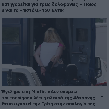
κατηγορείται για τρεις δολοφονίες – Ποιος
είναι το «πιστόλι» του Έντικ
Έγκλημα στη Marfin: «Δεν υπάρχει
ταυτοποίηση» λέει η πλευρά της 46χρονης – Τι
θα ισχυριστεί την Τρίτη στην απολογία της