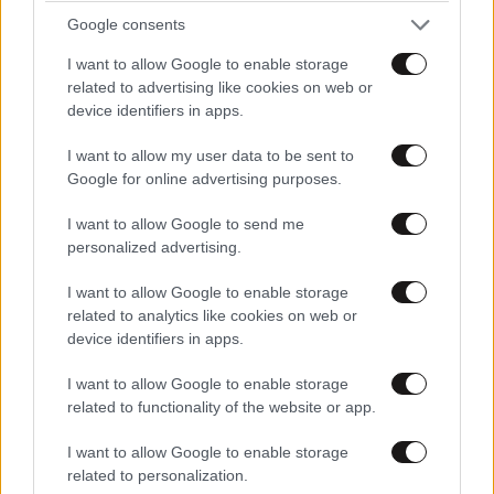
Google consents
I want to allow Google to enable storage
related to advertising like cookies on web or
device identifiers in apps.
I want to allow my user data to be sent to
Google for online advertising purposes.
I want to allow Google to send me
personalized advertising.
I want to allow Google to enable storage
related to analytics like cookies on web or
device identifiers in apps.
I want to allow Google to enable storage
related to functionality of the website or app.
I want to allow Google to enable storage
related to personalization.