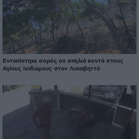
Εντοπίστηκε σορός σε σπηλιά κοντά στους
Αγίους Ισιδώρους στον Λυκαβηττό