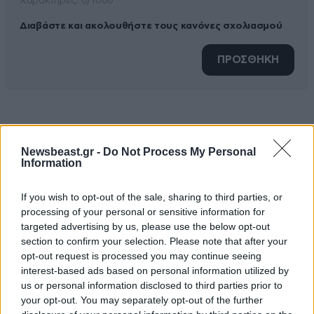
Xαρακτήρες: 0/1000
Διαβάστε και ακολουθήστε τους κανόνες σχολιασμού
ΠΡΟΣΘΗΚΗ
TRENDING
Newsbeast.gr -
Do Not Process My Personal
Information
If you wish to opt-out of the sale, sharing to third parties, or
processing of your personal or sensitive information for
targeted advertising by us, please use the below opt-out
section to confirm your selection. Please note that after your
opt-out request is processed you may continue seeing
interest-based ads based on personal information utilized by
us or personal information disclosed to third parties prior to
your opt-out. You may separately opt-out of the further