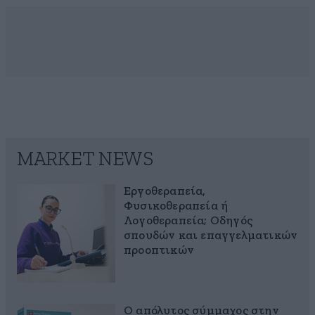
MARKET NEWS
Εργοθεραπεία,
Φυσικοθεραπεία ή
Λογοθεραπεία; Οδηγός
σπουδών και επαγγελματικών
προοπτικών
Ο απόλυτος σύμμαχος στην