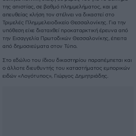
της απιστίας, σε βαθμό πλημμελήματος, και με
απευθείας κλήση τον στέλνει να δικαστεί στο
Τριμελές Πλημμελειοδικείο Θεσσαλονίκης. Για την
υπόθεση είχε διαταχθεί προκαταρκτική έρευνα από
την Εισαγγελία Πρωτοδικών Θεσσαλονίκης, έπειτα
από δημοσιεύματα στον Τύπο.
Στο εδώλιο του ίδιου δικαστηρίου παραπέμπεται και
ο άλλοτε διευθυντής του καταστήματος εμπορικών
ειδών «Λογότυπος», Γιώργος Δημητριάδης.