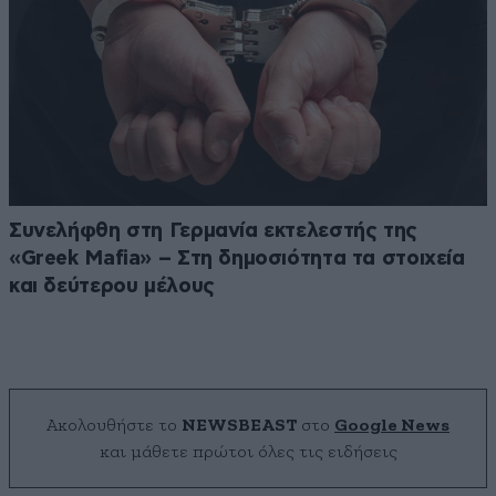
Συνελήφθη στη Γερμανία εκτελεστής της
«Greek Mafia» – Στη δημοσιότητα τα στοιχεία
και δεύτερου μέλους
Ακολουθήστε το
NEWSBEAST
στο
Google News
και μάθετε πρώτοι όλες τις ειδήσεις