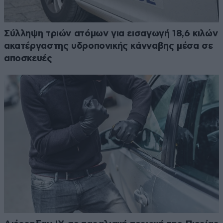
Σύλληψη τριών ατόμων για εισαγωγή 18,6 κιλών
ακατέργαστης υδροπονικής κάνναβης μέσα σε
αποσκευές