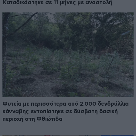
Καταδικάστηκε σε 11 μήνες με αναστολή
Φυτεία με περισσότερα από 2.000 δενδρύλλια
κάνναβης εντοπίστηκε σε δύσβατη δασική
περιοχή στη Φθιώτιδα