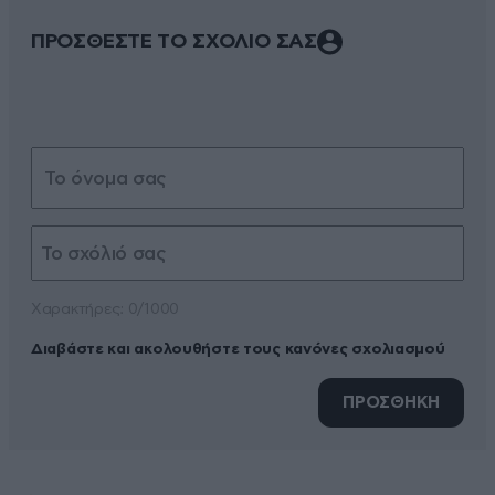
ΠΡΟΣΘΕΣΤΕ ΤΟ ΣΧΟΛΙΟ ΣΑΣ
Xαρακτήρες: 0/1000
Διαβάστε και ακολουθήστε τους κανόνες σχολιασμού
ΠΡΟΣΘΗΚΗ