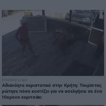
ΕΛΛΑΔΑ
2 ω. πριν
Αδιανόητο περιστατικό στην Κρήτη: Τουρίστας
ρώτησε πόσο κοστίζει για να ασελγήσει σε ένα
10χρονο κοριτσάκι