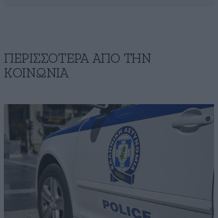
ΠΕΡΙΣΣΟΤΕΡΑ ΑΠΟ ΤΗΝ
ΚΟΙΝΩΝΙΑ