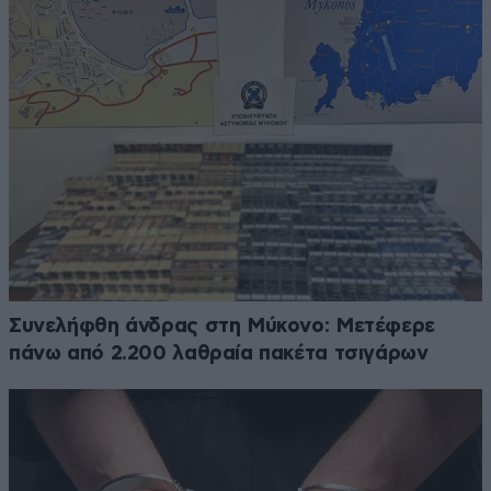
Συνελήφθη άνδρας στη Μύκονο: Μετέφερε
πάνω από 2.200 λαθραία πακέτα τσιγάρων