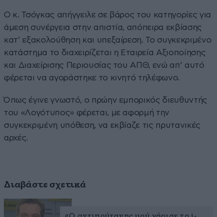
Ο κ. Τσόγκας απήγγειλε σε βάρος του κατηγορίες για
άμεση συνέργεια στην απιστία, απόπειρα εκβίασης
κατ’ εξακολούθηση και υπεξαίρεση. Το συγκεκριμένο
κατάστημα το διαχειρίζεται η Εταιρεία Αξιοποίησης
και Διαχείρισης Περιουσίας του ΑΠΘ, ενώ απ’ αυτό
φέρεται να αγοράστηκε το κινητό τηλέφωνο.
Όπως έγινε γνωστό, ο πρώην εμπορικός διευθυντής
του «Λογότυπος» φέρεται, με αφορμή την
συγκεκριμένη υπόθεση, να εκβίαζε τις πρυτανικές
αρχές.
Διαβάστε σχετικά
«Ο αντιπρύτανης μού χάρισε το i-