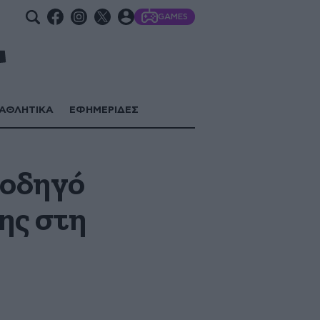
GAMES
ΑΘΛΗΤΙΚΑ
ΕΦΗΜΕΡΙΔΕΣ
 οδηγό
ης στη