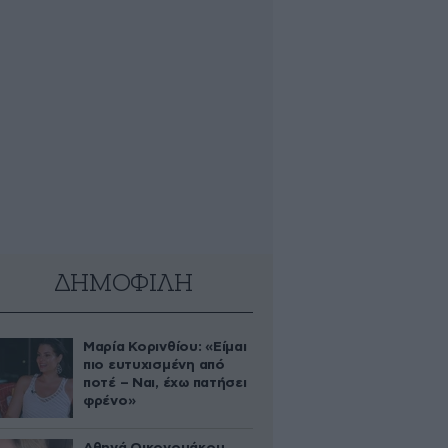
ΔΗΜΟΦΙΛΗ
Μαρία Κορινθίου: «Είμαι
πιο ευτυχισμένη από
ποτέ – Ναι, έχω πατήσει
φρένο»