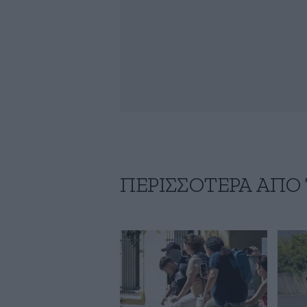
ΠΕΡΙΣΣΟΤΕΡΑ ΑΠΟ