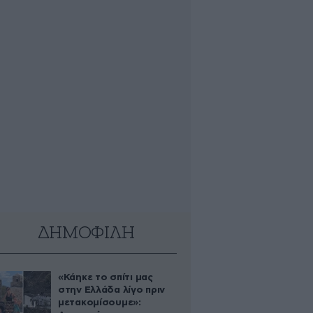
ΔΗΜΟΦΙΛΗ
«Κάηκε το σπίτι μας
στην Ελλάδα λίγο πριν
μετακομίσουμε»: