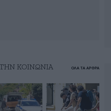
 ΤΗΝ ΚΟΙΝΩΝΙΑ
ΟΛΑ ΤΑ ΑΡΘΡΑ