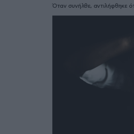
Όταν συνήλθε, αντιλήφθηκε ότ