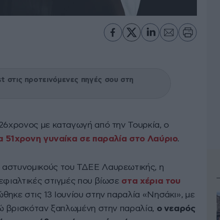
 στις προτεινόμενες πηγές σου στη
 26χρονος με καταγωγή από την Τουρκία, ο
ία 51χρονη γυναίκα σε παραλία στο Λαύριο
.
 αστυνομικούς του ΤΔΕΕ Λαυρεωτικής, η
 εφιαλτικές στιγμές που βίωσε
στα χέρια του
ώθηκε στις 13 Ιουνίου στην παραλία «Νησάκι», με
ενώ βρισκόταν ξαπλωμένη στην παραλία,
ο νεαρός