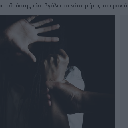
ι ο δράστης είχε βγάλει το κάτω μέρος του μαγιό