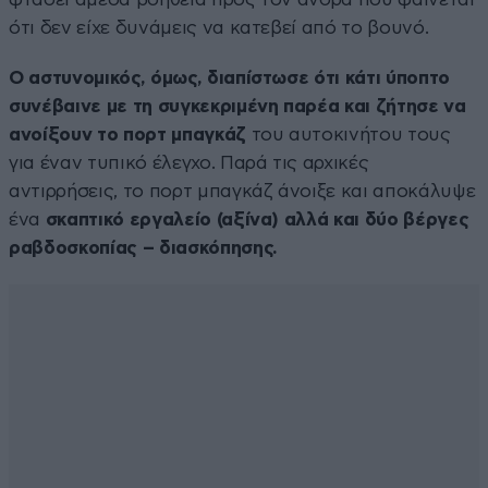
ότι δεν είχε δυνάμεις να κατεβεί από το βουνό.
Ο αστυνομικός, όμως, διαπίστωσε ότι κάτι ύποπτο
συνέβαινε με τη συγκεκριμένη παρέα και ζήτησε να
ανοίξουν το πορτ μπαγκάζ
του αυτοκινήτου τους
για έναν τυπικό έλεγχο. Παρά τις αρχικές
αντιρρήσεις, το πορτ μπαγκάζ άνοιξε και αποκάλυψε
ένα
σκαπτικό εργαλείο (αξίνα) αλλά και δύο βέργες
ραβδοσκοπίας – διασκόπησης.