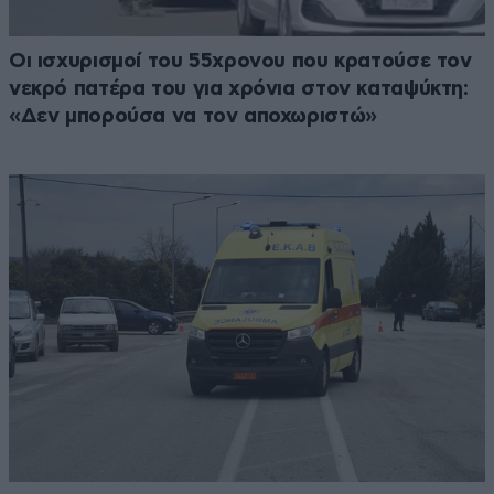
Οι ισχυρισμοί του 55χρονου που κρατούσε τον
νεκρό πατέρα του για χρόνια στον καταψύκτη:
«Δεν μπορούσα να τον αποχωριστώ»