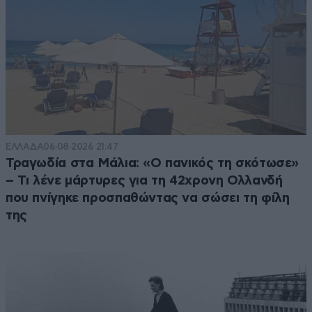
ΕΛΛΑΔΑ
06·08·2026 21:47
Τραγωδία στα Μάλια: «Ο πανικός τη σκότωσε»
– Τι λένε μάρτυρες για τη 42χρονη Ολλανδή
που πνίγηκε προσπαθώντας να σώσει τη φίλη
της