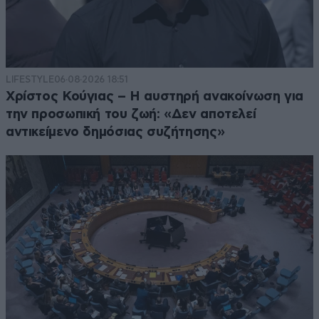
LIFESTYLE
06·08·2026 18:51
Χρίστος Κούγιας – Η αυστηρή ανακοίνωση για
την προσωπική του ζωή: «Δεν αποτελεί
αντικείμενο δημόσιας συζήτησης»