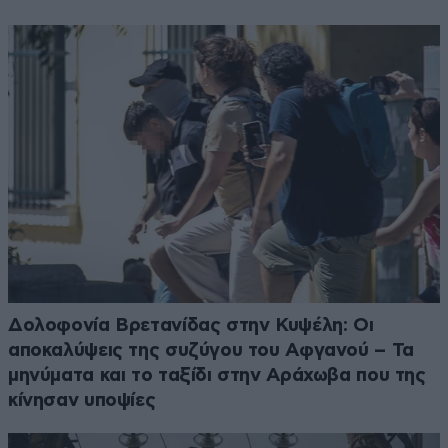
Δολοφονία Βρετανίδας στην Κυψέλη: Οι
αποκαλύψεις της συζύγου του Αφγανού – Τα
μηνύματα και το ταξίδι στην Αράχωβα που της
κίνησαν υποψίες