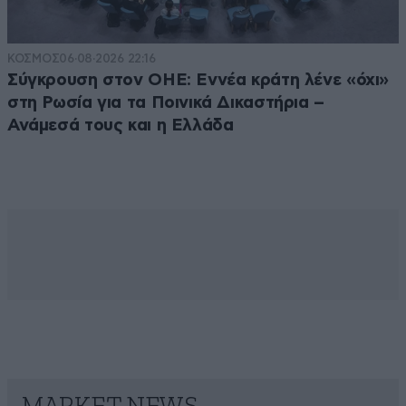
ΚΟΣΜΟΣ
06·08·2026 22:16
Σύγκρουση στον ΟΗΕ: Εννέα κράτη λένε «όχι»
στη Ρωσία για τα Ποινικά Δικαστήρια –
Ανάμεσά τους και η Ελλάδα