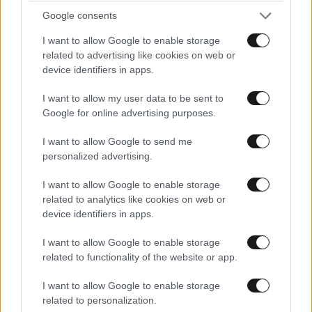
Αθηνά Οικονομάκου από τα Μπόρα Μπόρα:
Google consents
«Έσκασε τώρα όλη η κούραση» – Το απρόοπτο
πρόβλημα υγείας
I want to allow Google to enable storage
related to advertising like cookies on web or
device identifiers in apps.
I want to allow my user data to be sent to
Google for online advertising purposes.
I want to allow Google to send me
personalized advertising.
I want to allow Google to enable storage
related to analytics like cookies on web or
device identifiers in apps.
I want to allow Google to enable storage
related to functionality of the website or app.
I want to allow Google to enable storage
related to personalization.