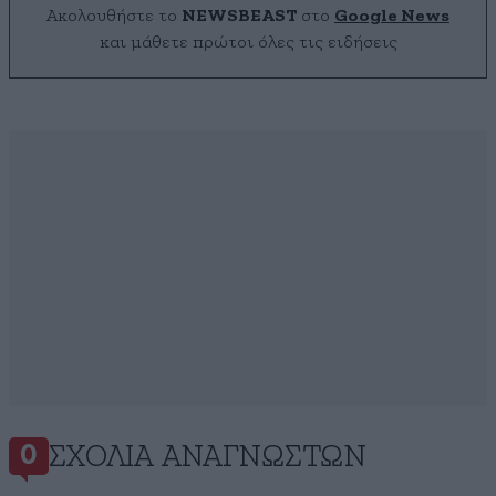
Ακολουθήστε το
NEWSBEAST
στο
Google News
και μάθετε πρώτοι όλες τις ειδήσεις
ΣΧΌΛΙΑ ΑΝΑΓΝΩΣΤΏΝ
0