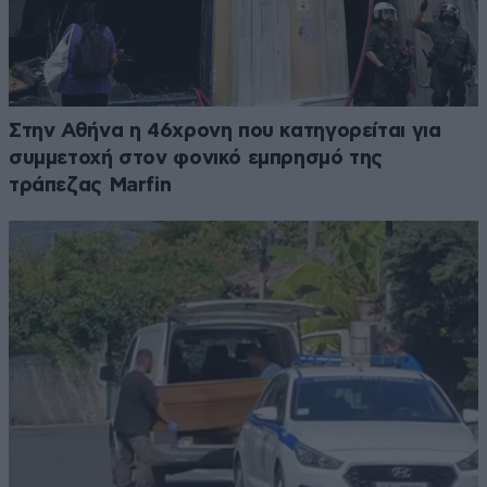
Στην Αθήνα η 46χρονη που κατηγορείται για
συμμετοχή στον φονικό εμπρησμό της
τράπεζας Marfin