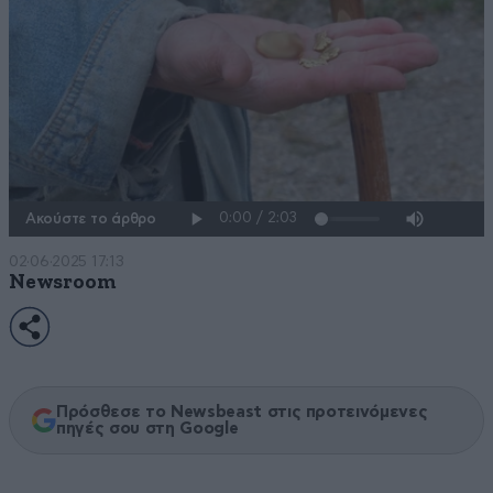
Ακούστε το άρθρο
02·06·2025 17:13
Newsroom
Πρόσθεσε το Newsbeast στις προτεινόμενες
πηγές σου στη Google