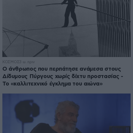
ΚΟΣΜΟΣ
3 ω. πριν
Ο άνθρωπος που περπάτησε ανάμεσα στους
Δίδυμους Πύργους χωρίς δίχτυ προστασίας -
Το «καλλιτεχνικό έγκλημα του αιώνα»