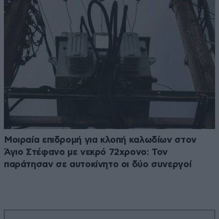
Μοιραία επιδρομή για κλοπή καλωδίων στον
Άγιο Στέφανο με νεκρό 72χρονο: Τον
παράτησαν σε αυτοκίνητο οι δύο συνεργοί