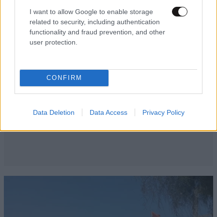
I want to allow Google to enable storage
related to security, including authentication
functionality and fraud prevention, and other
user protection.
CONFIRM
Data Deletion
Data Access
Privacy Policy