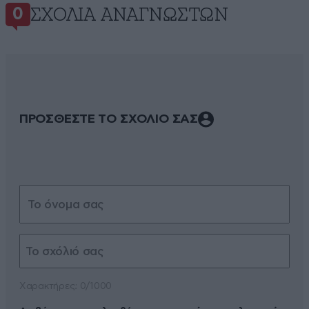
ΣΧΌΛΙΑ ΑΝΑΓΝΩΣΤΏΝ
0
ΠΡΟΣΘΕΣΤΕ ΤΟ ΣΧΟΛΙΟ ΣΑΣ
Xαρακτήρες: 0/1000