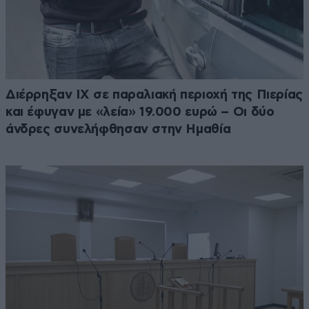
Διέρρηξαν ΙΧ σε παραλιακή περιοχή της Πιερίας
και έφυγαν με «λεία» 19.000 ευρώ – Οι δύο
άνδρες συνελήφθησαν στην Ημαθία