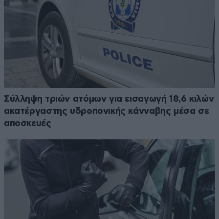
Σύλληψη τριών ατόμων για εισαγωγή 18,6 κιλών
ακατέργαστης υδροπονικής κάνναβης μέσα σε
αποσκευές