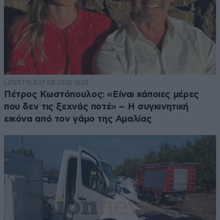
LIFESTYLE
07·08·2026 16:32
Πέτρος Κωστόπουλος: «Είναι κάποιες μέρες
που δεν τις ξεχνάς ποτέ» – Η συγκινητική
εικόνα από τον γάμο της Αμαλίας