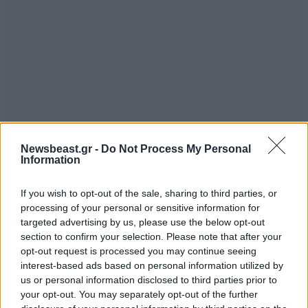
Newsbeast.gr -
Do Not Process My Personal
Information
If you wish to opt-out of the sale, sharing to third parties, or
processing of your personal or sensitive information for
targeted advertising by us, please use the below opt-out
section to confirm your selection. Please note that after your
opt-out request is processed you may continue seeing
interest-based ads based on personal information utilized by
us or personal information disclosed to third parties prior to
your opt-out. You may separately opt-out of the further