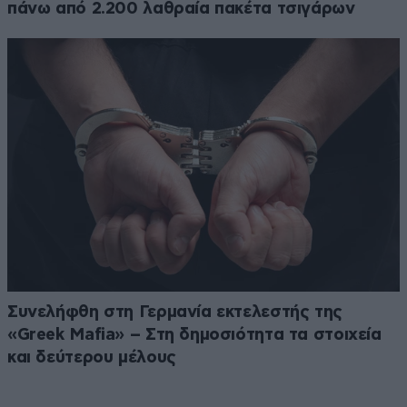
πάνω από 2.200 λαθραία πακέτα τσιγάρων
Συνελήφθη στη Γερμανία εκτελεστής της
«Greek Mafia» – Στη δημοσιότητα τα στοιχεία
και δεύτερου μέλους