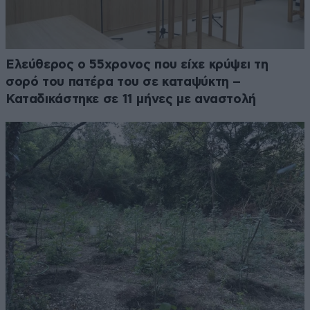
Ελεύθερος ο 55χρονος που είχε κρύψει τη
σορό του πατέρα του σε καταψύκτη –
Καταδικάστηκε σε 11 μήνες με αναστολή