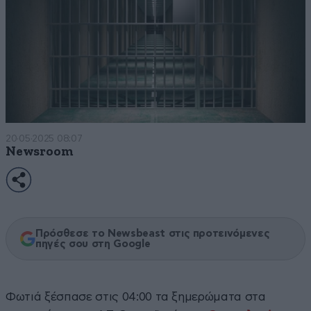
20·05·2025 08:07
Newsroom
Πρόσθεσε το Newsbeast στις προτεινόμενες
πηγές σου στη Google
Φωτιά ξέσπασε στις 04:00 τα ξημερώματα στα