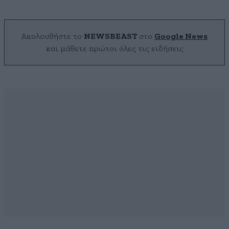
Ακολουθήστε το
NEWSBEAST
στο
Google News
και μάθετε πρώτοι όλες τις ειδήσεις