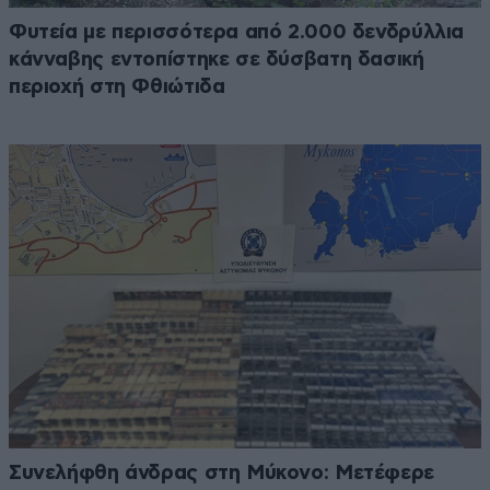
Φυτεία με περισσότερα από 2.000 δενδρύλλια
κάνναβης εντοπίστηκε σε δύσβατη δασική
περιοχή στη Φθιώτιδα
Συνελήφθη άνδρας στη Μύκονο: Μετέφερε