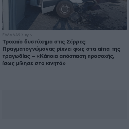
ΕΛΛΑΔΑ
9 λ. πριν
Τροχαίο δυστύχημα στις Σέρρες:
Πραγματογνώμονας ρίχνει φως στα αίτια της
τραγωδίας – «Κάποια απόσπαση προσοχής,
ίσως μίλησε στο κινητό»