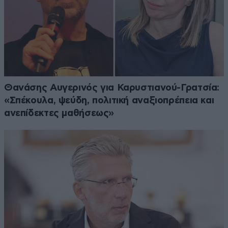
Θανάσης Αυγερινός για Καρυστιανού-Γρατσία:
«Σπέκουλα, ψεύδη, πολιτική αναξιοπρέπεια και
ανεπίδεκτες μαθήσεως»