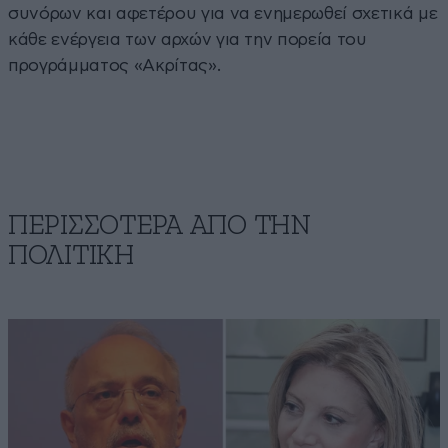
συνόρων και αφετέρου για να ενημερωθεί σχετικά με
κάθε ενέργεια των αρχών για την πορεία του
προγράμματος «Ακρίτας».
ΠΕΡΙΣΣΟΤΕΡΑ ΑΠΟ ΤΗΝ
ΠΟΛΙΤΙΚΗ