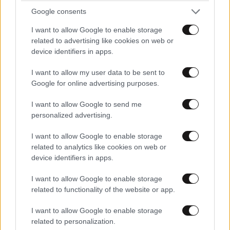
Ότι πιο σωστό, μπράβο στην Αυστραλία.
Google consents
Απαντήστε
0
0
I want to allow Google to enable storage
related to advertising like cookies on web or
device identifiers in apps.
TRENDING
I want to allow my user data to be sent to
Google for online advertising purposes.
I want to allow Google to send me
personalized advertising.
I want to allow Google to enable storage
related to analytics like cookies on web or
device identifiers in apps.
I want to allow Google to enable storage
related to functionality of the website or app.
I want to allow Google to enable storage
related to personalization.