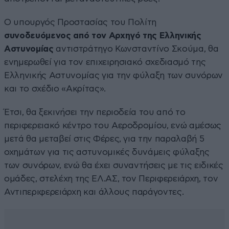
Ο υπουργός Προστασίας του Πολίτη
συνοδευόμενος από τον Αρχηγό της Ελληνικής
Αστυνομίας
αντιστράτηγο Κωνσταντίνο Σκούμα, θα
ενημερωθεί για τον επιχειρησιακό σχεδιασμό της
Ελληνικής Αστυνομίας για την φύλαξη των συνόρων
και το σχέδιο «Ακρίτας».
Έτσι, θα ξεκινήσει την περιοδεία του από το
περιφερειακό κέντρο του Αεροδρομίου, ενώ αμέσως
μετά θα μεταβεί στις Φέρες, για την παραλαβή 5
οχημάτων για τις αστυνομικές δυνάμεις φύλαξης
των συνόρων, ενώ θα έχει συναντήσεις με τις ειδικές
ομάδες, στελέχη της ΕΛ.ΑΣ, τον Περιφερειάρχη, τον
Αντιπεριφερειάρχη και άλλους παράγοντες.