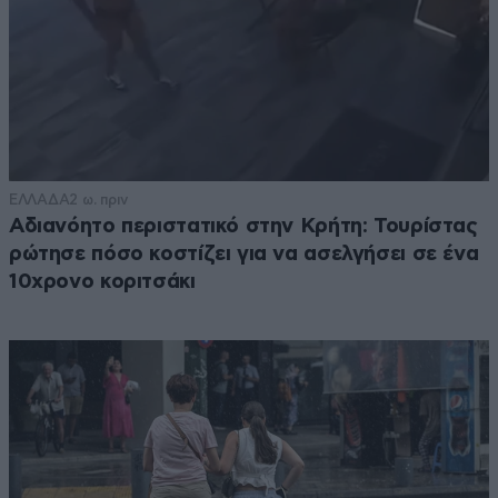
ΕΛΛΑΔΑ
2 ω. πριν
Αδιανόητο περιστατικό στην Κρήτη: Τουρίστας
ρώτησε πόσο κοστίζει για να ασελγήσει σε ένα
10χρονο κοριτσάκι