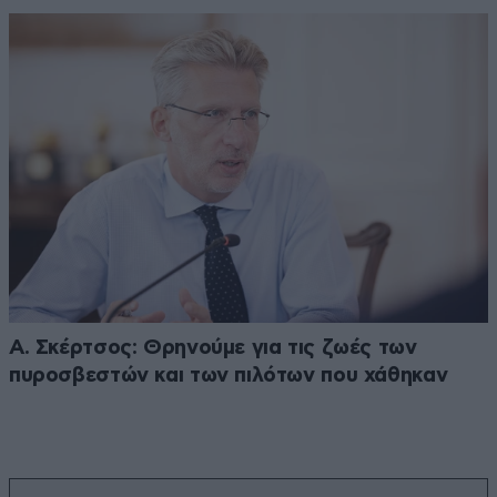
Α. Σκέρτσος: Θρηνούμε για τις ζωές των
πυροσβεστών και των πιλότων που χάθηκαν