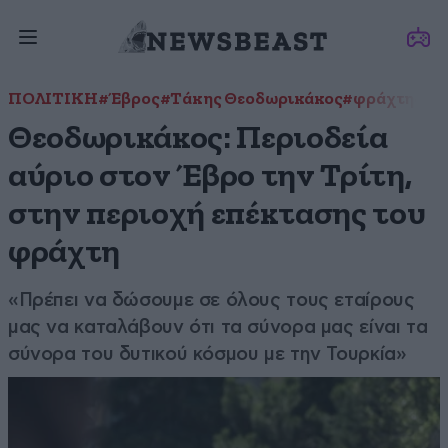
ΠΟΛΙΤΙΚΗ
#Έβρος
#Τάκης Θεοδωρικάκος
#φράχτης
Θεοδωρικάκος: Περιοδεία
αύριο στον Έβρο την Τρίτη,
στην περιοχή επέκτασης του
φράχτη
«Πρέπει να δώσουμε σε όλους τους εταίρους
μας να καταλάβουν ότι τα σύνορα μας είναι τα
σύνορα του δυτικού κόσμου με την Τουρκία»