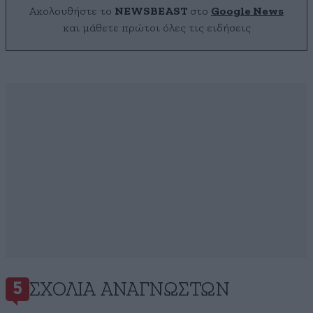
Ακολουθήστε το
NEWSBEAST
στο
Google News
και μάθετε πρώτοι όλες τις ειδήσεις
ΣΧΌΛΙΑ ΑΝΑΓΝΩΣΤΏΝ
5