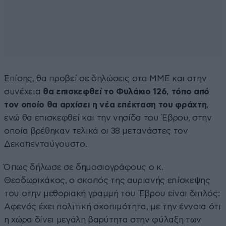
Επίσης, θα προβεί σε δηλώσεις στα ΜΜΕ και στην
συνέχεια
θα επισκεφθεί το Φυλάκιο 126, τόπο από
τον οποίο θα αρχίσει η νέα επέκταση του φράχτη
,
ενώ θα επισκεφθεί και την νησίδα του Έβρου, στην
οποία βρέθηκαν τελικά οι 38 μετανάστες τον
Δεκαπενταύγουστο.
Όπως δήλωσε σε δημοσιογράφους ο κ.
Θεοδωρικάκος, ο σκοπός της αυριανής επίσκεψης
του στην μεθοριακή γραμμή του Έβρου είναι διπλός:
Αφενός έχει πολιτική σκοπιμότητα, με την έννοια ότι
η χώρα δίνει μεγάλη βαρύτητα στην φύλαξη των