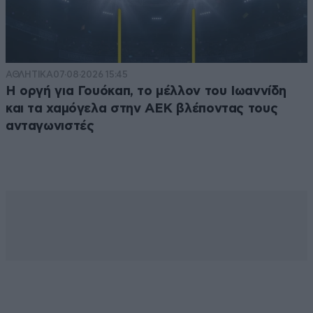
ΑΘΛΗΤΙΚΑ
07·08·2026 15:45
Η οργή για Γουόκαπ, το μέλλον του Ιωαννίδη
και τα χαμόγελα στην ΑΕΚ βλέποντας τους
ανταγωνιστές