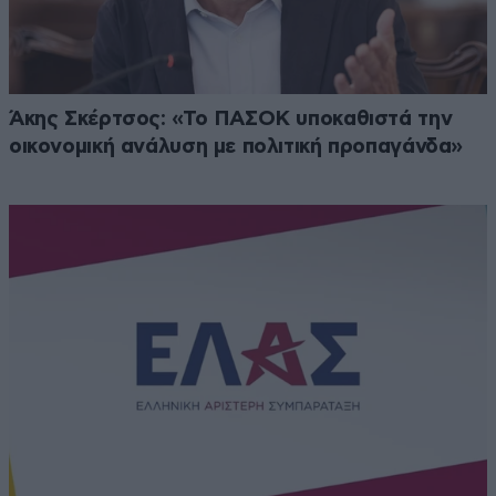
Άκης Σκέρτσος: «Το ΠΑΣΟΚ υποκαθιστά την
οικονομική ανάλυση με πολιτική προπαγάνδα»