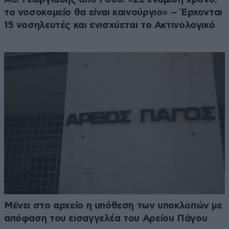
το νοσοκομείο θα είναι καινούργιο» – Έρχονται
15 νοσηλευτές και ενισχύεται το Ακτινολογικό
Μένει στο αρχείο η υπόθεση των υποκλοπών με
απόφαση του εισαγγελέα του Αρείου Πάγου