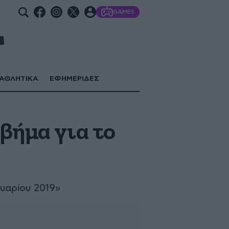
GAMES
ΑΘΛΗΤΙΚΑ
ΕΦΗΜΕΡΙΔΕΣ
βήμα για το
ουαρίου 2019»