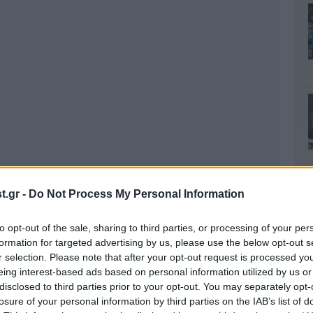
.gr -
Do Not Process My Personal Information
to opt-out of the sale, sharing to third parties, or processing of your per
formation for targeted advertising by us, please use the below opt-out s
r selection. Please note that after your opt-out request is processed y
eing interest-based ads based on personal information utilized by us or
disclosed to third parties prior to your opt-out. You may separately opt-
losure of your personal information by third parties on the IAB’s list of