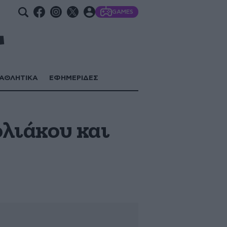
GAMES
ΑΘΛΗΤΙΚΑ
ΕΦΗΜΕΡΙΔΕΣ
ολιάκου και