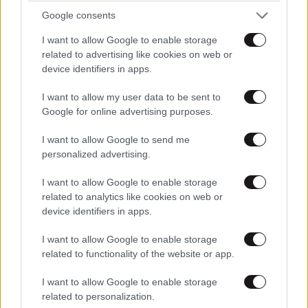
Google consents
I want to allow Google to enable storage
related to advertising like cookies on web or
device identifiers in apps.
I want to allow my user data to be sent to
Google for online advertising purposes.
I want to allow Google to send me
personalized advertising.
ΣΧΌΛΙΑ ΑΝΑΓΝΩΣΤΏΝ
1
I want to allow Google to enable storage
related to analytics like cookies on web or
device identifiers in apps.
I want to allow Google to enable storage
related to functionality of the website or app.
ΠΡΟΣΘΕΣΤΕ ΤΟ ΣΧΟΛΙΟ ΣΑΣ
I want to allow Google to enable storage
related to personalization.