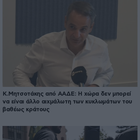
Κ.Μητσοτάκης από ΑΑΔΕ: Η χώρα δεν μπορεί
να είναι άλλο αιχμάλωτη των κυκλωμάτων του
βαθέως κράτους