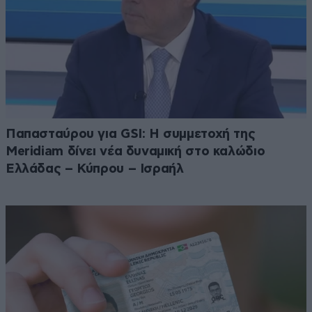
Παπασταύρου για GSI: Η συμμετοχή της
Meridiam δίνει νέα δυναμική στο καλώδιο
Ελλάδας – Κύπρου – Ισραήλ