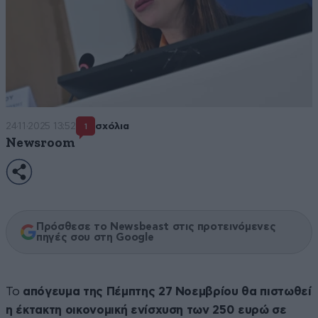
24·11·2025 13:52
σχόλια
1
Newsroom
Πρόσθεσε το Newsbeast στις προτεινόμενες
πηγές σου στη Google
Το
απόγευμα της Πέμπτης 27 Νοεμβρίου θα πιστωθεί
η έκτακτη οικονομική ενίσχυση των 250 ευρώ σε