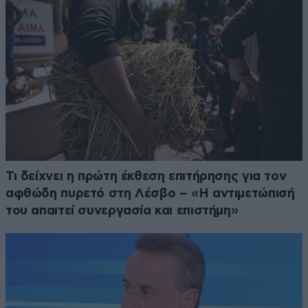
Τι δείχνει η πρώτη έκθεση επιτήρησης για τον
αφθώδη πυρετό στη Λέσβο – «Η αντιμετώπισή
του απαιτεί συνεργασία και επιστήμη»