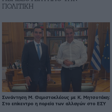
ΠΟΛΙΤΙΚΗ
Συνάντηση Μ. Θεμιστοκλέους με Κ. Μητσοτάκη:
Στο επίκεντρο η πορεία των αλλαγών στο ΕΣΥ