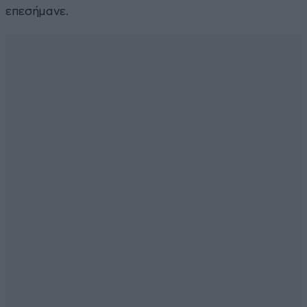
επεσήμανε.