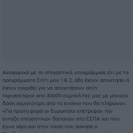
Αναφορικά με το στεγαστικό, υπογράμμισε ότι με τα
προγράμματα Σπίτι μου 1 & 2, ήδη έχουν αποκτήσει ή
έχουν εγκριθεί για να αποκτήσουν σπίτι
περισσότεροι από 30.000 συμπολίτες μας με μηνιαία
δόση χαμηλότερη από το ενοίκιο που θα πλήρωναν.
«Για πρώτη φορά οι Ευρωπαίοι επέτρεψαν την
ένταξη στεγαστικών δαπανών στο ΕΣΠΑ και που
έγινε χάρη και στην πίεση που άσκησε ο