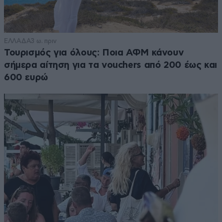
ΕΛΛΑΔΑ
3 ω. πριν
Τουρισμός για όλους: Ποια ΑΦΜ κάνουν
σήμερα αίτηση για τα vouchers από 200 έως και
600 ευρώ