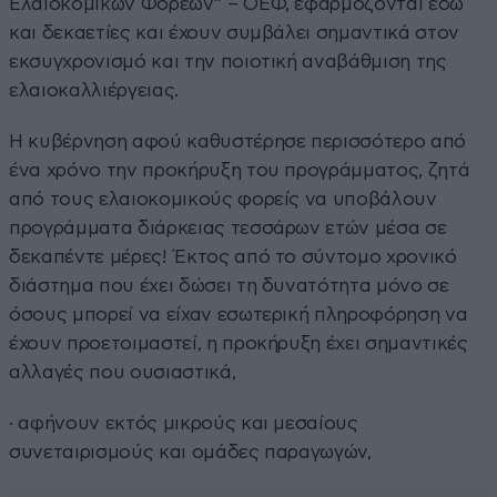
Ελαιοκομικών Φορέων” – ΟΕΦ, εφαρμόζονται εδώ
και δεκαετίες και έχουν συμβάλει σημαντικά στον
εκσυγχρονισμό και την ποιοτική αναβάθμιση της
ελαιοκαλλιέργειας.
Η κυβέρνηση αφού καθυστέρησε περισσότερο από
ένα χρόνο την προκήρυξη του προγράμματος, ζητά
από τους ελαιοκομικούς φορείς να υποβάλουν
προγράμματα διάρκειας τεσσάρων ετών μέσα σε
δεκαπέντε μέρες! Έκτος από το σύντομο χρονικό
διάστημα που έχει δώσει τη δυνατότητα μόνο σε
όσους μπορεί να είχαν εσωτερική πληροφόρηση να
έχουν προετοιμαστεί, η προκήρυξη έχει σημαντικές
αλλαγές που ουσιαστικά,
· αφήνουν εκτός μικρούς και μεσαίους
συνεταιρισμούς και ομάδες παραγωγών,