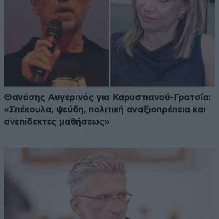
Θανάσης Αυγερινός για Καρυστιανού-Γρατσία:
«Σπέκουλα, ψεύδη, πολιτική αναξιοπρέπεια και
ανεπίδεκτες μαθήσεως»