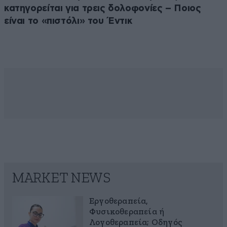
κατηγορείται για τρεις δολοφονίες – Ποιος
είναι το «πιστόλι» του Έντικ
MARKET NEWS
Εργοθεραπεία,
Φυσικοθεραπεία ή
Λογοθεραπεία; Οδηγός