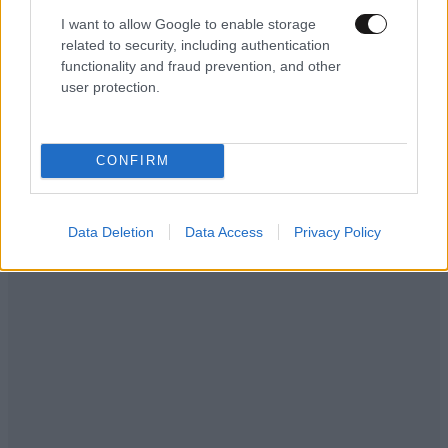
I want to allow Google to enable storage
related to security, including authentication
functionality and fraud prevention, and other
user protection.
CONFIRM
Data Deletion
Data Access
Privacy Policy