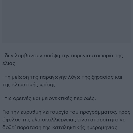
· δεν λαμβάνουν υπόψη την παρενιαυτοφορία της
ελιάς
· τη μείωση της παραγωγής λόγω της ξηρασίας και
της κλιματικής κρίσης
· τις ορεινές και μειονεκτικές περιοχές.
Για την εύρυθμη λειτουργία του προγράμματος, προς
όφελος της ελαιοκαλλιέργειας είναι απαραίτητο να
δοθεί παράταση της καταληκτικής ημερομηνίας