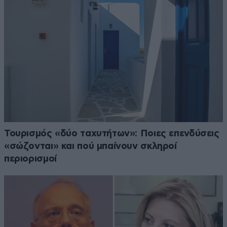
Τουρισμός «δύο ταχυτήτων»: Ποιες επενδύσεις
«σώζονται» και πού μπαίνουν σκληροί
περιορισμοί