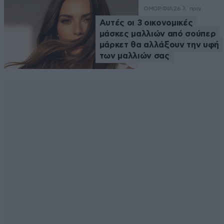
ΟΜΟΡΦΙΑ
26 λ. πριν
Αυτές οι 3 οικονομικές
μάσκες μαλλιών από σούπερ
μάρκετ θα αλλάξουν την υφή
των μαλλιών σας