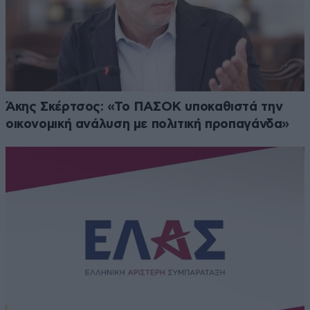
Άκης Σκέρτσος: «Το ΠΑΣΟΚ υποκαθιστά την
οικονομική ανάλυση με πολιτική προπαγάνδα»