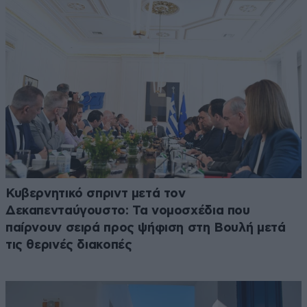
Κυβερνητικό σπριντ μετά τον
Δεκαπενταύγουστο: Τα νομοσχέδια που
παίρνουν σειρά προς ψήφιση στη Βουλή μετά
τις θερινές διακοπές