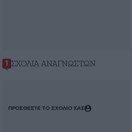
ΣΧΌΛΙΑ ΑΝΑΓΝΩΣΤΏΝ
1
ΠΡΟΣΘΕΣΤΕ ΤΟ ΣΧΟΛΙΟ ΣΑΣ