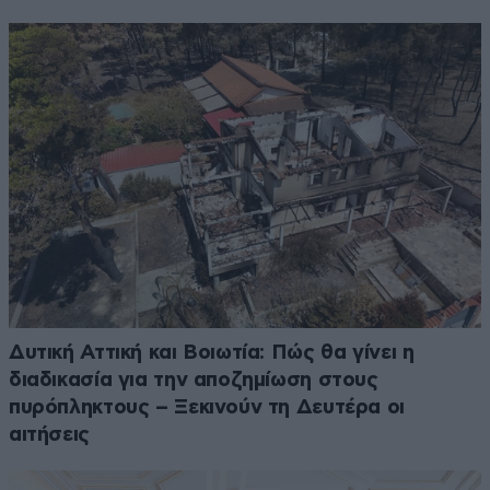
Δυτική Αττική και Βοιωτία: Πώς θα γίνει η
διαδικασία για την αποζημίωση στους
πυρόπληκτους – Ξεκινούν τη Δευτέρα οι
αιτήσεις