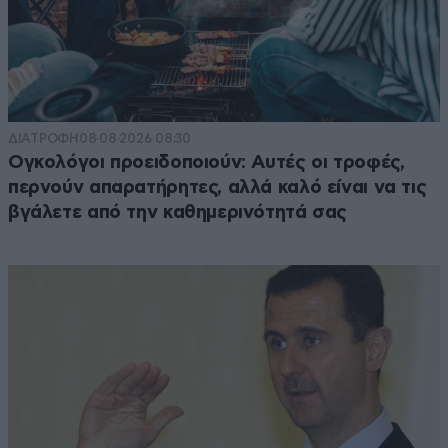
ΔΙΑΤΡΟΦΗ
08·08·2026 08:30
Ογκολόγοι προειδοποιούν: Αυτές οι τροφές,
περνούν απαρατήρητες, αλλά καλό είναι να τις
βγάλετε από την καθημερινότητά σας