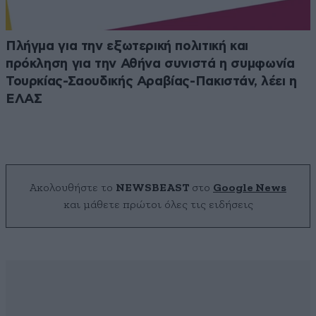
Πλήγμα για την εξωτερική πολιτική και
πρόκληση για την Αθήνα συνιστά η συμφωνία
Τουρκίας-Σαουδικής Αραβίας-Πακιστάν, λέει η
ΕΛΑΣ
Ακολουθήστε το
NEWSBEAST
στο
Google News
και μάθετε πρώτοι όλες τις ειδήσεις