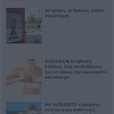
40 ημέρες, 33 δράσεις, 4.000+
συμμετοχές
Αυξητική & Ανόρθωση
Στήθους: Πώς συνδυάζονται
για το τέλειο, εξατομικευμένο
αποτέλεσμα
Με τη SEAJETS, η Αμοργός
γίνεται η πιο αυθεντική