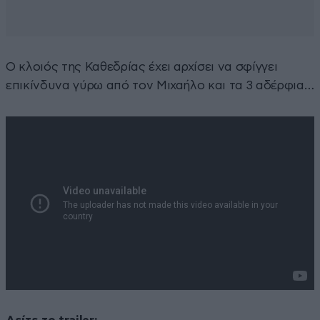
Ο κλοιός της Καθεδρίας έχει αρχίσει να σφίγγει
επικίνδυνα γύρω από τον Μιχαήλο και τα 3 αδέρφια…