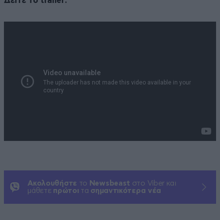
Δείτε το trailer:
Ακολουθήστε
το
Newsbeast
στο Viber και
μάθετε
πρώτοι
τα
σημαντικότερα νέα