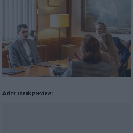
Δείτε sneak preview: