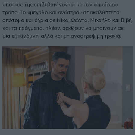
υποψίες της επιβεβαιώνονται με τον χειρότερο
τρόπο. Το «μεγάλο και ανώτερο» αποκαλύπτεται
απότομα και άγρια σε Νίκο, Φώντα, Μιχαήλο και Βιβή
και τα πράγματα, πλέον, αρχίζουν να μπαίνουν σε
μία επικίνδυνη, αλλά και μη αναστρέψιμη τροχιά.