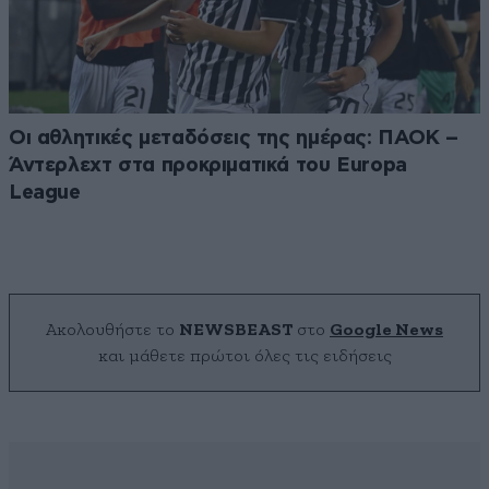
Οι αθλητικές μεταδόσεις της ημέρας: ΠΑΟΚ –
Άντερλεχτ στα προκριματικά του Europa
League
Ακολουθήστε το
NEWSBEAST
στο
Google News
και μάθετε πρώτοι όλες τις ειδήσεις