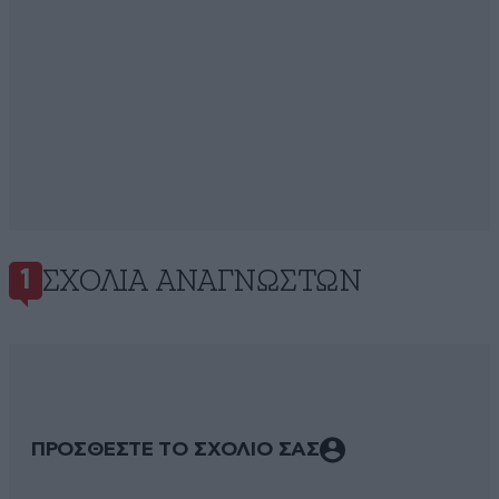
ΣΧΌΛΙΑ ΑΝΑΓΝΩΣΤΏΝ
1
ΠΡΟΣΘΕΣΤΕ ΤΟ ΣΧΟΛΙΟ ΣΑΣ