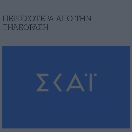
ΠΕΡΙΣΣΟΤΕΡΑ ΑΠΟ ΤΗΝ
ΤΗΛΕΟΡΑΣΗ