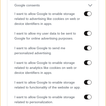
Google consents
I want to allow Google to enable storage
related to advertising like cookies on web or
device identifiers in apps.
I want to allow my user data to be sent to
Google for online advertising purposes.
I want to allow Google to send me
personalized advertising.
«Stars System»: Η ανακοίνωση του STAR για
I want to allow Google to enable storage
την καθημερινή εκπομπή της Άσης Μπήλιου
related to analytics like cookies on web or
device identifiers in apps.
I want to allow Google to enable storage
related to functionality of the website or app.
I want to allow Google to enable storage
related to personalization.