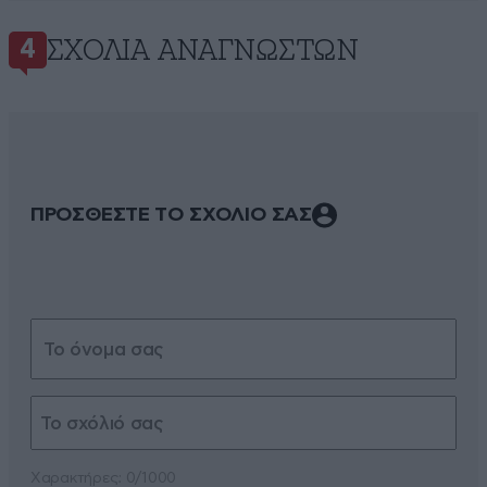
ΣΧΌΛΙΑ ΑΝΑΓΝΩΣΤΏΝ
4
ΠΡΟΣΘΕΣΤΕ ΤΟ ΣΧΟΛΙΟ ΣΑΣ
Xαρακτήρες: 0/1000