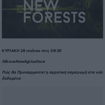
ΚΥΡΙΑΚΗ 28 ιουλιου στις 08:30
#
BraveNewAgriculture
Πώς θα Προσαρμοστεί η αγροτική παραγωγή στα νέα
δεδομένα