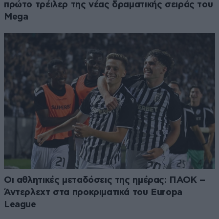
πρώτο τρέιλερ της νέας δραματικής σειράς του
Mega
Οι αθλητικές μεταδόσεις της ημέρας: ΠΑΟΚ –
Άντερλεχτ στα προκριματικά του Europa
League