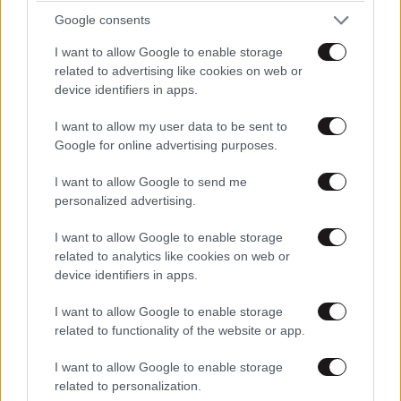
Google consents
I want to allow Google to enable storage
related to advertising like cookies on web or
device identifiers in apps.
I want to allow my user data to be sent to
«Έτερος Εγώ»: Όσα θα δούμε την επόμενη
Google for online advertising purposes.
εβδομάδα στη συγκλονιστική αστυνομική σειρά
I want to allow Google to send me
μυστηρίου
personalized advertising.
I want to allow Google to enable storage
related to analytics like cookies on web or
device identifiers in apps.
I want to allow Google to enable storage
related to functionality of the website or app.
I want to allow Google to enable storage
related to personalization.