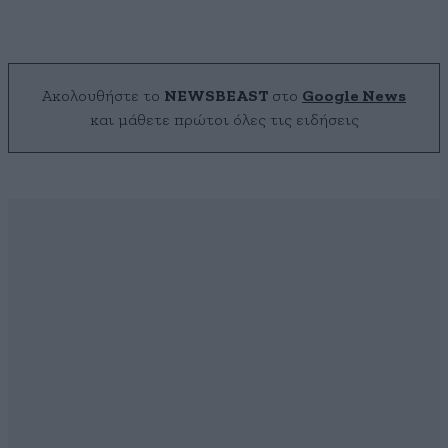
Ακολουθήστε το
NEWSBEAST
στο
Google News
και μάθετε πρώτοι όλες τις ειδήσεις