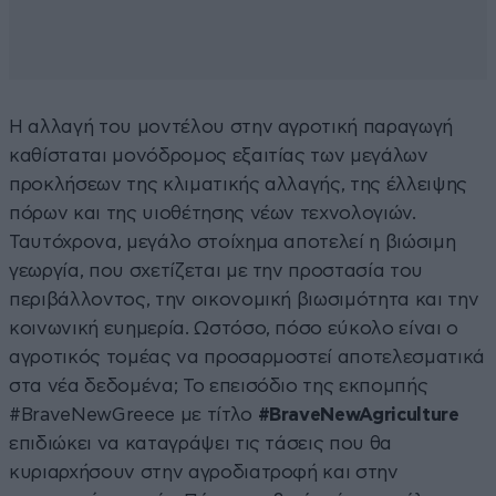
Η αλλαγή του μοντέλου στην αγροτική παραγωγή
καθίσταται μονόδρομος εξαιτίας των μεγάλων
προκλήσεων της κλιματικής αλλαγής, της έλλειψης
πόρων και της υιοθέτησης νέων τεχνολογιών.
Ταυτόχρονα, μεγάλο στοίχημα αποτελεί η βιώσιμη
γεωργία, που σχετίζεται με την προστασία του
περιβάλλοντος, την οικονομική βιωσιμότητα και την
κοινωνική ευημερία. Ωστόσο, πόσο εύκολο είναι ο
αγροτικός τομέας να προσαρμοστεί αποτελεσματικά
στα νέα δεδομένα; Το επεισόδιο της εκπομπής
#BraveNewGreece με τίτλο
#
BraveNewAgriculture
επιδιώκει να καταγράψει τις τάσεις που θα
κυριαρχήσουν στην αγροδιατροφή και στην