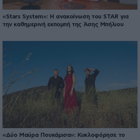
«Stars System»: Η ανακοίνωση του STAR για
την καθημερινή εκπομπή της Άσης Μπήλιου
«Δύο Μαύρα Πουκάμισα»: Κυκλοφόρησε το