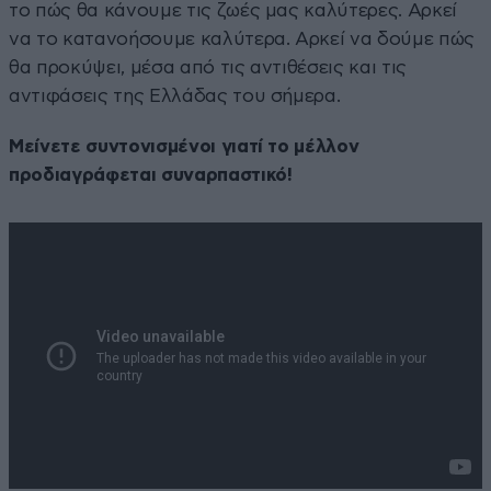
το πώς θα κάνουμε τις ζωές μας καλύτερες. Αρκεί
να το κατανοήσουμε καλύτερα. Αρκεί να δούμε πώς
θα προκύψει, μέσα από τις αντιθέσεις και τις
αντιφάσεις της Ελλάδας του σήμερα.
Μείνετε συντονισμένοι γιατί το μέλλον
προδιαγράφεται συναρπαστικό!