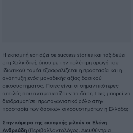
Η εκπομπή εστιάζει σε success stories και ταξιδεύει
στη Χαλκιδική, όπου με την πολύτιμη αρωγή του
ιδιωτικού τομέα εξασφαλίζεται η προστασία και η
ανάπτυξη ενός μοναδικής αξίας δασικού
οικοσυστήματος. Ποιες είναι οι σημαντικότερες
απειλές που αντιμετωπίζουν τα δάση; Πώς μπορεί να
διαδραματίσει πρωταγωνιστικό ρόλο στην
προστασία των δασικών οικοσυστημάτων η Ελλάδα;
Στην κάμερα της εκπομπής μιλούν οι
:
Ελένη
Ανδρεάδη
(Περιβαλλοντολόγος, Διευθύντρια