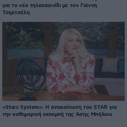
για το νέο τηλεπαιχνίδι με τον Γιάννη
Τσιμιτσέλη
«Stars System»: Η ανακοίνωση του STAR για
την καθημερινή εκπομπή της Άσης Μπήλιου