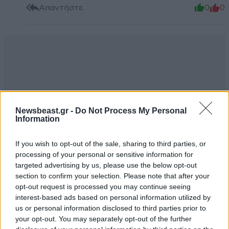
Απαντήστε
0
0
Newsbeast.gr -
Do Not Process My Personal
Information
If you wish to opt-out of the sale, sharing to third parties, or
processing of your personal or sensitive information for
targeted advertising by us, please use the below opt-out
section to confirm your selection. Please note that after your
opt-out request is processed you may continue seeing
interest-based ads based on personal information utilized by
us or personal information disclosed to third parties prior to
TRENDING
your opt-out. You may separately opt-out of the further