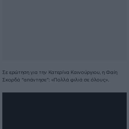
Σε ερώτηση για την Κατερίνα Καινούργιου, η Φαίη
Σκορδά “απάντησε”: «Πολλά φιλιά σε όλους».