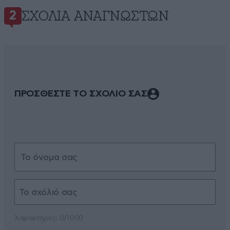
ΣΧΌΛΙΑ ΑΝΑΓΝΩΣΤΏΝ
2
ΠΡΟΣΘΕΣΤΕ ΤΟ ΣΧΟΛΙΟ ΣΑΣ
Xαρακτήρες: 0/1000