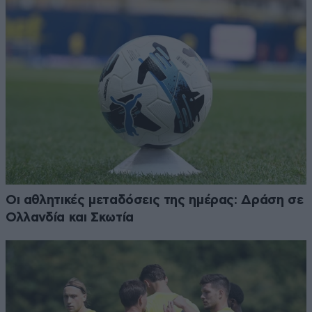
Οι αθλητικές μεταδόσεις της ημέρας: Δράση σε
Ολλανδία και Σκωτία