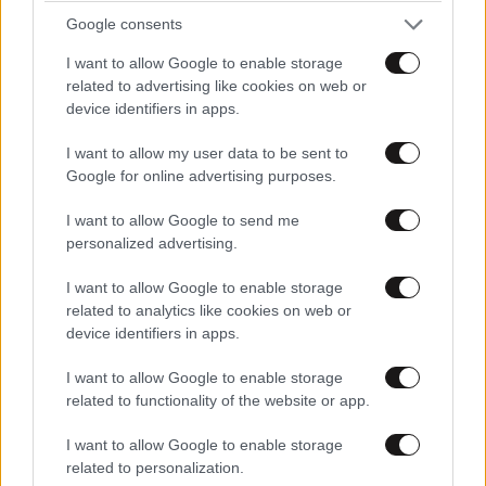
Google consents
I want to allow Google to enable storage
related to advertising like cookies on web or
device identifiers in apps.
I want to allow my user data to be sent to
Google for online advertising purposes.
I want to allow Google to send me
personalized advertising.
I want to allow Google to enable storage
related to analytics like cookies on web or
device identifiers in apps.
I want to allow Google to enable storage
related to functionality of the website or app.
I want to allow Google to enable storage
related to personalization.