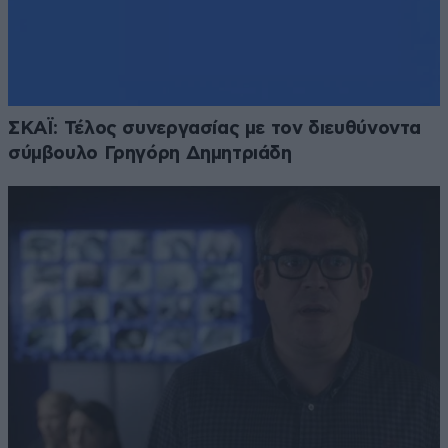
ΣΚΑΪ: Τέλος συνεργασίας με τον διευθύνοντα
σύμβουλο Γρηγόρη Δημητριάδη