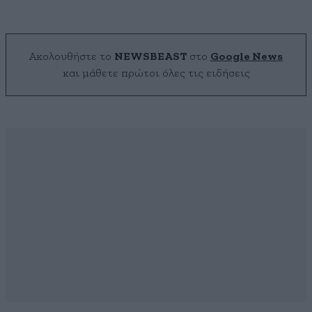
Ακολουθήστε το
NEWSBEAST
στο
Google News
και μάθετε πρώτοι όλες τις ειδήσεις