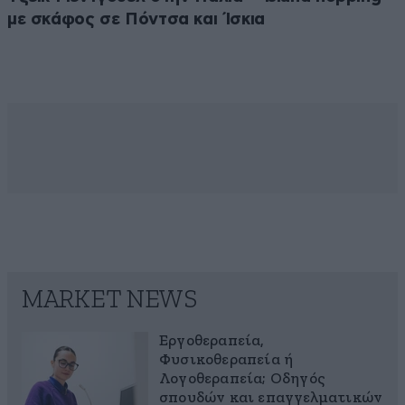
με σκάφος σε Πόντσα και Ίσκια
MARKET NEWS
Εργοθεραπεία,
Φυσικοθεραπεία ή
Λογοθεραπεία; Οδηγός
σπουδών και επαγγελματικών