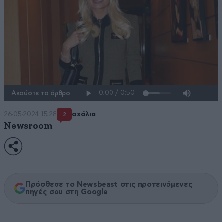
Ακούστε το άρθρο
26·05·2024 15:28
σχόλια
2
Newsroom
Πρόσθεσε το Newsbeast στις προτεινόμενες
πηγές σου στη Google