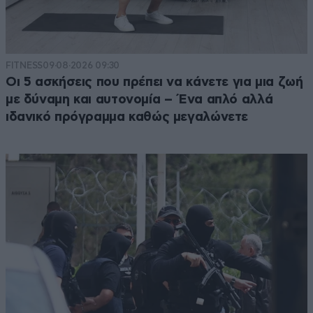
FITNESS
09·08·2026 09:30
Οι 5 ασκήσεις που πρέπει να κάνετε για μια ζωή
με δύναμη και αυτονομία – Ένα απλό αλλά
ιδανικό πρόγραμμα καθώς μεγαλώνετε