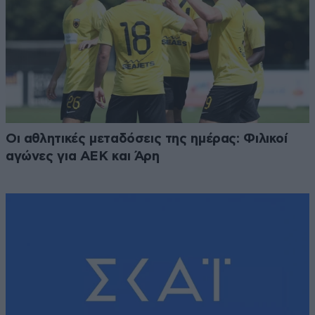
Οι αθλητικές μεταδόσεις της ημέρας: Φιλικοί
αγώνες για ΑΕΚ και Άρη