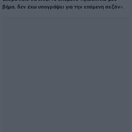
βήμα, δεν έχω υπογράψει για την επόμενη σεζόν
».