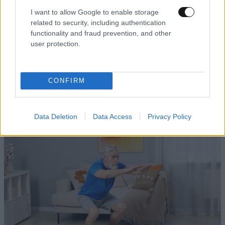
I want to allow Google to enable storage
related to security, including authentication
functionality and fraud prevention, and other
user protection.
CONFIRM
Data Deletion
Data Access
Privacy Policy