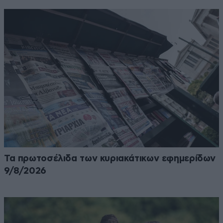
Τα πρωτοσέλιδα των κυριακάτικων εφημερίδων
9/8/2026