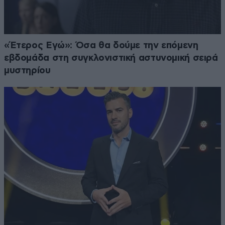
«Έτερος Εγώ»: Όσα θα δούμε την επόμενη
εβδομάδα στη συγκλονιστική αστυνομική σειρά
μυστηρίου