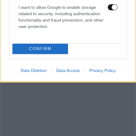
I want to allow Google to enable storage
related to security, including authentication
functionality and fraud prevention, and other
user protection.
CONFIRM
Data Deletion
Data Access
Privacy Policy