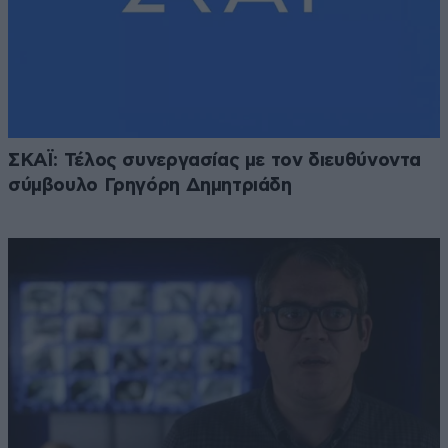
ΣΚΑΪ: Τέλος συνεργασίας με τον διευθύνοντα
σύμβουλο Γρηγόρη Δημητριάδη