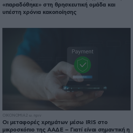
«παραδόθηκε» στη θρησκευτική ομάδα και
υπέστη χρόνια κακοποίησης
ΟΙΚΟΝΟΜΙΑ
2 ω. πριν
Οι μεταφορές χρημάτων μέσω IRIS στο
μικροσκόπιο της ΑΑΔΕ – Γιατί είναι σημαντική η