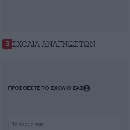
ΣΧΌΛΙΑ ΑΝΑΓΝΩΣΤΏΝ
3
ΠΡΟΣΘΕΣΤΕ ΤΟ ΣΧΟΛΙΟ ΣΑΣ