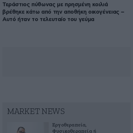
Τεράστιος πύθωνας με πρησμένη κοιλιά
βρέθηκε κάτω από την αποθήκη οικογένειας –
Αυτό ήταν το τελευταίο του γεύμα
MARKET NEWS
Εργοθεραπεία,
Φυσικοθεραπεία ή