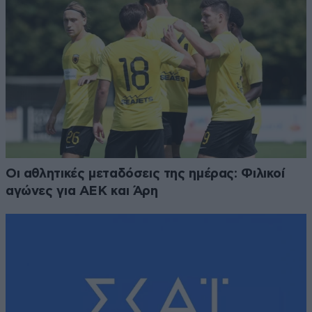
Οι αθλητικές μεταδόσεις της ημέρας: Φιλικοί
αγώνες για ΑΕΚ και Άρη