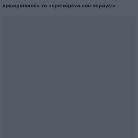
χρησιμοποιούν το περιεχόμενο που παράγει»
.