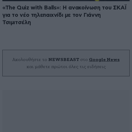
«The Quiz with Balls»: Η ανακοίνωση του ΣΚΑΪ
για το νέο τηλεπαιχνίδι με τον Γιάννη
Τσιμιτσέλη
Ακολουθήστε το
NEWSBEAST
στο
Google News
και μάθετε πρώτοι όλες τις ειδήσεις