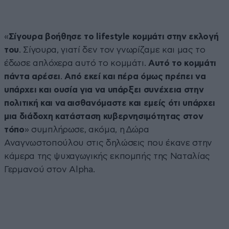
«
Σίγουρα βοήθησε το lifestyle κομμάτι στην εκλογή
του
. Σίγουρα, γιατί δεν τον γνωρίζαμε και μας το
έδωσε απλόχερα αυτό το κομμάτι.
Αυτό το κομμάτι
πάντα αρέσει
.
Από εκεί και πέρα όμως πρέπει να
υπάρχει και ουσία για να υπάρξει συνέχεια στην
πολιτική και να αισθανόμαστε και εμείς ότι υπάρχει
μια διάδοχη κατάσταση κυβερνησιμότητας στον
τόπο
» συμπλήρωσε, ακόμα, η Δώρα
Αναγνωστοπούλου στις δηλώσεις που έκανε στην
κάμερα της ψυχαγωγικής εκπομπής της Ναταλίας
Γερμανού στον Alpha.