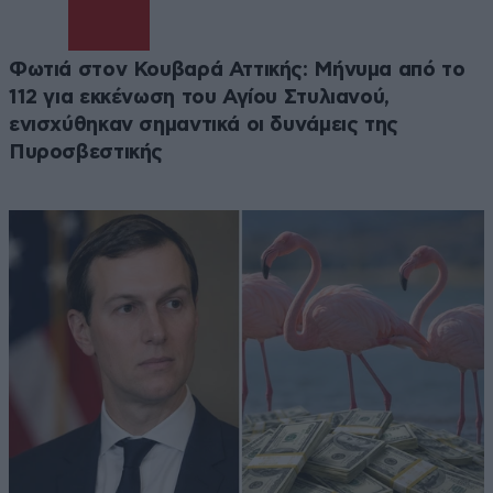
Φωτιά στον Κουβαρά Αττικής: Μήνυμα από το
112 για εκκένωση του Αγίου Στυλιανού,
ενισχύθηκαν σημαντικά οι δυνάμεις της
Πυροσβεστικής