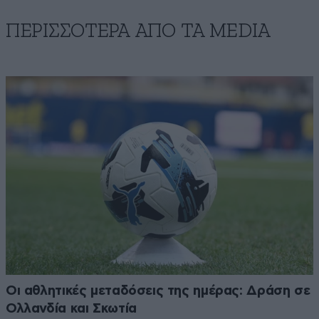
ΠΕΡΙΣΣΟΤΕΡΑ ΑΠΟ ΤA MEDIA
Οι αθλητικές μεταδόσεις της ημέρας: Δράση σε
Ολλανδία και Σκωτία