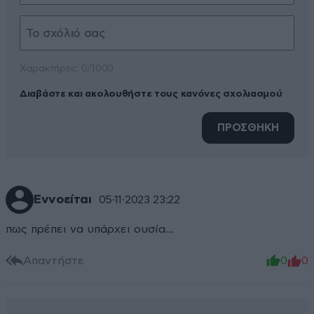
Xαρακτήρες: 0/1000
Διαβάστε και ακολουθήστε τους κανόνες σχολιασμού
ΠΡΟΣΘΗΚΗ
Εννοείται
05·11·2023 23:22
πως πρέπει να υπάρχει ουσία...
Απαντήστε
0
0