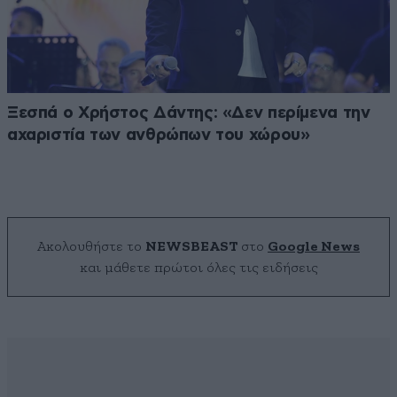
Ξεσπά ο Χρήστος Δάντης: «Δεν περίμενα την
αχαριστία των ανθρώπων του χώρου»
Ακολουθήστε το
NEWSBEAST
στο
Google News
και μάθετε πρώτοι όλες τις ειδήσεις