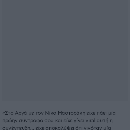
«Στο Αργά με τον Νίκο Μαστοράκη είχε πάει μία
πρώην σύντροφό σου και είχε γίνει viral αυτή η
συνέντευξη… είχε αποκαλύψει ότι γινόταν μία