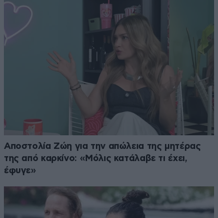
Αποστολία Ζώη για την απώλεια της μητέρας
της από καρκίνο: «Μόλις κατάλαβε τι έχει,
έφυγε»