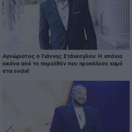
Αγνώριστος ο Γιάννης Στάνκογλου: Η σπάνια
εικόνα από το παρελθόν που προκάλεσε χαμό
στα social