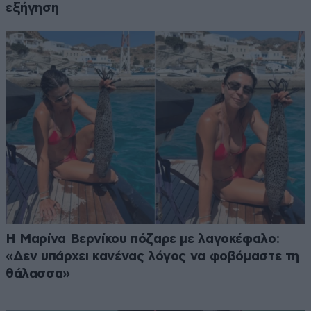
εξήγηση
Η Μαρίνα Βερνίκου πόζαρε με λαγοκέφαλο:
«Δεν υπάρχει κανένας λόγος να φοβόμαστε τη
θάλασσα»