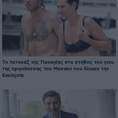
Το τατουάζ της Παναγίας στο στήθος του γιου
της πριγκίπισσας του Μονακό που δίχασε την
Εκκλησία