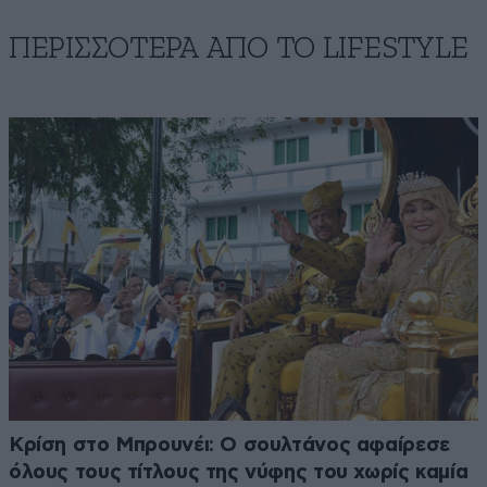
ΠΕΡΙΣΣΟΤΕΡΑ ΑΠΟ ΤΟ LIFESTYLE
Κρίση στο Μπρουνέι: Ο σουλτάνος αφαίρεσε
όλους τους τίτλους της νύφης του χωρίς καμία