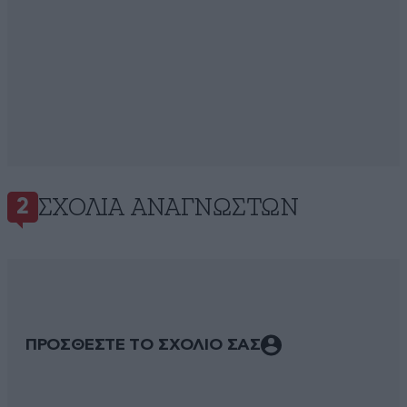
ΣΧΌΛΙΑ ΑΝΑΓΝΩΣΤΏΝ
2
ΠΡΟΣΘΕΣΤΕ ΤΟ ΣΧΟΛΙΟ ΣΑΣ