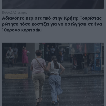
ΕΛΛΑΔΑ
2 ω. πριν
Αδιανόητο περιστατικό στην Κρήτη: Τουρίστας
ρώτησε πόσο κοστίζει για να ασελγήσει σε ένα
10χρονο κοριτσάκι