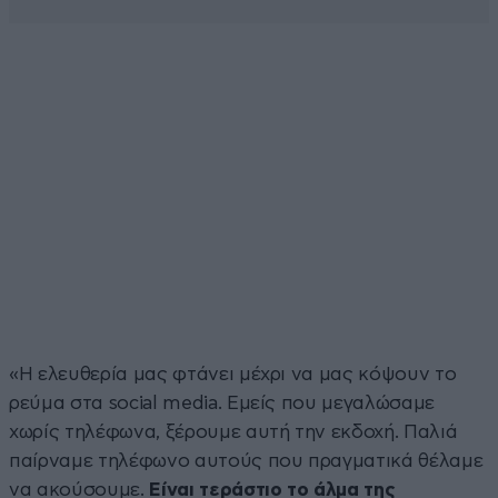
«Η ελευθερία μας φτάνει μέχρι να μας κόψουν το
ρεύμα στα social media. Εμείς που μεγαλώσαμε
χωρίς τηλέφωνα, ξέρουμε αυτή την εκδοχή. Παλιά
παίρναμε τηλέφωνο αυτούς που πραγματικά θέλαμε
να ακούσουμε.
Είναι τεράστιο το άλμα της