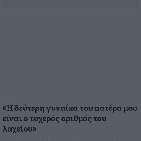
«Η δεύτερη γυναίκα του πατέρα μου
είναι ο τυχερός αριθμός του
λαχείου»