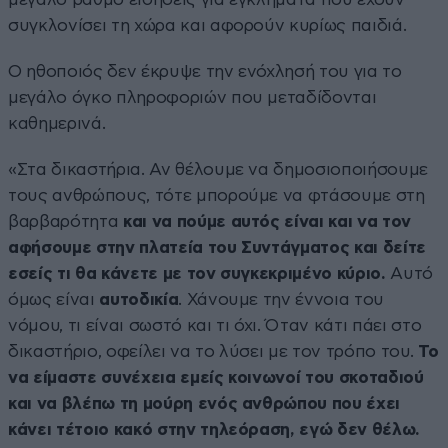
συγκλονίσει τη χώρα και αφορούν κυρίως παιδιά.
Ο ηθοποιός δεν έκρυψε την ενόχλησή του για το
μεγάλο όγκο πληροφοριών που μεταδίδονται
καθημερινά.
«Στα δικαστήρια. Αν θέλουμε να δημοσιοποιήσουμε
τους ανθρώπους, τότε μπορούμε να φτάσουμε στη
βαρβαρότητα
και να πούμε αυτός είναι και να τον
αφήσουμε στην πλατεία του Συντάγματος και δείτε
εσείς τι θα κάνετε με τον συγκεκριμένο κύριο.
Αυτό
όμως είναι
αυτοδικία
. Χάνουμε την έννοια του
νόμου, τι είναι σωστό και τι όχι. Όταν κάτι πάει στο
δικαστήριο, οφείλει να το λύσει με τον τρόπο του.
Το
να είμαστε συνέχεια εμείς κοινωνοί του σκοταδιού
και να βλέπω τη μούρη ενός ανθρώπου που έχει
κάνει τέτοιο κακό στην τηλεόραση, εγώ δεν θέλω.