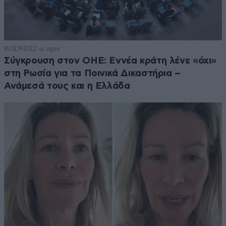
ΚΟΣΜΟΣ
2 ω. πριν
Σύγκρουση στον ΟΗΕ: Εννέα κράτη λένε «όχι»
στη Ρωσία για τα Ποινικά Δικαστήρια –
Ανάμεσά τους και η Ελλάδα