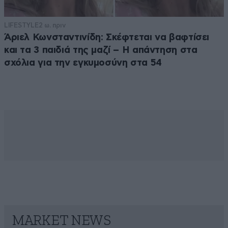
LIFESTYLE
2 ω. πριν
Άριελ Κωνσταντινίδη: Σκέφτεται να βαφτίσει
και τα 3 παιδιά της μαζί – Η απάντηση στα
σχόλια για την εγκυμοσύνη στα 54
MARKET NEWS