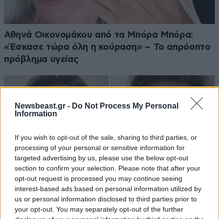
Αθηνά Οικονομάκου από τα Μπόρα Μπόρα:
«Έσκασε τώρα όλη η κούραση» – Το απρόοπτο
πρόβλημα υγείας
Newsbeast.gr -
Do Not Process My Personal
Information
If you wish to opt-out of the sale, sharing to third parties, or
processing of your personal or sensitive information for
targeted advertising by us, please use the below opt-out
section to confirm your selection. Please note that after your
opt-out request is processed you may continue seeing
interest-based ads based on personal information utilized by
us or personal information disclosed to third parties prior to
your opt-out. You may separately opt-out of the further