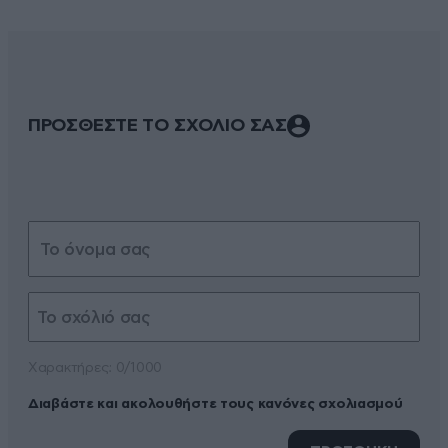
ΠΡΟΣΘΕΣΤΕ ΤΟ ΣΧΟΛΙΟ ΣΑΣ
Xαρακτήρες: 0/1000
Διαβάστε και ακολουθήστε τους κανόνες σχολιασμού