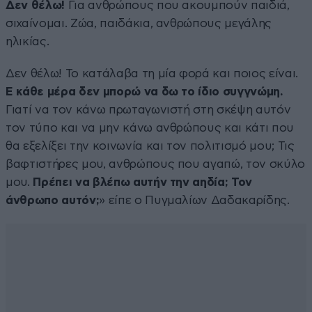
Δεν θέλω!
Για ανθρώπους που ακουμπούν παιδιά,
σιχαίνομαι. Ζώα, παιδάκια, ανθρώπους μεγάλης
ηλικίας.
Δεν θέλω! Το κατάλαβα τη μία φορά και ποιος είναι.
Ε κάθε μέρα δεν μπορώ να δω το ίδιο συγγνώμη.
Γιατί να τον κάνω πρωταγωνιστή στη σκέψη αυτόν
τον τύπο και να μην κάνω ανθρώπους και κάτι που
θα εξελίξει την κοινωνία και τον πολιτισμό μου; Τις
βαφτιστήρες μου, ανθρώπους που αγαπώ, τον σκύλο
μου.
Πρέπει να βλέπω αυτήν την αηδία; Τον
άνθρωπο αυτόν;
» είπε ο Πυγμαλίων Δαδακαρίδης.