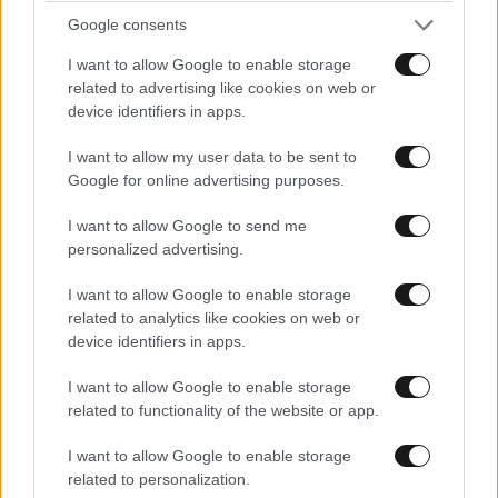
Google consents
I want to allow Google to enable storage
related to advertising like cookies on web or
device identifiers in apps.
I want to allow my user data to be sent to
Google for online advertising purposes.
I want to allow Google to send me
personalized advertising.
I want to allow Google to enable storage
related to analytics like cookies on web or
device identifiers in apps.
Ο Γούντι Χάρελσον στη Δήλο: Η αποκάλυψη για
τις διακοπές του ηθοποιού στα ελληνικά νησιά
I want to allow Google to enable storage
related to functionality of the website or app.
I want to allow Google to enable storage
related to personalization.