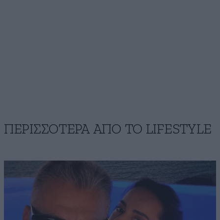
ΠΕΡΙΣΣΟΤΕΡΑ ΑΠΟ ΤΟ LIFESTYLE