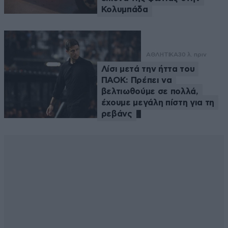
Κολυμπάδα
ΑΘΛΗΤΙΚΑ
30 λ. πριν
Λίσι μετά την ήττα του
ΠΑΟΚ: Πρέπει να
βελτιωθούμε σε πολλά,
έχουμε μεγάλη πίστη για τη
ρεβάνς