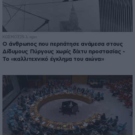
ΚΟΣΜΟΣ
25 λ. πριν
Ο άνθρωπος που περπάτησε ανάμεσα στους
Δίδυμους Πύργους χωρίς δίχτυ προστασίας -
Το «καλλιτεχνικό έγκλημα του αιώνα»