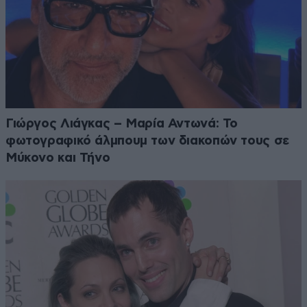
Γιώργος Λιάγκας – Μαρία Αντωνά: Το
φωτογραφικό άλμπουμ των διακοπών τους σε
Μύκονο και Τήνο