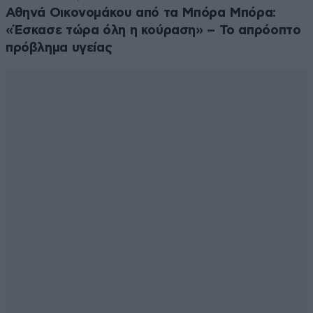
Αθηνά Οικονομάκου από τα Μπόρα Μπόρα:
«Έσκασε τώρα όλη η κούραση» – Το απρόοπτο
πρόβλημα υγείας