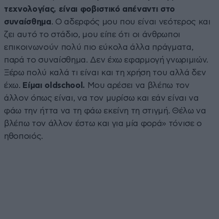
τεχνολογίας, είναι φοβιστικό απέναντι στο
συναίσθημα
. Ο αδερφός μου που είναι νεότερος και
ζει αυτό το στάδιο, μου είπε ότι οι άνθρωποι
επικοινωνούν πολύ πιο εύκολα άλλα πράγματα,
παρά το συναίσθημα. Δεν έχω εφαρμογή γνωριμιών.
Ξέρω πολύ καλά τι είναι και τη χρήση του αλλά δεν
έχω.
Είμαι oldschool.
Μου αρέσει να βλέπω τον
άλλον όπως είναι, να τον μυρίσω και εάν είναι να
φάω την ήττα να τη φάω εκείνη τη στιγμή. Θέλω να
βλέπω τον άλλον έστω και για μία φορά» τόνισε ο
ηθοποιός.