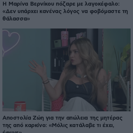
Η Μαρίνα Βερνίκου πόζαρε με λαγοκέφαλο:
«Δεν υπάρχει κανένας λόγος να φοβόμαστε τη
θάλασσα»
Αποστολία Ζώη για την απώλεια της μητέρας
της από καρκίνο: «Μόλις κατάλαβε τι έχει,
έφυγε»