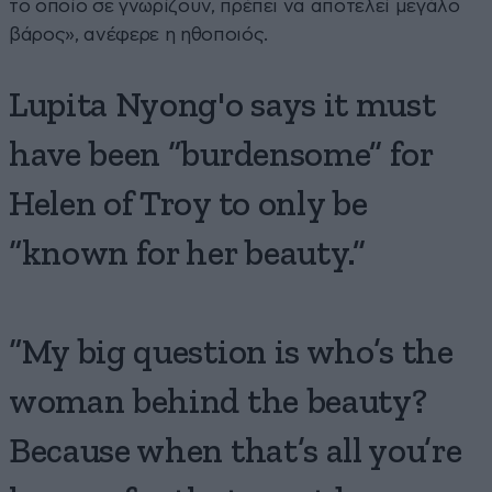
το οποίο σε γνωρίζουν, πρέπει να αποτελεί μεγάλο
βάρος», ανέφερε η ηθοποιός.
Lupita Nyong'o says it must
have been “burdensome” for
Helen of Troy to only be
“known for her beauty.”
“My big question is who’s the
woman behind the beauty?
Because when that’s all you’re