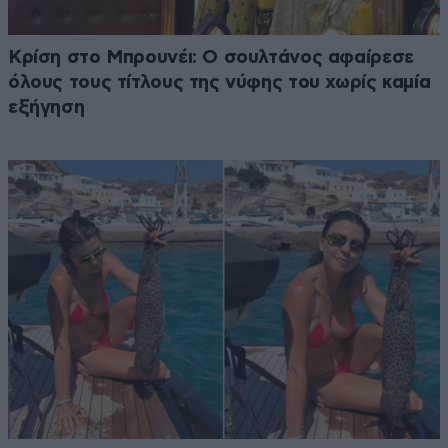
Κρίση στο Μπρουνέι: Ο σουλτάνος αφαίρεσε
όλους τους τίτλους της νύφης του χωρίς καμία
εξήγηση