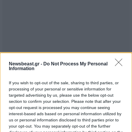
Newsbeast.gr -
Do Not Process My Personal
Information
If you wish to opt-out of the sale, sharing to third parties, or
processing of your personal or sensitive information for
targeted advertising by us, please use the below opt-out
section to confirm your selection. Please note that after your
opt-out request is processed you may continue seeing
interest-based ads based on personal information utilized by
us or personal information disclosed to third parties prior to
your opt-out. You may separately opt-out of the further