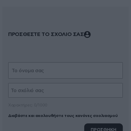
ΠΡΟΣΘΕΣΤΕ ΤΟ ΣΧΟΛΙΟ ΣΑΣ
Xαρακτήρες: 0/1000
Διαβάστε και ακολουθήστε τους κανόνες σχολιασμού
ΠΡΟΣΘΗΚΗ