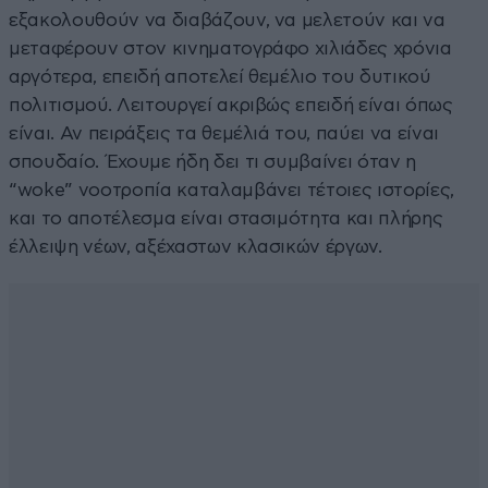
εξακολουθούν να διαβάζουν, να μελετούν και να
μεταφέρουν στον κινηματογράφο χιλιάδες χρόνια
αργότερα, επειδή αποτελεί θεμέλιο του δυτικού
πολιτισμού. Λειτουργεί ακριβώς επειδή είναι όπως
είναι. Αν πειράξεις τα θεμέλιά του, παύει να είναι
σπουδαίο. Έχουμε ήδη δει τι συμβαίνει όταν η
“woke” νοοτροπία καταλαμβάνει τέτοιες ιστορίες,
και το αποτέλεσμα είναι στασιμότητα και πλήρης
έλλειψη νέων, αξέχαστων κλασικών έργων.