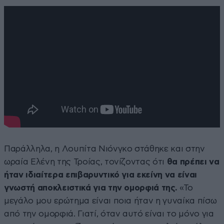
Παράλληλα, η Λουπίτα Νιόνγκο στάθηκε και στην
ωραία Ελένη της Τροίας, τονίζοντας ότι
θα πρέπει να
ήταν ιδιαίτερα επιβαρυντικό για εκείνη να είναι
γνωστή αποκλειστικά για την ομορφιά της.
«Το
μεγάλο μου ερώτημα είναι ποια ήταν η γυναίκα πίσω
από την ομορφιά. Γιατί, όταν αυτό είναι το μόνο για