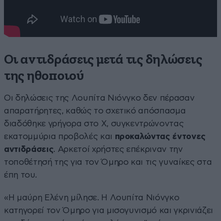
Οι αντιδράσεις μετά τις δηλώσεις
της ηθοποιού
Οι δηλώσεις της Λουπίτα Νιόνγκο δεν πέρασαν
απαρατήρητες, καθώς το σχετικό απόσπασμα
διαδόθηκε γρήγορα στο Χ, συγκεντρώνοντας
εκατομμύρια προβολές και
προκαλώντας έντονες
αντιδράσεις
. Αρκετοί χρήστες επέκριναν την
τοποθέτησή της για τον Όμηρο και τις γυναίκες στα
έπη του.
«Η μαύρη Ελένη μίλησε. Η Λουπίτα Νιόνγκο
κατηγορεί τον Όμηρο για μισογυνισμό και γκρινιάζει