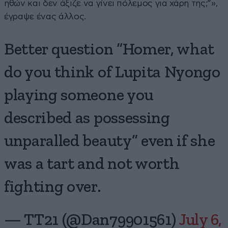
ηθών και δεν άξιζε να γίνει πόλεμος για χάρη της;”»,
έγραψε ένας άλλος.
Better question “Homer, what
do you think of Lupita Nyongo
playing someone you
described as possessing
unparalled beauty” even if she
was a tart and not worth
fighting over.
— TT21 (@Dan79901561)
July 6,