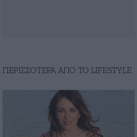
ΠΕΡΙΣΣΟΤΕΡΑ ΑΠΟ ΤΟ LIFESTYLE