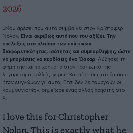
2026
«Μου αρέσει που αυτό συμβαίνει στον Κρίστοφερ
Νόλαν.
Είναι ακριβώς αυτό που του αξίζει. Την
επέλεξες στο πλαίσιο των πολιτικών
διαφορετικότητας, ισότητας και συμπερίληψης, ώστε
να μπορέσεις να κερδίσεις ένα Όσκαρ
. Αύξησες τη
φήμη της και τα χρήματα στον τραπεζικό της
λογαριασμό πολλές φορές. Και πίστευες ότι θα σου
ήταν ευγνώμων γι’ αυτό; Έτσι δεν λειτουργούν οι
κομμουνιστές», σημείωσε ένας άλλος χρήστης στο
Χ.
I love this for Christopher
Nolan. This is exactly what he