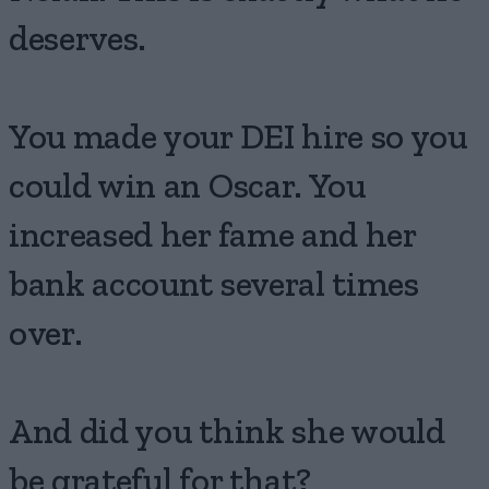
deserves.
You made your DEI hire so you
could win an Oscar. You
increased her fame and her
bank account several times
over.
And did you think she would
be grateful for that?