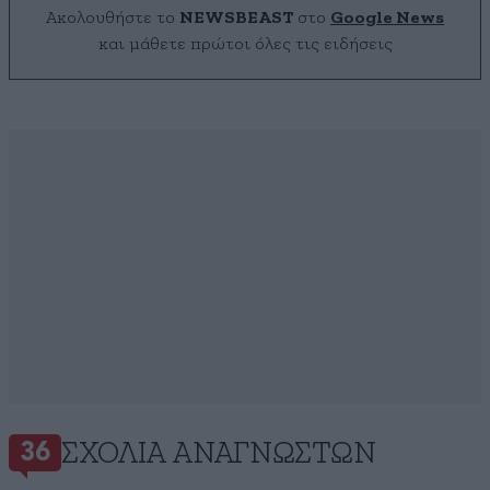
Ακολουθήστε το
NEWSBEAST
στο
Google News
και μάθετε πρώτοι όλες τις ειδήσεις
ΣΧΌΛΙΑ ΑΝΑΓΝΩΣΤΏΝ
36