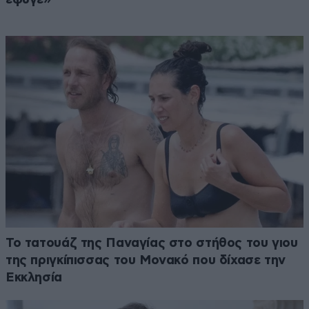
Το τατουάζ της Παναγίας στο στήθος του γιου
της πριγκίπισσας του Μονακό που δίχασε την
Εκκλησία