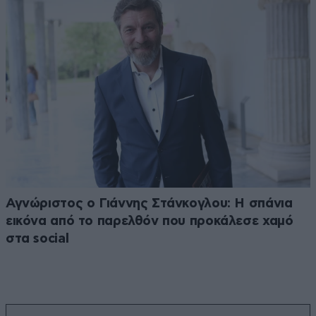
Αγνώριστος ο Γιάννης Στάνκογλου: Η σπάνια
εικόνα από το παρελθόν που προκάλεσε χαμό
στα social