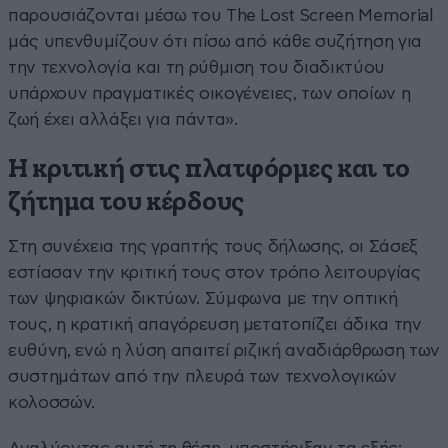
παρουσιάζονται μέσω του The Lost Screen Memorial
μάς υπενθυμίζουν ότι πίσω από κάθε συζήτηση για
την τεχνολογία και τη ρύθμιση του διαδικτύου
υπάρχουν πραγματικές οικογένειες, των οποίων η
ζωή έχει αλλάξει για πάντα».
Η κριτική στις πλατφόρμες και το
ζήτημα του κέρδους
Στη συνέχεια της γραπτής τους δήλωσης, οι Σάσεξ
εστίασαν την κριτική τους στον τρόπο λειτουργίας
των ψηφιακών δικτύων. Σύμφωνα με την οπτική
τους, η κρατική απαγόρευση μετατοπίζει άδικα την
ευθύνη, ενώ η λύση απαιτεί ριζική αναδιάρθρωση των
συστημάτων από την πλευρά των τεχνολογικών
κολοσσών.