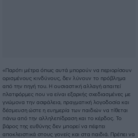
«Παρότι μέτρα όπως αυτά μπορούν να περιορίσουν
ορισμένους κινδύνους, δεν λύνουν το πρόβλημα
από την πηγή του. Η ουσιαστική αλλαγή απαιτεί
πλατφόρμες που να είναι εξαρχής σχεδιασμένες με
γνώμονα την ασφάλεια, πραγματική λογοδοσία και
δέσμευση ώστε η ευημερία των παιδιών να τίθεται
πάνω από την αλληλεπίδραση και το κέρδος. Το
βάρος της ευθύνης δεν μπορεί να πέφτει
αποκλειστικά στους γονείς και στα παιδιά. Πρέπει να