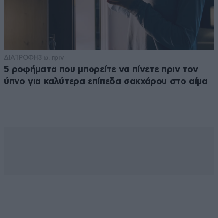
ΔΙΑΤΡΟΦΗ
3 ω. πριν
5 ροφήματα που μπορείτε να πίνετε πριν τον
ύπνο για καλύτερα επίπεδα σακχάρου στο αίμα