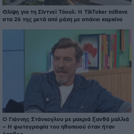
Θλίψη για τη Σίντνεϊ Τόουλ: Η TikToker πέθανε
στα 26 της μετά από μάχη με σπάνιο καρκίνο
Ο Γιάννης Στάνκογλου με μακριά ξανθά μαλλιά
– Η φωτογραφία του ηθοποιού όταν ήταν