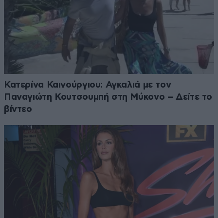
Κατερίνα Καινούργιου: Αγκαλιά με τον
Παναγιώτη Κουτσουμπή στη Μύκονο – Δείτε το
βίντεο