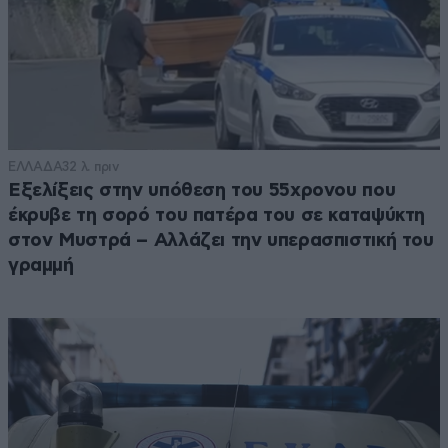
ΕΛΛΑΔΑ
32 λ. πριν
Εξελίξεις στην υπόθεση του 55χρονου που
έκρυβε τη σορό του πατέρα του σε καταψύκτη
στον Μυστρά – Αλλάζει την υπερασπιστική του
γραμμή