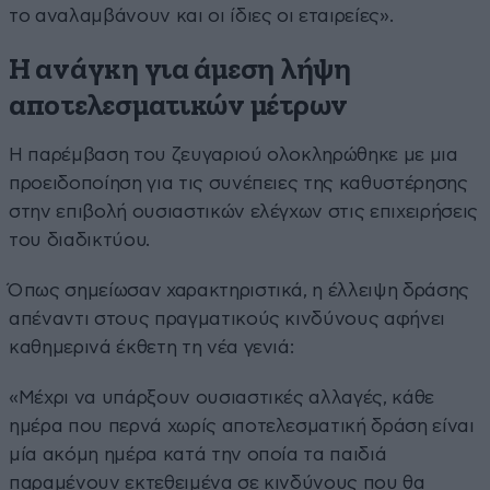
το αναλαμβάνουν και οι ίδιες οι εταιρείες».
Η ανάγκη για άμεση λήψη
αποτελεσματικών μέτρων
Η παρέμβαση του ζευγαριού ολοκληρώθηκε με μια
προειδοποίηση για τις συνέπειες της καθυστέρησης
στην επιβολή ουσιαστικών ελέγχων στις επιχειρήσεις
του διαδικτύου.
Όπως σημείωσαν χαρακτηριστικά, η έλλειψη δράσης
απέναντι στους πραγματικούς κινδύνους αφήνει
καθημερινά έκθετη τη νέα γενιά:
«Μέχρι να υπάρξουν ουσιαστικές αλλαγές, κάθε
ημέρα που περνά χωρίς αποτελεσματική δράση είναι
μία ακόμη ημέρα κατά την οποία τα παιδιά
παραμένουν εκτεθειμένα σε κινδύνους που θα