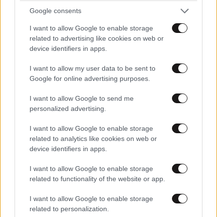
Google consents
I want to allow Google to enable storage
related to advertising like cookies on web or
device identifiers in apps.
ΠΡΟΣΘΕΣΤΕ ΤΟ ΣΧΟΛΙΟ ΣΑΣ
I want to allow my user data to be sent to
Google for online advertising purposes.
I want to allow Google to send me
personalized advertising.
I want to allow Google to enable storage
related to analytics like cookies on web or
device identifiers in apps.
I want to allow Google to enable storage
Xαρακτήρες: 0/1000
related to functionality of the website or app.
Διαβάστε και ακολουθήστε τους κανόνες σχολιασμού
I want to allow Google to enable storage
related to personalization.
ΠΡΟΣΘΗΚΗ