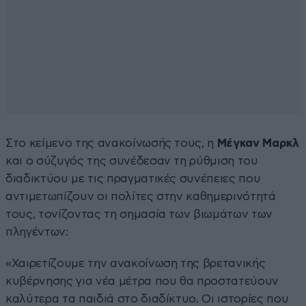
Στο κείμενο της ανακοίνωσής τους, η
Μέγκαν Μαρκλ
και ο σύζυγός της συνέδεσαν τη ρύθμιση του
διαδικτύου με τις πραγματικές συνέπειες που
αντιμετωπίζουν οι πολίτες στην καθημερινότητά
τους, τονίζοντας τη σημασία των βιωμάτων των
πληγέντων:
«Χαιρετίζουμε την ανακοίνωση της βρετανικής
κυβέρνησης για νέα μέτρα που θα προστατεύουν
καλύτερα τα παιδιά στο διαδίκτυο. Οι ιστορίες που