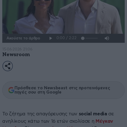
Ακούστε το άρθρο
15·06·2026 21:06
Newsroom
Πρόσθεσε το Newsbeast στις προτεινόμενες
πηγές σου στη Google
Το ζήτημα της απαγόρευσης των
social media
σε
ανηλίκους κάτω των 16 ετών σχολίασε η
Μέγκαν