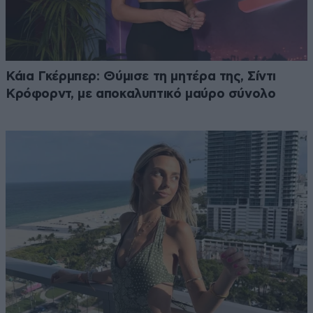
Κάια Γκέρμπερ: Θύμισε τη μητέρα της, Σίντι
Κρόφορντ, με αποκαλυπτικό μαύρο σύνολο