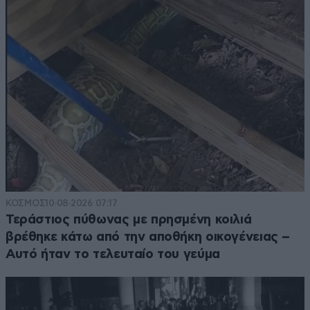
ΚΟΣΜΟΣ
10·08·2026 07:17
Τεράστιος πύθωνας με πρησμένη κοιλιά
βρέθηκε κάτω από την αποθήκη οικογένειας –
Αυτό ήταν το τελευταίο του γεύμα