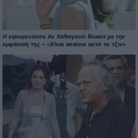
Η εγκυμονούσα Αν Χάθαγουεϊ δίχασε με την
εμφάνισή της – «Είναι απαίσιο αυτό το τζιν»