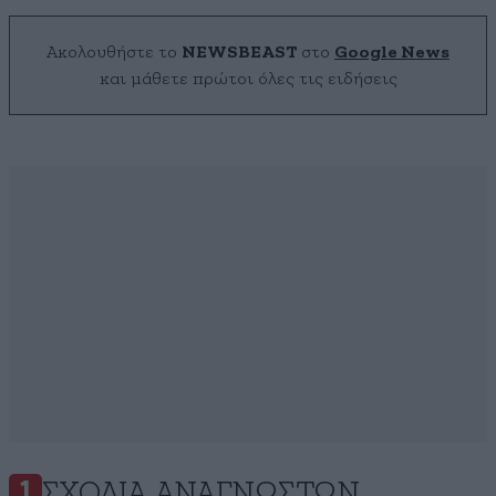
Ακολουθήστε το
NEWSBEAST
στο
Google News
και μάθετε πρώτοι όλες τις ειδήσεις
ΣΧΌΛΙΑ ΑΝΑΓΝΩΣΤΏΝ
1