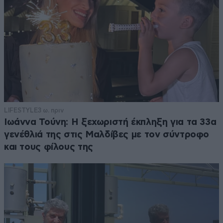
LIFESTYLE
3 ω. πριν
Ιωάννα Τούνη: Η ξεχωριστή έκπληξη για τα 33α
γενέθλιά της στις Μαλδίβες με τον σύντροφο
και τους φίλους της