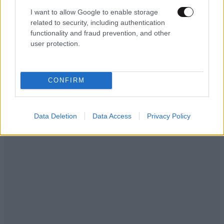
I want to allow Google to enable storage
related to security, including authentication
functionality and fraud prevention, and other
user protection.
CONFIRM
Data Deletion
Data Access
Privacy Policy