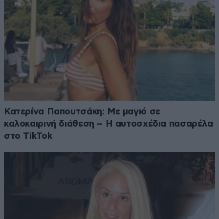
Κατερίνα Παπουτσάκη: Με μαγιό σε
καλοκαιρινή διάθεση – Η αυτοσχέδια πασαρέλα
στο TikTok