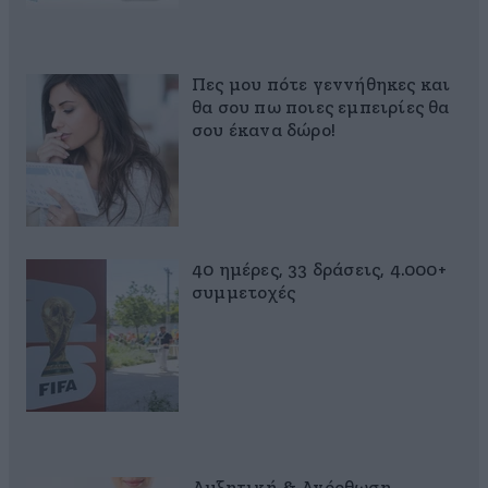
Πες μου πότε γεννήθηκες και
θα σου πω ποιες εμπειρίες θα
σου έκανα δώρο!
40 ημέρες, 33 δράσεις, 4.000+
συμμετοχές