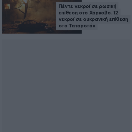
Πέντε νεκροί σε ρωσική
επίθεση στο Χάρκοβο, 12
νεκροί σε ουκρανική επίθεση
στο Ταταρστάν