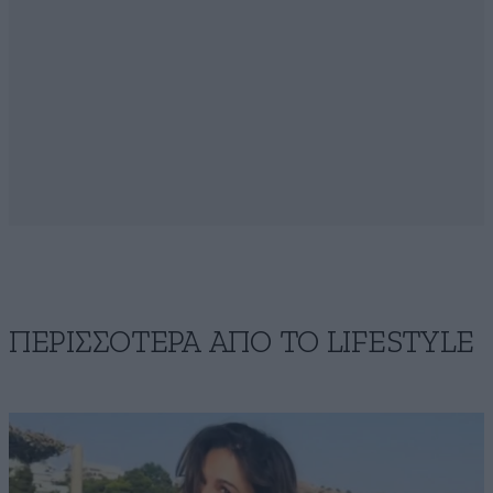
ΠΕΡΙΣΣΟΤΕΡΑ ΑΠΟ ΤΟ LIFESTYLE