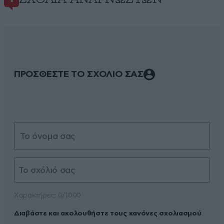
ΠΡΟΣΘΕΣΤΕ ΤΟ ΣΧΟΛΙΟ ΣΑΣ
Xαρακτήρες: 0/1000
Διαβάστε και ακολουθήστε τους κανόνες σχολιασμού