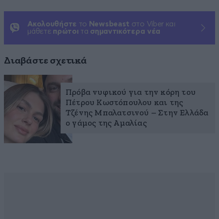
Ακολουθήστε
το
Newsbeast
στο Viber και
μάθετε
πρώτοι
τα
σημαντικότερα νέα
Διαβάστε σχετικά
Πρόβα νυφικού για την κόρη του
Πέτρου Κωστόπουλου και της
Τζένης Μπαλατσινού – Στην Ελλάδα
ο γάμος της Αμαλίας