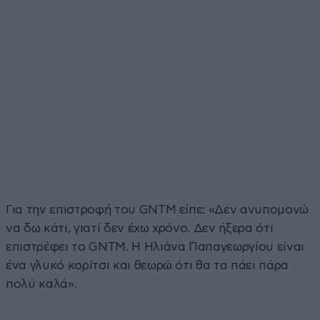
Για την επιστροφή του GNTM είπε: «Δεν ανυπομονώ
να δω κάτι, γιατί δεν έχω χρόνο. Δεν ήξερα ότι
επιστρέφει το GNTM. Η Ηλιάνα Παπαγεωργίου είναι
ένα γλυκό κορίτσι και θεωρώ ότι θα τα πάει πάρα
πολύ καλά».