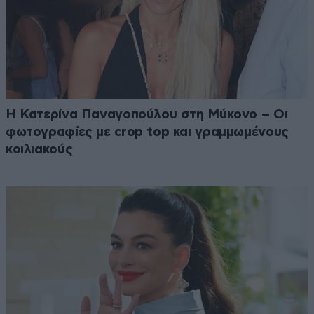
Η Κατερίνα Παναγοπούλου στη Μύκονο – Οι
φωτογραφίες με crop top και γραμμωμένους
κοιλιακούς