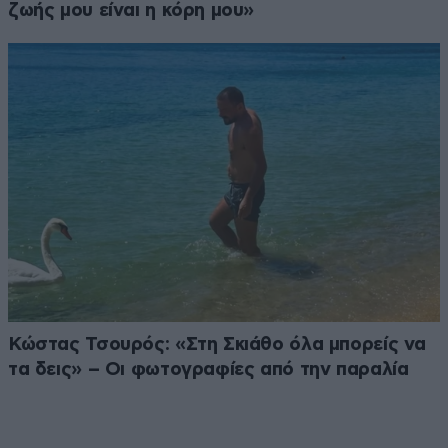
ζωής μου είναι η κόρη μου»
Κώστας Τσουρός: «Στη Σκιάθο όλα μπορείς να
τα δεις» – Οι φωτογραφίες από την παραλία