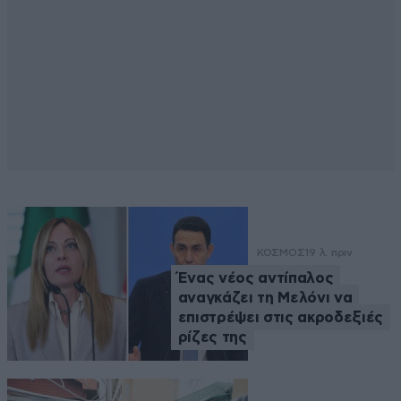
ΚΟΣΜΟΣ
19 λ. πριν
Ένας νέος αντίπαλος
αναγκάζει τη Μελόνι να
επιστρέψει στις ακροδεξιές
ρίζες της