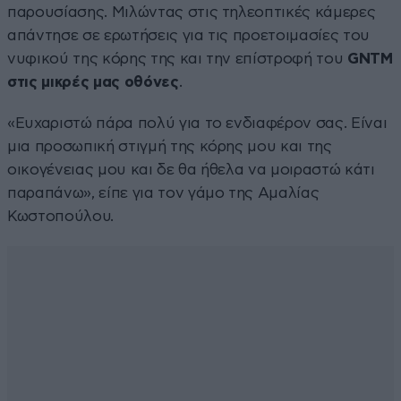
παρουσίασης. Μιλώντας στις τηλεοπτικές κάμερες
απάντησε σε ερωτήσεις για τις προετοιμασίες του
νυφικού της κόρης της και την επίστροφή του
GNTM
στις μικρές μας οθόνες
.
«Ευχαριστώ πάρα πολύ για το ενδιαφέρον σας. Είναι
μια προσωπική στιγμή της κόρης μου και της
οικογένειας μου και δε θα ήθελα να μοιραστώ κάτι
παραπάνω», είπε για τον γάμο της Αμαλίας
Κωστοπούλου.