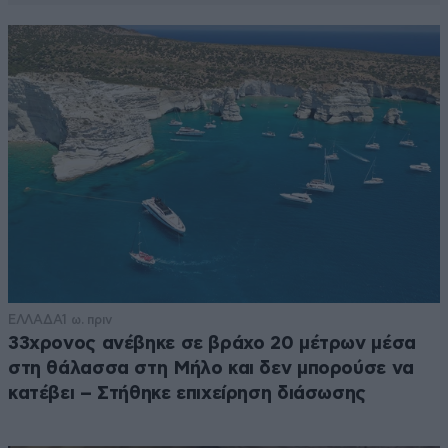
ΕΛΛΑΔΑ
1 ω. πριν
33χρονος ανέβηκε σε βράχο 20 μέτρων μέσα
στη θάλασσα στη Μήλο και δεν μπορούσε να
κατέβει – Στήθηκε επιχείρηση διάσωσης