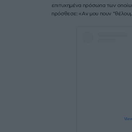
επιτυχημένα πρόσωπα των οποίων
πρόσθεσε: «Αν μου πουν “θέλουμε
View