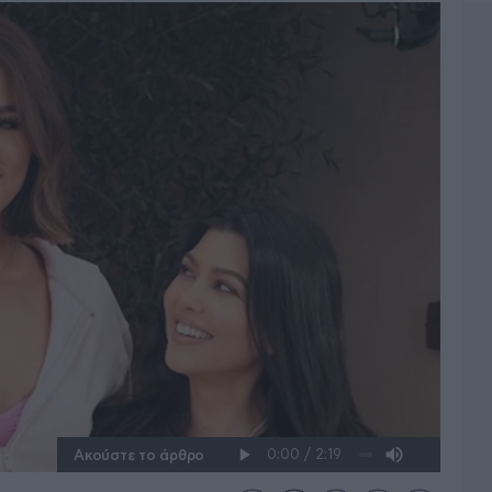
Ακούστε το άρθρο