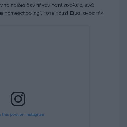
 τα παιδιά δεν πήγαν ποτέ σχολείο, ενώ
 homeschooling”, τότε πάμε! Είμαι ανοιχτή».
 this post on Instagram