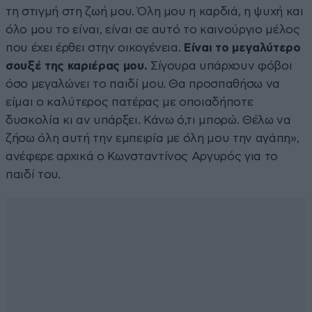
τη στιγμή στη ζωή μου. Όλη μου η καρδιά, η ψυχή και
όλο μου το είναι, είναι σε αυτό το καινούργιο μέλος
που έχει έρθει στην οικογένεια.
Είναι το μεγαλύτερο
σουξέ της καριέρας μου.
Σίγουρα υπάρχουν φόβοι
όσο μεγαλώνει το παιδί μου. Θα προσπαθήσω να
είμαι ο καλύτερος πατέρας με οποιαδήποτε
δυσκολία κι αν υπάρξει. Κάνω ό,τι μπορώ. Θέλω να
ζήσω όλη αυτή την εμπειρία με όλη μου την αγάπη»,
ανέφερε αρχικά ο Κωνσταντίνος Αργυρός για το
παιδί του.