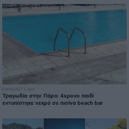
ΕΛΛΑΔΑ
27 λ. πριν
Τραγωδία στην Πάρο: 4χρονο παιδί
εντοπίστηκε νεκρό σε πισίνα beach bar