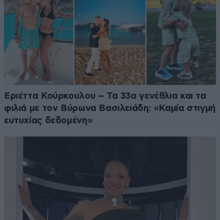
Εριέττα Κούρκουλου – Τα 33α γενέθλια και τα
φιλιά με τον Βύρωνα Βασιλειάδη: «Καμία στιγμή
ευτυχίας δεδομένη»