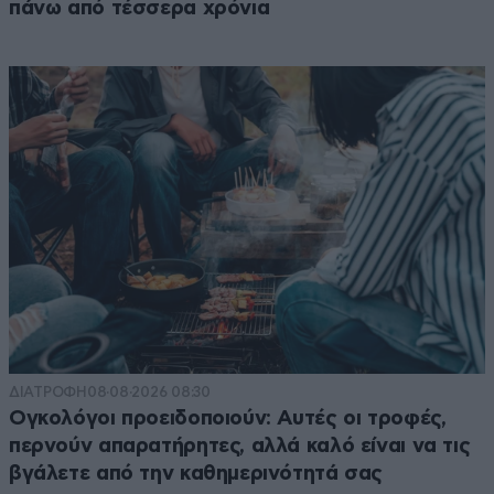
πάνω από τέσσερα χρόνια
ΔΙΑΤΡΟΦΗ
08·08·2026 08:30
Ογκολόγοι προειδοποιούν: Αυτές οι τροφές,
περνούν απαρατήρητες, αλλά καλό είναι να τις
βγάλετε από την καθημερινότητά σας