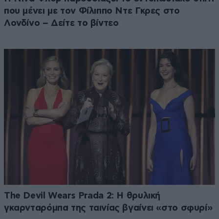
που μένει με τον Φίλιππο Ντε Γκρες στο
Λονδίνο – Δείτε το βίντεο
The Devil Wears Prada 2: Η θρυλική
γκαρνταρόμπα της ταινίας βγαίνει «στο σφυρί»