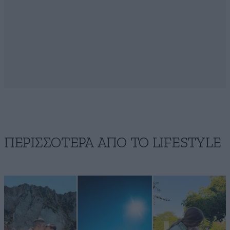
ΠΕΡΙΣΣΟΤΕΡΑ ΑΠΟ ΤΟ LIFESTYLE