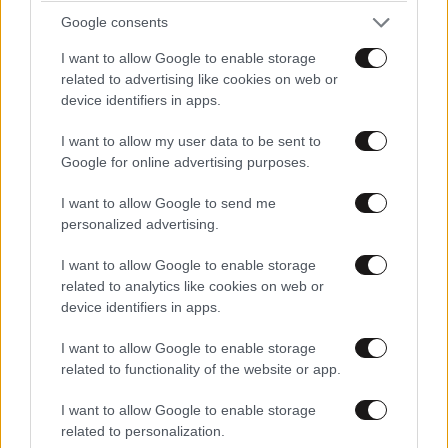
Google consents
I want to allow Google to enable storage
related to advertising like cookies on web or
device identifiers in apps.
ΠΡΟΣΘΕΣΤΕ ΤΟ ΣΧΟΛΙΟ ΣΑΣ
I want to allow my user data to be sent to
Google for online advertising purposes.
I want to allow Google to send me
personalized advertising.
I want to allow Google to enable storage
related to analytics like cookies on web or
device identifiers in apps.
I want to allow Google to enable storage
related to functionality of the website or app.
Xαρακτήρες: 0/1000
I want to allow Google to enable storage
Διαβάστε και ακολουθήστε τους κανόνες σχολιασμού
related to personalization.