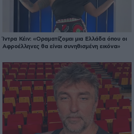
Ίντρα Κέιν: «Οραματίζομαι μια Ελλάδα όπου οι
Αφροέλληνες θα είναι συνηθισμένη εικόνα»