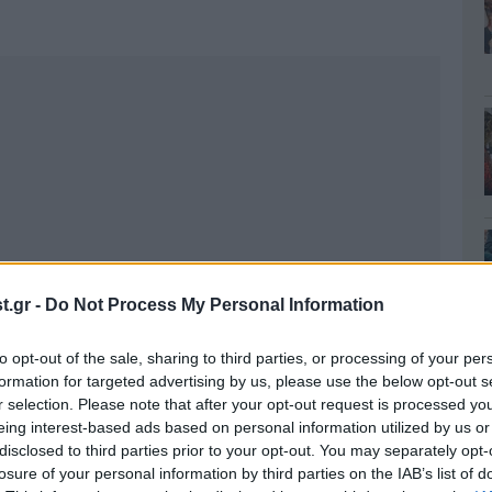
.gr -
Do Not Process My Personal Information
to opt-out of the sale, sharing to third parties, or processing of your per
formation for targeted advertising by us, please use the below opt-out s
r selection. Please note that after your opt-out request is processed y
eing interest-based ads based on personal information utilized by us or
disclosed to third parties prior to your opt-out. You may separately opt-
losure of your personal information by third parties on the IAB’s list of