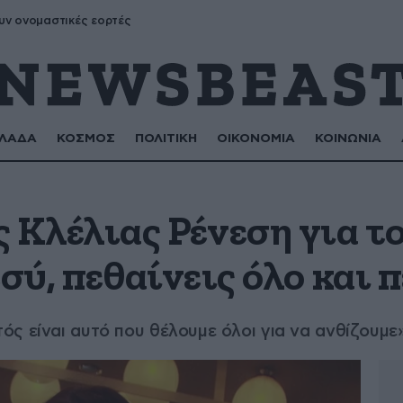
υν ονομαστικές εορτές
ΛΑΔΑ
ΚΟΣΜΟΣ
ΠΟΛΙΤΙΚΗ
ΟΙΚΟΝΟΜΙΑ
ΚΟΙΝΩΝΙΑ
 Κλέλιας Ρένεση για το
εσύ, πεθαίνεις όλο και
ς είναι αυτό που θέλουμε όλοι για να ανθίζουμε