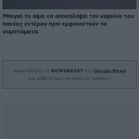
Μπορεί το αίμα να αποκαλύψει τον καρκίνο του
παχέος εντέρου πριν εμφανιστούν τα
συμπτώματα;
Ακολουθήστε το
NEWSBEAST
στο
Google News
και μάθετε πρώτοι όλες τις ειδήσεις