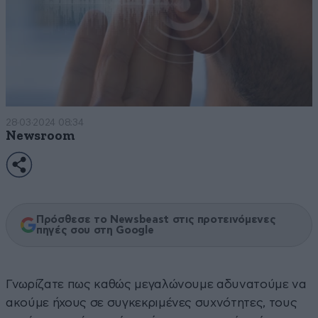
28·03·2024 08:34
Newsroom
Πρόσθεσε το Newsbeast στις προτεινόμενες
πηγές σου στη Google
Γνωρίζατε πως καθώς μεγαλώνουμε αδυνατούμε να
ακούμε ήχους σε συγκεκριμένες συχνότητες, τους