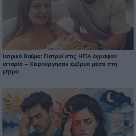
Ιατρικό θαύμα: Γιατροί στις ΗΠΑ έγραψαν
ιστορία – Χειρούργησαν έμβρυο μέσα στη
μήτρα