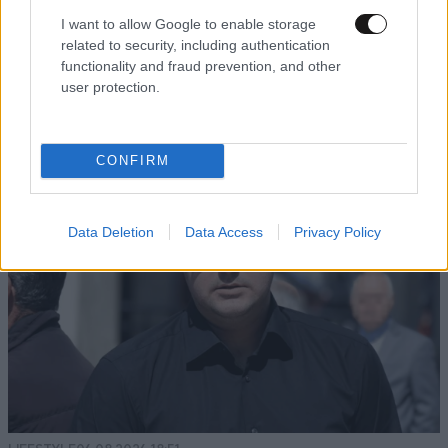
I want to allow Google to enable storage
related to security, including authentication
functionality and fraud prevention, and other
user protection.
CONFIRM
Data Deletion
Data Access
Privacy Policy