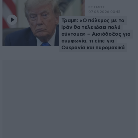
ΚΟΣΜΟΣ
07·08·2026 00:45
Τραμπ: «Ο πόλεμος με το
Ιράν θα τελειώσει πολύ
σύντομα» – Αισιόδοξος για
συμφωνία, τι είπε για
Ουκρανία και πυρομαχικά