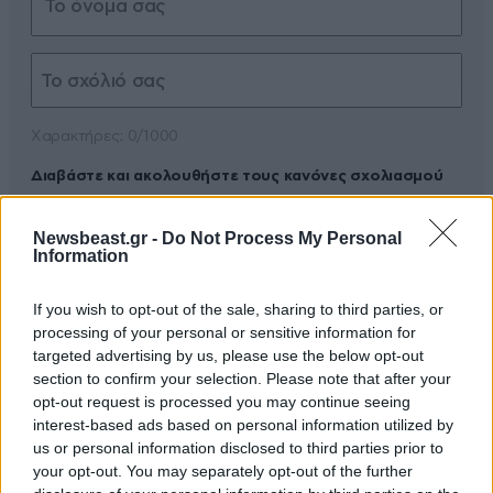
Xαρακτήρες: 0/1000
Διαβάστε και ακολουθήστε τους κανόνες σχολιασμού
ΠΡΟΣΘΗΚΗ
Newsbeast.gr -
Do Not Process My Personal
Information
If you wish to opt-out of the sale, sharing to third parties, or
processing of your personal or sensitive information for
TRENDING
targeted advertising by us, please use the below opt-out
section to confirm your selection. Please note that after your
opt-out request is processed you may continue seeing
interest-based ads based on personal information utilized by
us or personal information disclosed to third parties prior to
your opt-out. You may separately opt-out of the further