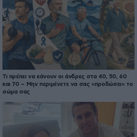
Τι πρέπει να κάνουν οι άνδρες στα 40, 50, 60
και 70 – Μην περιμένετε να σας «προδώσει» το
σώμα σας