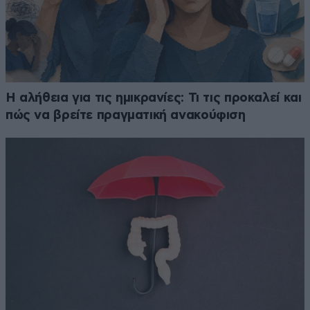
Η αλήθεια για τις ημικρανίες: Τι τις προκαλεί και
πώς να βρείτε πραγματική ανακούφιση