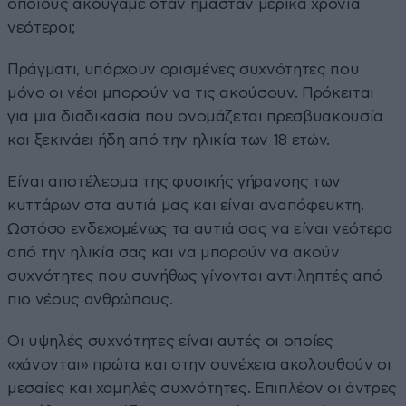
οποίους ακούγαμε όταν ήμασταν μερικά χρόνια
νεότεροι;
Πράγματι, υπάρχουν ορισμένες συχνότητες που
μόνο οι νέοι μπορούν να τις ακούσουν. Πρόκειται
για μια διαδικασία που ονομάζεται πρεσβυακουσία
και ξεκινάει ήδη από την ηλικία των 18 ετών.
Είναι αποτέλεσμα της φυσικής γήρανσης των
κυττάρων στα αυτιά μας και είναι αναπόφευκτη.
Ωστόσο ενδεχομένως τα αυτιά σας να είναι νεότερα
από την ηλικία σας και να μπορούν να ακούν
συχνότητες που συνήθως γίνονται αντιληπτές από
πιο νέους ανθρώπους.
Οι υψηλές συχνότητες είναι αυτές οι οποίες
«χάνονται» πρώτα και στην συνέχεια ακολουθούν οι
μεσαίες και χαμηλές συχνότητες. Επιπλέον οι άντρες