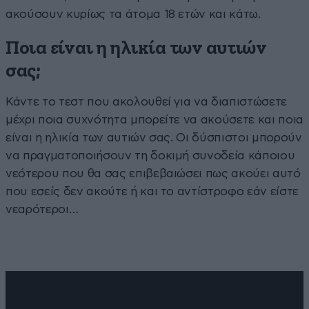
ακούσουν κυρίως τα άτομα 18 ετών και κάτω.
Ποια είναι η ηλικία των αυτιών
σας;
Κάντε το τεστ που ακολουθεί για να διαπιστώσετε
μέχρι ποια συχνότητα μπορείτε να ακούσετε και ποια
είναι η ηλικία των αυτιών σας. Οι δύσπιστοι μπορούν
να πραγματοποιήσουν τη δοκιμή συνοδεία κάποιου
νεότερου που θα σας επιβεβαιώσει πως ακούει αυτό
που εσείς δεν ακούτε ή και το αντίστροφο εάν είστε
νεαρότεροι…