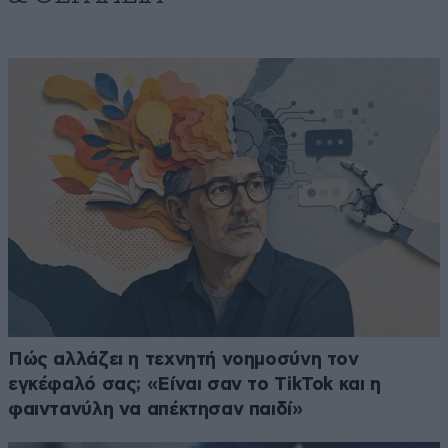
Πώς αλλάζει η τεχνητή νοημοσύνη τον
εγκέφαλό σας; «Είναι σαν το TikTok και η
φαιντανύλη να απέκτησαν παιδί»