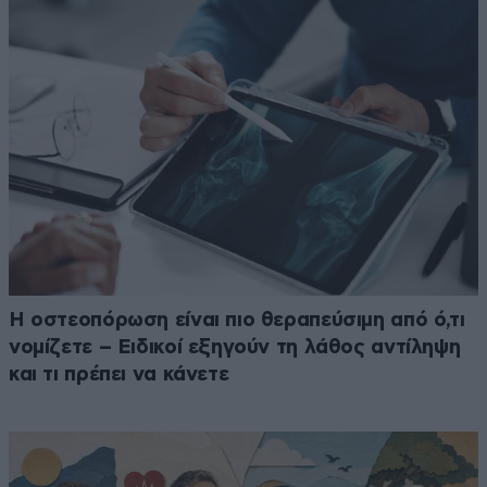
Η οστεοπόρωση είναι πιο θεραπεύσιμη από ό,τι
νομίζετε – Ειδικοί εξηγούν τη λάθος αντίληψη
και τι πρέπει να κάνετε