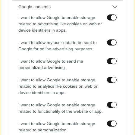
Google consents
I want to allow Google to enable storage
related to advertising like cookies on web or
device identifiers in apps.
I want to allow my user data to be sent to
Google for online advertising purposes.
I want to allow Google to send me
personalized advertising.
I want to allow Google to enable storage
related to analytics like cookies on web or
device identifiers in apps.
I want to allow Google to enable storage
related to functionality of the website or app.
I want to allow Google to enable storage
related to personalization.