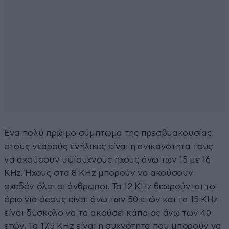
Ένα πολύ πρώιμο σύμπτωμα της πρεσβυακουσίας
στους νεαρούς ενήλικες είναι η ανικανότητα τους
να ακούσουν υψίσυχνους ήχους άνω των 15 με 16
KHz. Ήχους στα 8 KHz μπορούν να ακούσουν
σχεδόν όλοι οι άνθρωποι. Τα 12 KHz θεωρούνται το
όριο για όσους είναι άνω των 50 ετών και τα 15 KHz
είναι δύσκολο να τα ακούσει κάποιος άνω των 40
ετών. Τα 17,5 KHz είναι η συχνότητα που μπορούν να