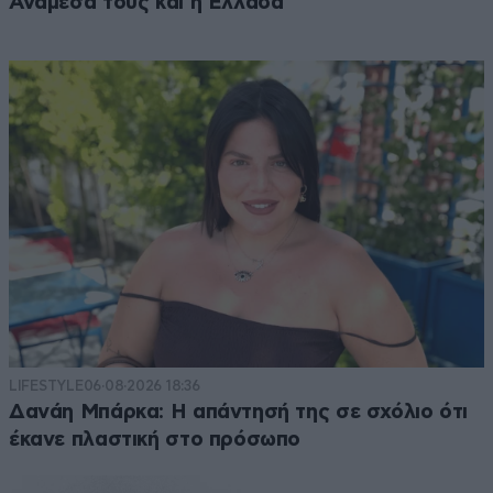
Ανάμεσά τους και η Ελλάδα
LIFESTYLE
06·08·2026 18:36
Δανάη Μπάρκα: Η απάντησή της σε σχόλιο ότι
έκανε πλαστική στο πρόσωπο