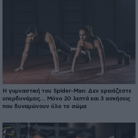
Η γυμναστική του Spider-Man: Δεν χρειάζεστε
υπερδυνάμεις… Μόνο 20 λεπτά και 3 ασκήσεις
που δυναμώνουν όλο το σώμα