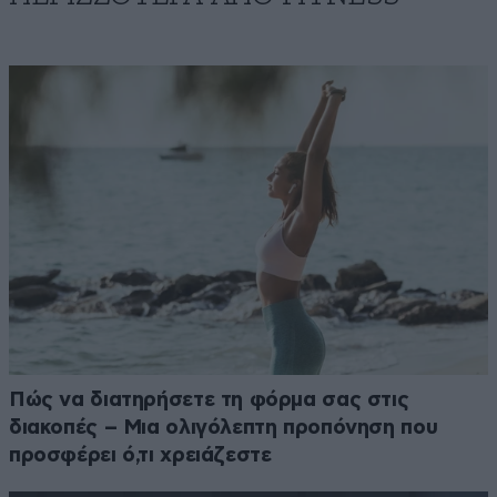
Πώς να διατηρήσετε τη φόρμα σας στις
διακοπές – Μια ολιγόλεπτη προπόνηση που
προσφέρει ό,τι χρειάζεστε