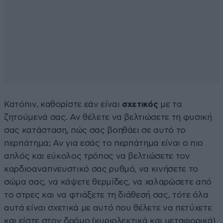
Κατόπιν, καθορίστε εάν είναι
σχετικός
με τα
ζητούμενά σας. Αν θέλετε να βελτιώσετε τη φυσική
σας κατάσταση, πώς σας βοηθάει σε αυτό το
περπάτημα; Αν για εσάς το περπάτημα είναι ο πιο
απλός και εύκολος τρόπος να βελτιώσετε τον
καρδιοαναπνευστικό σας ρυθμό, να κινήσετε το
σώμα σας, να κάψετε θερμίδες, να χαλαρώσετε από
το στρες και να φτιάξετε τη διάθεσή σας, τότε όλα
αυτά είναι σχετικά με αυτό που θέλετε να πετύχετε
και είστε στον δρόμο (κυριολεκτικά και μεταφορικά)