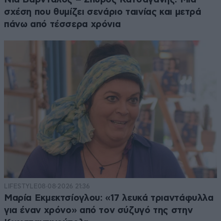
σχέση που θυμίζει σενάριο ταινίας και μετρά
πάνω από τέσσερα χρόνια
LIFESTYLE
08·08·2026 21:36
Μαρία Εκμεκτσίογλου: «17 λευκά τριαντάφυλλα
για έναν χρόνο» από τον σύζυγό της στην