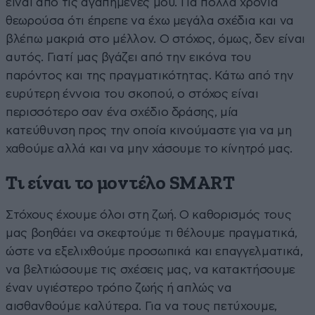
είναι από τις αγαπημένες μου. Για πολλά χρόνια
θεωρούσα ότι έπρεπε να έχω μεγάλα σχέδια και να
βλέπω μακριά στο μέλλον. Ο στόχος, όμως, δεν είναι
αυτός. Γιατί μας βγάζει από την εικόνα του
παρόντος και της πραγματικότητας. Κάτω από την
ευρύτερη έννοια του σκοπού, ο στόχος είναι
περισσότερο σαν ένα σχέδιο δράσης, μία
κατεύθυνση προς την οποία κινούμαστε για να μη
χαθούμε αλλά και να μην χάσουμε το κίνητρό μας.
Tι είναι το μοντέλο SMART
Στόχους έχουμε όλοι στη ζωή. Ο καθορισμός τους
μας βοηθάει να σκεφτούμε τι θέλουμε πραγματικά,
ώστε να εξελιχθούμε προσωπικά και επαγγελματικά,
να βελτιώσουμε τις σχέσεις μας, να κατακτήσουμε
έναν υγιέστερο τρόπο ζωής ή απλώς να
αισθανθούμε καλύτερα. Για να τους πετύχουμε,