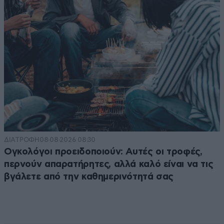
ΔΙΑΤΡΟΦΗ
08·08·2026 08:30
Ογκολόγοι προειδοποιούν: Αυτές οι τροφές,
περνούν απαρατήρητες, αλλά καλό είναι να τις
βγάλετε από την καθημερινότητά σας