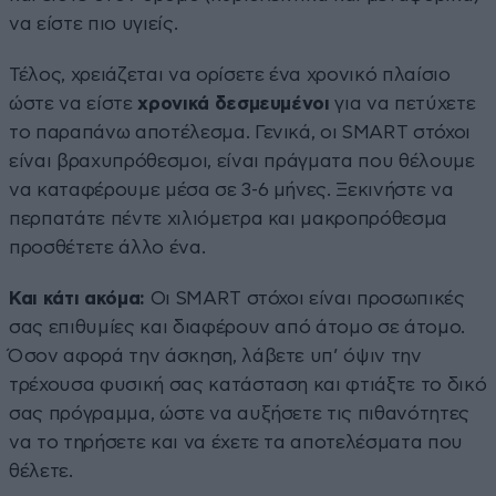
να είστε πιο υγιείς.
Τέλος, χρειάζεται να ορίσετε ένα χρονικό πλαίσιο
ώστε να είστε
χρονικά δεσμευμένοι
για να πετύχετε
το παραπάνω αποτέλεσμα. Γενικά, οι SMART στόχοι
είναι βραχυπρόθεσμοι, είναι πράγματα που θέλουμε
να καταφέρουμε μέσα σε 3-6 μήνες. Ξεκινήστε να
περπατάτε πέντε χιλιόμετρα και μακροπρόθεσμα
προσθέτετε άλλο ένα.
Και κάτι ακόμα:
Οι SMART στόχοι είναι προσωπικές
σας επιθυμίες και διαφέρουν από άτομο σε άτομο.
Όσον αφορά την άσκηση, λάβετε υπ’ όψιν την
τρέχουσα φυσική σας κατάσταση και φτιάξτε το δικό
σας πρόγραμμα, ώστε να αυξήσετε τις πιθανότητες
να το τηρήσετε και να έχετε τα αποτελέσματα που
θέλετε.