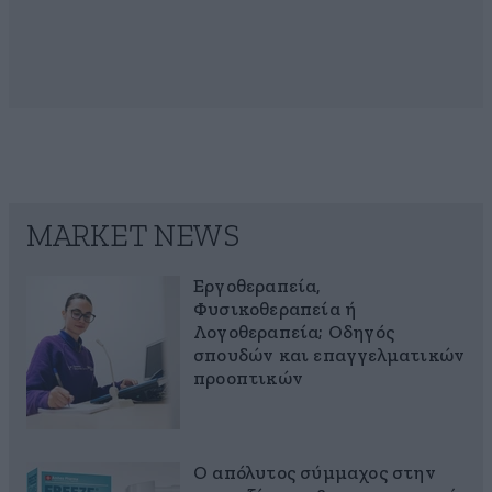
MARKET NEWS
Εργοθεραπεία,
Φυσικοθεραπεία ή
Λογοθεραπεία; Οδηγός
σπουδών και επαγγελματικών
προοπτικών
Ο απόλυτος σύμμαχος στην