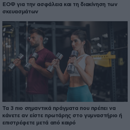
ΕΟΦ για την ασφάλεια και τη διακίνηση των
σκευασμάτων
Τα 3 πιο σημαντικά πράγματα που πρέπει να
κάνετε αν είστε πρωτάρης στο γυμναστήριο ή
επιστρέφετε μετά από καιρό