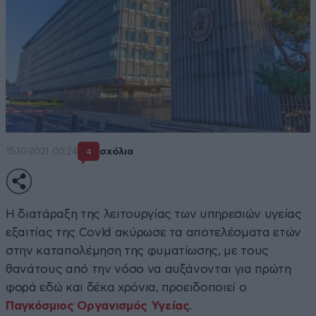
15·10·2021 00:24
σχόλια
4
Η διατάραξη της λειτουργίας των υπηρεσιών υγείας
εξαιτίας της Covid ακύρωσε τα αποτελέσματα ετών
στην καταπολέμηση της φυματίωσης, με τους
θανάτους από την νόσο να αυξάνονται για πρώτη
φορά εδώ και δέκα χρόνια, προειδοποιεί ο
Παγκόσμιος Οργανισμός Υγείας
.