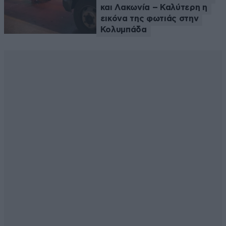
και Λακωνία – Καλύτερη η
εικόνα της φωτιάς στην
Κολυμπάδα