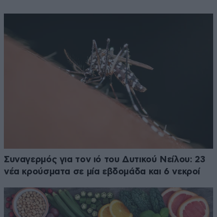
Συναγερμός για τον ιό του Δυτικού Νείλου: 23
νέα κρούσματα σε μία εβδομάδα και 6 νεκροί