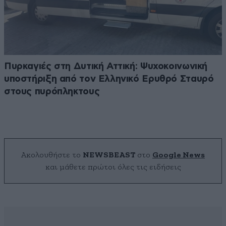
Πυρκαγιές στη Δυτική Αττική: Ψυχοκοινωνική
υποστήριξη από τον Ελληνικό Ερυθρό Σταυρό
στους πυρόπληκτους
Ακολουθήστε το
NEWSBEAST
στο
Google News
και μάθετε πρώτοι όλες τις ειδήσεις