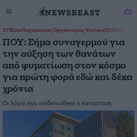
ΥΓΕΙΑ
#Παγκόσμιος Οργανισμός Υγείας
#ΠΟΥ
#φυματ
ΠΟΥ: Σήμα συναγερμού για
την αύξηση των θανάτων
από φυματίωση στον κόσμο
για πρώτη φορά εδώ και δέκα
χρόνια
Οι λόγοι που επιδεινώθηκε η κατάσταση