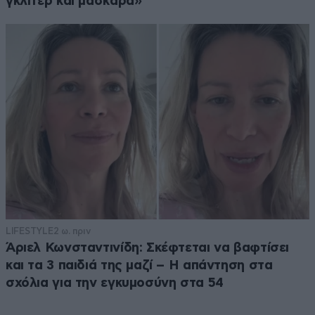
γκλίτερ και μάσκαρα»
LIFESTYLE
2 ω. πριν
Άριελ Κωνσταντινίδη: Σκέφτεται να βαφτίσει
και τα 3 παιδιά της μαζί – Η απάντηση στα
σχόλια για την εγκυμοσύνη στα 54