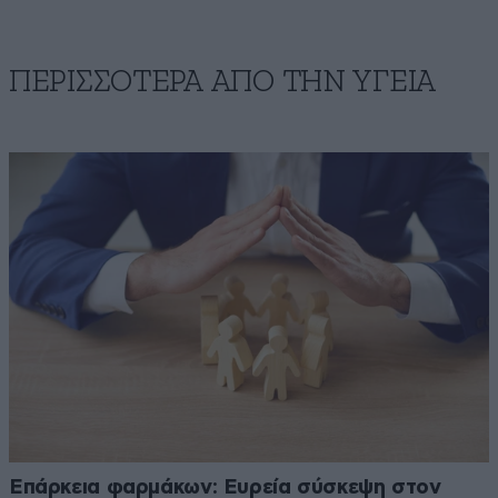
ΠΕΡΙΣΣΟΤΕΡΑ ΑΠΟ ΤΗΝ ΥΓΕΙΑ
Επάρκεια φαρμάκων: Ευρεία σύσκεψη στον