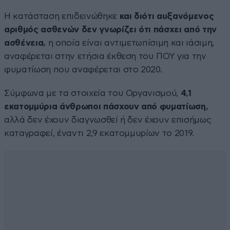
Η κατάσταση επιδεινώθηκε
και διότι αυξανόμενος
αριθμός ασθενών δεν γνωρίζει ότι πάσχει από την
ασθένεια,
η οποία είναι αντιμετωπίσιμη και ιάσιμη,
αναφέρεται στην ετήσια έκθεση του ΠΟΥ για την
φυματίωση που αναφέρεται στο 2020.
Σύμφωνα με τα στοιχεία του Οργανισμού,
4,1
εκατομμύρια άνθρωποι πάσχουν από φυματίωση,
αλλά δεν έχουν διαγνωσθεί ή δεν έχουν επισήμως
καταγραφεί, έναντι 2,9 εκατομμυρίων το 2019.