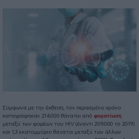
Σύμφωνα με την έκθεση, τον περασμένο χρόνο
καταγράφηκαν 214.000 θάνατοι από
φυματίωση
μεταξύ των φορέων του HIV (έναντι 209.000 το 2019)
και 1,3 εκατομμύριο θάνατοι μεταξύ των άλλων