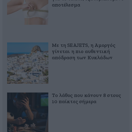
αποτέλεσμα
Με τη SEAJETS, η Αμοργός
γίνεται η πιο αυθεντική
απόδραση των Κυκλάδων
Το λάθος που κάνουν 8 στους
10 παίκτες σήμερα