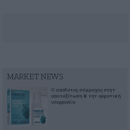
MARKET NEWS
Ο απόλυτος σύμμαχος στην
αποτοξίνωση & την ορμονική
ισορροπία