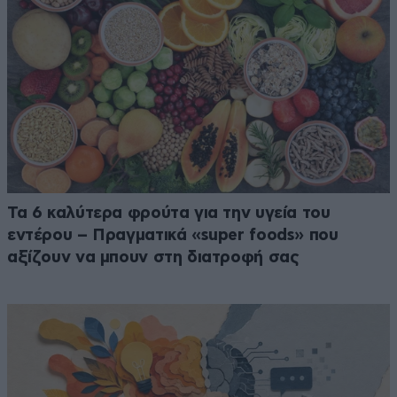
Τα 6 καλύτερα φρούτα για την υγεία του
εντέρου – Πραγματικά «super foods» που
αξίζουν να μπουν στη διατροφή σας