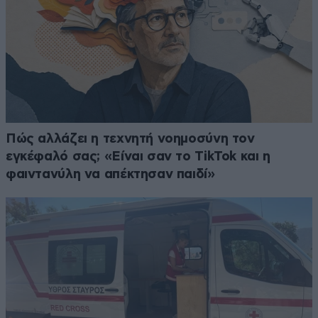
Πώς αλλάζει η τεχνητή νοημοσύνη τον
εγκέφαλό σας; «Είναι σαν το TikTok και η
φαιντανύλη να απέκτησαν παιδί»