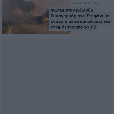
ΕΛΛΑΔΑ
22 λ. πριν
Φωτιά στην Κόρινθο:
Συναγερμός στο Στεφάνι με
εναέρια μέσα και μήνυμα για
ετοιμότητα από το 112