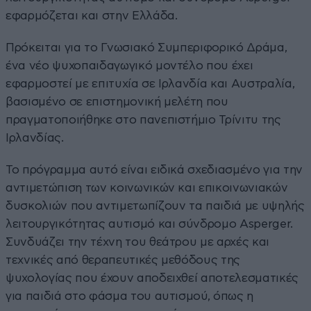
εφαρμόζεται και στην Ελλάδα.
Πρόκειται για το Γνωσιακό Συμπεριφορικό Δράμα,
ένα νέο ψυχοπαιδαγωγικό μοντέλο που έχει
εφαρμοστεί με επιτυχία σε Ιρλανδία και Αυστραλία,
βασισμένο σε επιστημονική μελέτη που
πραγματοποιήθηκε στο πανεπιστήμιο Τρίνιτυ της
Ιρλανδίας.
Το πρόγραμμα αυτό είναι ειδικά σχεδιασμένο για την
αντιμετώπιση των κοινωνικών και επικοινωνιακών
δυσκολιών που αντιμετωπίζουν τα παιδιά με υψηλής
λειτουργικότητας αυτισμό και σύνδρομο Asperger.
Συνδυάζει την τέχνη του θεάτρου με αρχές και
τεχνικές από θεραπευτικές μεθόδους της
ψυχολογίας που έχουν αποδειχθεί αποτελεσματικές
για παιδιά στο φάσμα του αυτισμού, όπως η