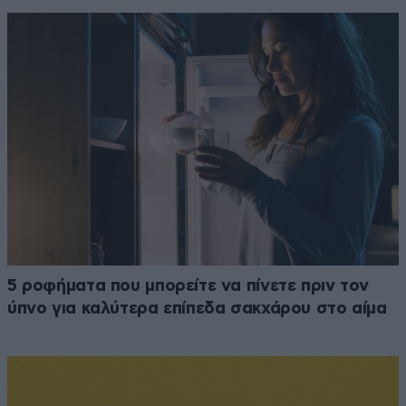
5 ροφήματα που μπορείτε να πίνετε πριν τον
ύπνο για καλύτερα επίπεδα σακχάρου στο αίμα