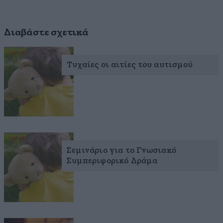
Διαβάστε σχετικά
Τυχαίες οι αιτίες του αυτισμού
Σεμινάριο για το Γνωσιακό
Συμπεριφορικό Δράμα