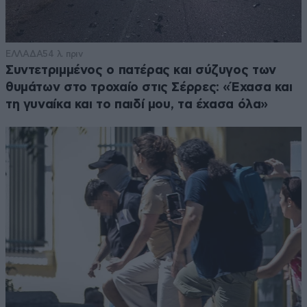
ΕΛΛΑΔΑ
54 λ. πριν
Συντετριμμένος ο πατέρας και σύζυγος των
θυμάτων στο τροχαίο στις Σέρρες: «Έχασα και
τη γυναίκα και το παιδί μου, τα έχασα όλα»