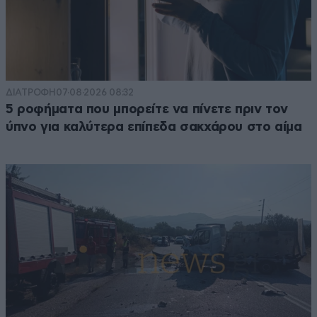
ΔΙΑΤΡΟΦΗ
07·08·2026 08:32
5 ροφήματα που μπορείτε να πίνετε πριν τον
ύπνο για καλύτερα επίπεδα σακχάρου στο αίμα