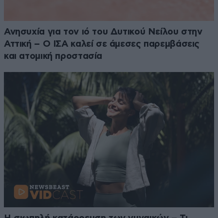
Ανησυχία για τον ιό του Δυτικού Νείλου στην
Αττική – Ο ΙΣΑ καλεί σε άμεσες παρεμβάσεις
και ατομική προστασία