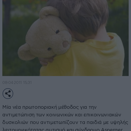
08·04·2011 15:31
Μία νέα πρωτοποριακή μέθοδος για την
αντιμετώπιση των κοινωνικών και επικοινωνιακών
δυσκολιών που αντιμετωπίζουν τα παιδιά με υψηλής
λειτουργικότητας αυτισμό και σύνδρομο Asperger