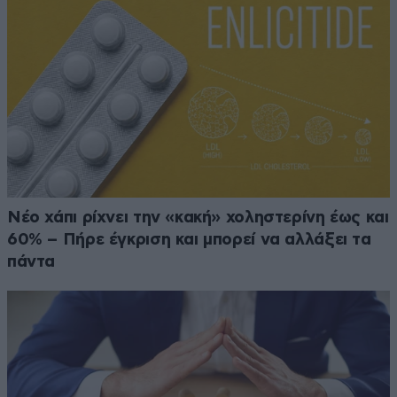
Νέο χάπι ρίχνει την «κακή» χοληστερίνη έως και
60% – Πήρε έγκριση και μπορεί να αλλάξει τα
πάντα