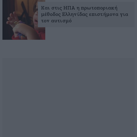
Και στις ΗΠΑ η πρωτοποριακή
μέθοδος Ελληνίδας επιστήμονα για
τον αυτισμό