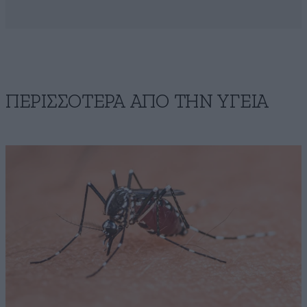
ΠΕΡΙΣΣΟΤΕΡΑ ΑΠΟ ΤΗΝ ΥΓΕΙΑ