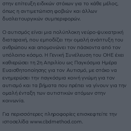
στην επίτευξη ειδικών στόχων για το κάθε μέλος,
όπως η αντιμετώπιση φοβιών και άλλων
δυσλειτουργικών συμπεριφορών.
Ο αυτισμός είναι μια πολύπλοκη νεύρο-ψυχιατρική
διαταραχή, που εμποδίζει την ομαλή ανάπτυξη του
ανθρώπου και απομονώνει τον πάσχοντα από τον
υπόλοιπο κόσμο. Η Γενική Συνέλευση του ΟΗΕ έχει
καθιερώσει τη 2η Απριλίου ως Παγκόσμια Ημέρα
Ευαισθητοποίησης για τον Αυτισμό, με στόχο να
ενημερώσει την παγκόσμια κοινή γνώμη για τον
αυτισμό και τα βήματα που πρέπει να γίνουν για την
ομαλή ένταξη των αυτιστικών ατόμων στην
κοινωνία.
Για περισσότερες πληροφορίες επισκεφτείτε την
ιστοσελίδα
www.cbdmethod.com
.