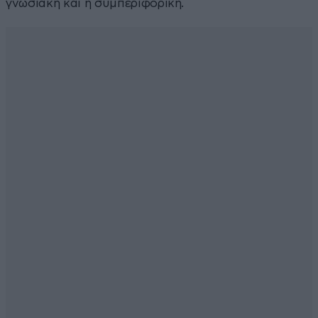
γνωσιακή και η συμπεριφορική.