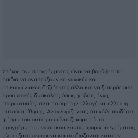
Στόχος του προγράμματος είναι να βοηθήσει τα
παιδιά να αναπτύξουν κοινωνικές και
επικοινωνιακές δεξιότητες αλλά και να ξεπεράσουν
προσωπικές δυσκολίες όπως φοβίες, άγχη,
στερεοτυπίες, αντίσταση στην αλλαγή και έλλειψη
αυτοπεποίθησης. Αναγνωρίζοντας ότι κάθε παιδί στο
φάσμα του αυτισμού είναι ξεχωριστό, τα
προγράμματα Γνωσιακού Συμπεριφορικού Δράματος
είναι εξατομικευμένα και σχεδιάζονται κατόπιν