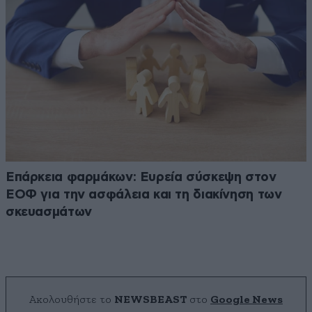
Επάρκεια φαρμάκων: Ευρεία σύσκεψη στον
ΕΟΦ για την ασφάλεια και τη διακίνηση των
σκευασμάτων
Ακολουθήστε το
NEWSBEAST
στο
Google News