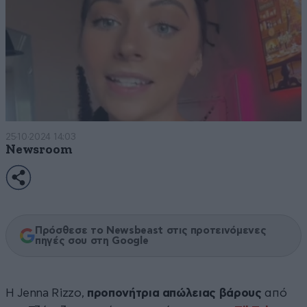
25·10·2024 14:03
Newsroom
Πρόσθεσε το Newsbeast στις προτεινόμενες
πηγές σου στη Google
Η Jenna Rizzo,
προπονήτρια απώλειας βάρους
από