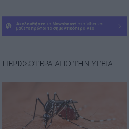
Ακολουθήστε
το
Newsbeast
στο Viber και
μάθετε
πρώτοι
τα
σημαντικότερα νέα
ΠΕΡΙΣΣΟΤΕΡΑ ΑΠΟ ΤΗΝ ΥΓΕΙΑ