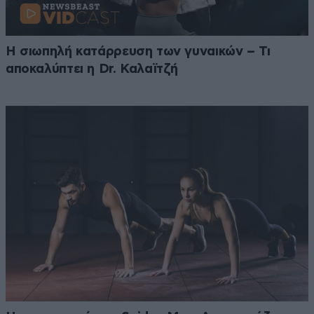
Η σιωπηλή κατάρρευση των γυναικών – Τι
αποκαλύπτει η Dr. Καλαϊτζή