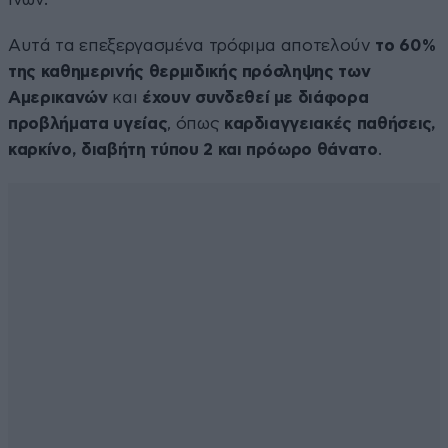
Αυτά τα επεξεργασμένα τρόφιμα αποτελούν
το 60%
της καθημερινής θερμιδικής πρόσληψης των
Αμερικανών
και
έχουν συνδεθεί με διάφορα
προβλήματα υγείας
, όπως
καρδιαγγειακές παθήσεις,
καρκίνο, διαβήτη τύπου 2 και πρόωρο θάνατο
.