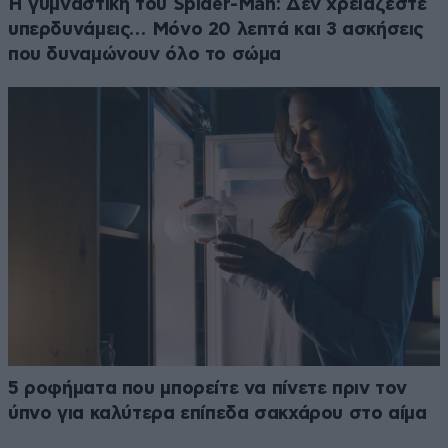
Η γυμναστική του Spider-Man: Δεν χρειάζεστε
υπερδυνάμεις… Μόνο 20 λεπτά και 3 ασκήσεις
που δυναμώνουν όλο το σώμα
5 ροφήματα που μπορείτε να πίνετε πριν τον
ύπνο για καλύτερα επίπεδα σακχάρου στο αίμα