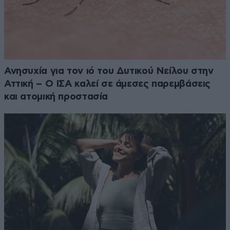
Ανησυχία για τον ιό του Δυτικού Νείλου στην
Αττική – Ο ΙΣΑ καλεί σε άμεσες παρεμβάσεις
και ατομική προστασία