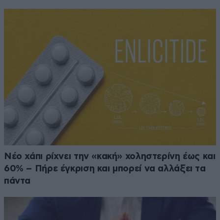
Νέο χάπι ρίχνει την «κακή» χοληστερίνη έως και
60% – Πήρε έγκριση και μπορεί να αλλάξει τα
πάντα