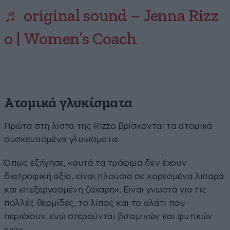
♬ original sound – Jenna Rizz
o | Women’s Coach
Ατομικά γλυκίσματα
Πρώτα στη λίστα της Rizzo βρίσκονται τα ατομικά
συσκευασμένα γλυκίσματα.
Όπως εξήγησε, «αυτά τα τρόφιμα δεν έχουν
διατροφική αξία, είναι πλούσια σε κορεσμένα λιπαρά
και επεξεργασμένη ζάχαρη». Είναι γνωστά για τις
πολλές θερμίδες, το λίπος και το αλάτι που
περιέχουν, ενώ στερούνται βιταμινών και φυτικών
ινών.