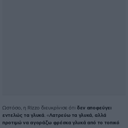
Ωστόσο, η Rizzo διευκρίνισε ότι
δεν αποφεύγει
εντελώς τα γλυκά
. «
Λατρεύω τα γλυκά, αλλά
προτιμώ να αγοράζω φρέσκα γλυκά από το τοπικό