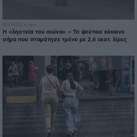
ΚΟΣΜΟΣ
2 ω. πριν
Η «ληστεία του αιώνα» – Το ψεύτικο κόκκινο
σήμα που σταμάτησε τρένο με 2,6 εκατ. λίρες