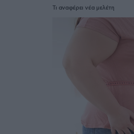
Τι αναφέρει νέα μελέτη