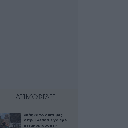
ΔΗΜΟΦΙΛΗ
«Κάηκε το σπίτι μας
στην Ελλάδα λίγο πριν
μετακομίσουμε»: