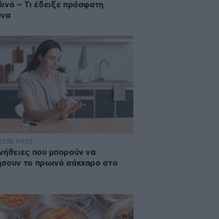
ινό – Τι έδειξε πρόσφατη
υνα
·2026 09:30
νήθειες που μπορούν να
σουν το πρωινό σάκχαρο στο