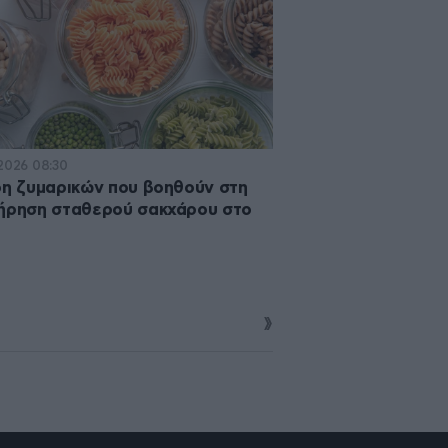
·2026 08:30
δη ζυμαρικών που βοηθούν στη
ήρηση σταθερού σακχάρου στο