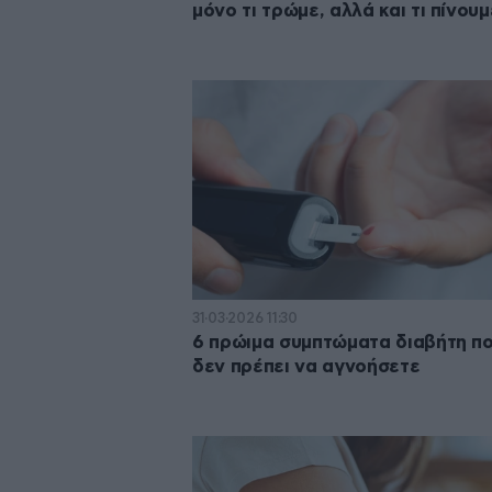
μόνο τι τρώμε, αλλά και τι πίνουμ
31·03·2026 11:30
6 πρώιμα συμπτώματα διαβήτη π
δεν πρέπει να αγνοήσετε