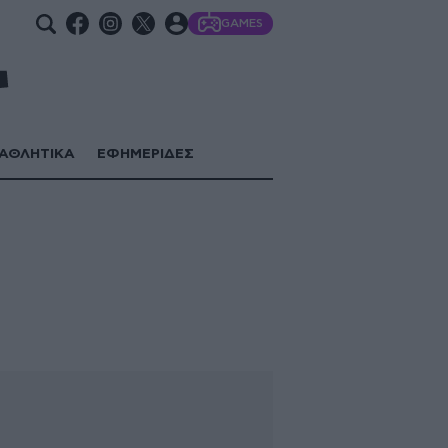
GAMES
ΑΘΛΗΤΙΚΑ
ΕΦΗΜΕΡΙΔΕΣ