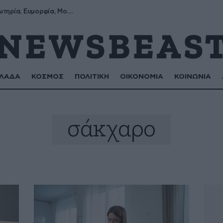
Σωτήρης, Σωτηρία, Ευμορφία, Μορφούλα
ΛΑΔΑ
ΚΟΣΜΟΣ
ΠΟΛΙΤΙΚΗ
ΟΙΚΟΝΟΜΙΑ
ΚΟΙΝΩΝΙΑ
σάκχαρο