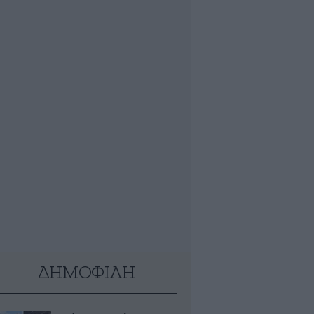
ΔΗΜΟΦΙΛΗ