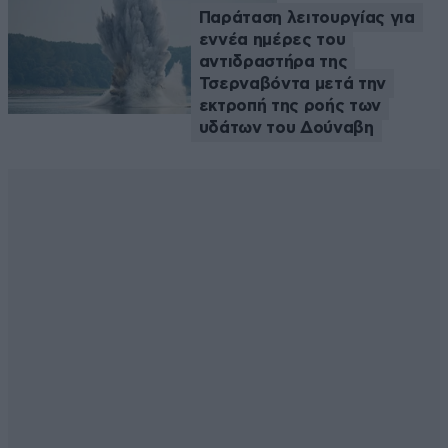
Παράταση λειτουργίας για
εννέα ημέρες του
αντιδραστήρα της
Τσερναβόντα μετά την
εκτροπή της ροής των
υδάτων του Δούναβη