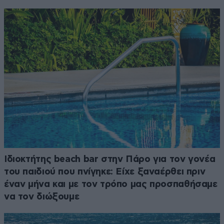
Ιδιοκτήτης beach bar στην Πάρο για τον γονέα
του παιδιού που πνίγηκε: Είχε ξαναέρθει πριν
έναν μήνα και με τον τρόπο μας προσπαθήσαμε
να τον διώξουμε