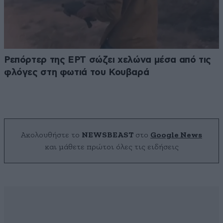
Ρεπόρτερ της ΕΡΤ σώζει χελώνα μέσα από τις
φλόγες στη φωτιά του Κουβαρά
Ακολουθήστε το
NEWSBEAST
στο
Google News
και μάθετε πρώτοι όλες τις ειδήσεις