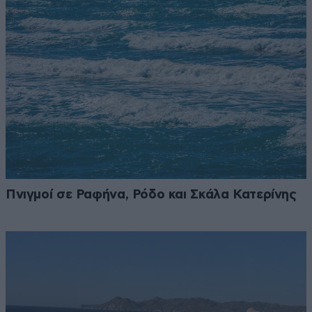
Πνιγμοί σε Ραφήνα, Ρόδο και Σκάλα Κατερίνης