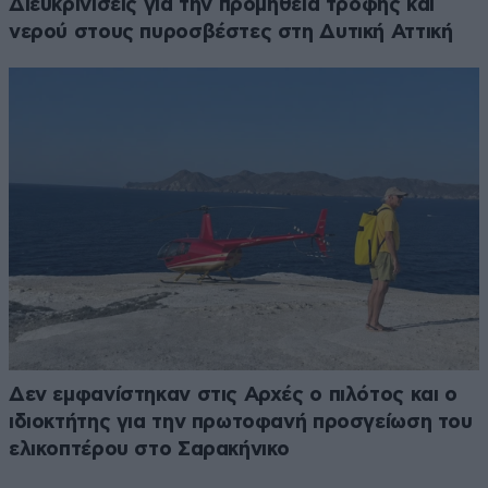
Διευκρινίσεις για την προμήθεια τροφής και
νερού στους πυροσβέστες στη Δυτική Αττική
Δεν εμφανίστηκαν στις Αρχές o πιλότος και o
ιδιοκτήτης για την πρωτοφανή προσγείωση του
ελικοπτέρου στο Σαρακήνικο