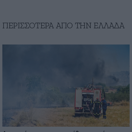
ΠΕΡΙΣΣΟΤΕΡΑ ΑΠΟ ΤΗΝ ΕΛΛΑΔΑ