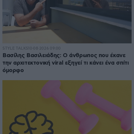
STYLE TALKS
10·08·2026 09:00
Βασίλης Βασιλειάδης: Ο άνθρωπος που έκανε
την αρχιτεκτονική viral εξηγεί τι κάνει ένα σπίτι
όμορφο