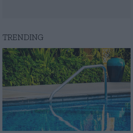
TRENDING