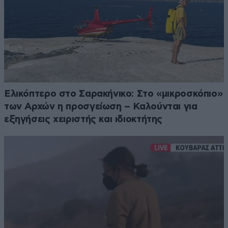
Ελικόπτερο στο Σαρακήνικο: Στο «μικροσκόπιο»
των Αρχών η προσγείωση – Καλούνται για
εξηγήσεις χειριστής και ιδιοκτήτης