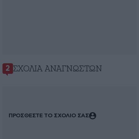
ΣΧΌΛΙΑ ΑΝΑΓΝΩΣΤΏΝ
2
ΠΡΟΣΘΕΣΤΕ ΤΟ ΣΧΟΛΙΟ ΣΑΣ