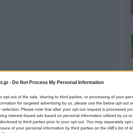
.gr -
Do Not Process My Personal Information
to opt-out of the sale, sharing to third parties, or processing of your per
formation for targeted advertising by us, please use the below opt-out s
r selection. Please note that after your opt-out request is processed y
eing interest-based ads based on personal information utilized by us or
disclosed to third parties prior to your opt-out. You may separately opt-
losure of your personal information by third parties on the IAB’s list of