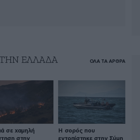
 ΤΗΝ ΕΛΛΑΔΑ
ΟΛΑ ΤΑ ΑΡΘΡΑ
ά σε χαμηλή
Η σορός που
τηση στην
εντοπίστηκε στην Σύμη