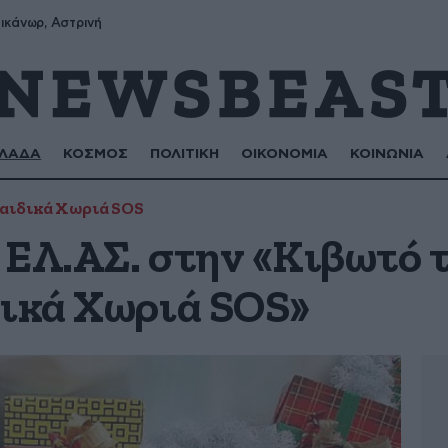
ικάνωρ, Αστρινή
ΛΑΔΑ
ΚΟΣΜΟΣ
ΠΟΛΙΤΙΚΗ
ΟΙΚΟΝΟΜΙΑ
ΚΟΙΝΩΝΙΑ
αιδικά Χωριά SOS
 ΕΛ.ΑΣ. στην «Κιβωτό 
δικά Χωριά SOS»