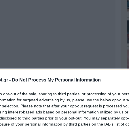
.gr -
Do Not Process My Personal Information
to opt-out of the sale, sharing to third parties, or processing of your per
formation for targeted advertising by us, please use the below opt-out s
r selection. Please note that after your opt-out request is processed y
eing interest-based ads based on personal information utilized by us or
disclosed to third parties prior to your opt-out. You may separately opt-
losure of your personal information by third parties on the IAB’s list of