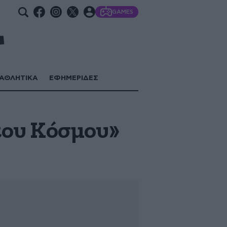
GAMES
ΑΘΛΗΤΙΚΑ
ΕΦΗΜΕΡΙΔΕΣ
του Κόσμου»