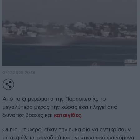
04·12·2020 20:18
Από τα ξημερώματα της Παρασκευής, το
μεγαλύτερο μέρος της χώρας έχει πληγεί από
δυνατές βροχές και
καταιγίδες
.
Οι πιο… τυχεροί είχαν την ευκαιρία να αντικρίσουν,
με ασφάλεια, μοναδικά και εντυπωσιακά φαινόμενα.