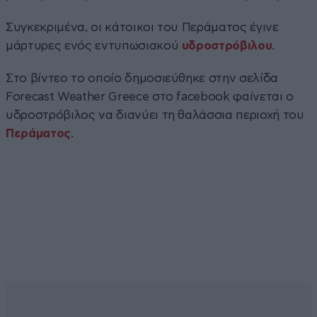
Συγκεκριμένα, οι κάτοικοι του Περάματος έγινε
μάρτυρες ενός εντυπωσιακού
υδροστρόβιλου
.
Στο βίντεο το οποίο δημοσιεύθηκε στην σελίδα
Forecast Weather Greece στο facebook φαίνεται ο
υδροστρόβιλος να διανύει τη θαλάσσια περιοχή του
Περάματος
.