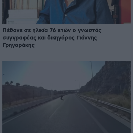
Πέθανε σε ηλικία 76 ετών ο γνωστός
συγγραφέας και δικηγόρος Γιάννης
Γρηγοράκης