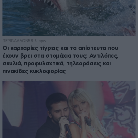
ΠΕΡΙΒΑΛΛΟΝ
58 λ. πριν
Οι καρχαρίες τίγρεις και τα απίστευτα που
έχουν βρει στα στομάχια τους: Αντιλόπες,
σκυλιά, προφυλαχτικά, τηλεοράσεις και
πινακίδες κυκλοφορίας