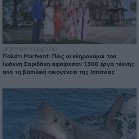
LIFESTYLE
05·08·2026 17:48
Παλάτι Marivent: Πώς οι κληρονόμοι του
Ιωάννη Σαριδάκη αφαίρεσαν 1.300 έργα τέχνης
από τη βασιλική οικογένεια της Ισπανίας