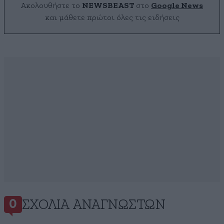
Ακολουθήστε το
NEWSBEAST
στο
Google News
και μάθετε πρώτοι όλες τις ειδήσεις
ΣΧΌΛΙΑ ΑΝΑΓΝΩΣΤΏΝ
0