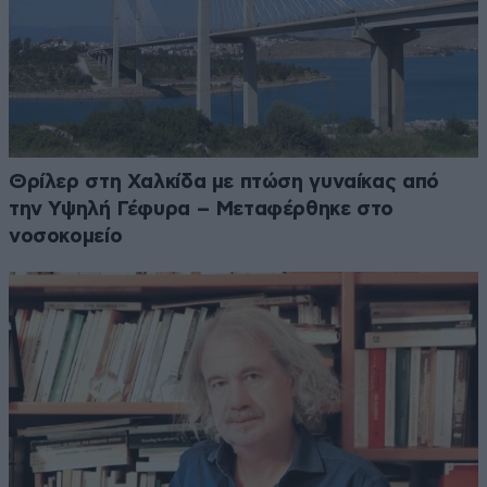
Θρίλερ στη Χαλκίδα με πτώση γυναίκας από
την Υψηλή Γέφυρα – Μεταφέρθηκε στο
νοσοκομείο