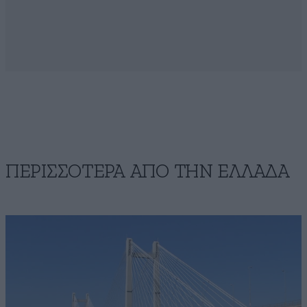
ΠΕΡΙΣΣΟΤΕΡΑ ΑΠΟ ΤΗΝ ΕΛΛΑΔΑ