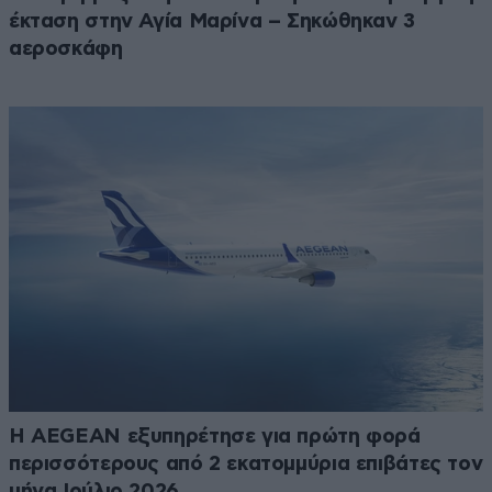
έκταση στην Αγία Μαρίνα – Σηκώθηκαν 3
αεροσκάφη
Η AEGEAN εξυπηρέτησε για πρώτη φορά
περισσότερους από 2 εκατομμύρια επιβάτες τον
μήνα Ιούλιο 2026