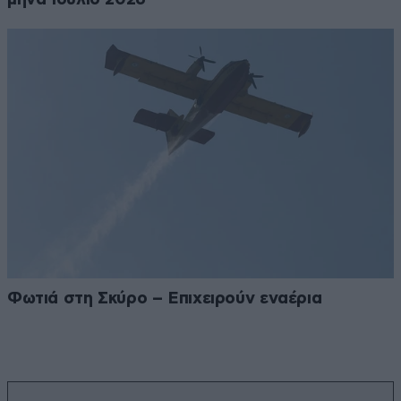
Φωτιά στη Σκύρο – Επιχειρούν εναέρια