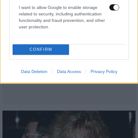
I want to allow Google to enable storage
related to security, including authentication
functionality and fraud prevention, and other
user protection.
CONFIRM
Data Deletion
Data Access
Privacy Policy