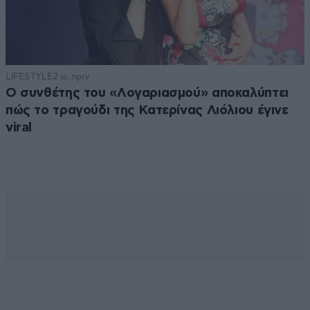
LIFESTYLE
2 ω. πριν
Ο συνθέτης του «Λογαριασμού» αποκαλύπτει
πώς το τραγούδι της Κατερίνας Λιόλιου έγινε
viral