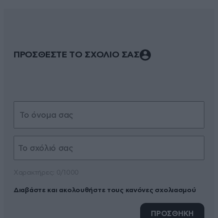
ΠΡΟΣΘΕΣΤΕ ΤΟ ΣΧΟΛΙΟ ΣΑΣ
Xαρακτήρες: 0/1000
Διαβάστε και ακολουθήστε τους κανόνες σχολιασμού
ΠΡΟΣΘΗΚΗ