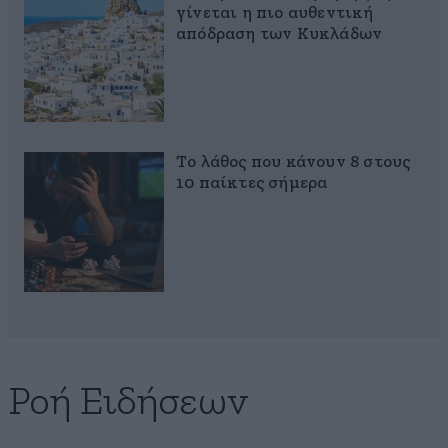
γίνεται η πιο αυθεντική
απόδραση των Κυκλάδων
Το λάθος που κάνουν 8 στους
10 παίκτες σήμερα
Ροή Ειδήσεων