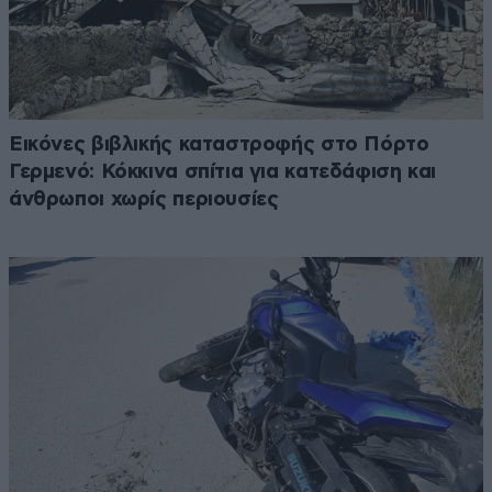
Εικόνες βιβλικής καταστροφής στο Πόρτο
Γερμενό: Κόκκινα σπίτια για κατεδάφιση και
άνθρωποι χωρίς περιουσίες