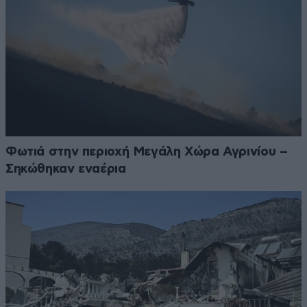
Φωτιά στην περιοχή Μεγάλη Χώρα Αγρινίου –
Σηκώθηκαν εναέρια