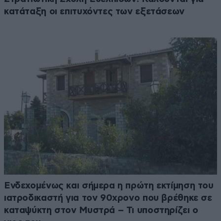
κατάταξη οι επιτυχόντες των εξετάσεων
Ενδεχομένως και σήμερα η πρώτη εκτίμηση του
ιατροδικαστή για τον 90χρονο που βρέθηκε σε
καταψύκτη στον Μυστρά – Τι υποστηρίζει ο