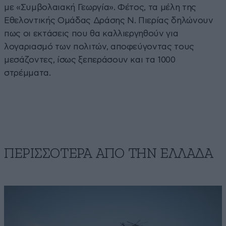
με «Συμβολαιακή Γεωργία». Φέτος, τα μέλη της
Εθελοντικής Ομάδας Δράσης Ν. Πιερίας δηλώνουν
πως οι εκτάσεις που θα καλλιεργηθούν για
λογαριασμό των πολιτών, αποφεύγοντας τους
μεσάζοντες, ίσως ξεπεράσουν και τα 1000
στρέμματα.
ΠΕΡΙΣΣΟΤΕΡΑ ΑΠΟ ΤΗΝ ΕΛΛΑΔΑ