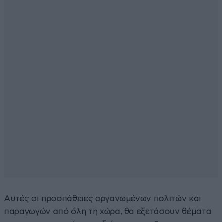
Αυτές οι προσπάθειες οργανωμένων πολιτών και
παραγωγών από όλη τη χώρα, θα εξετάσουν θέματα