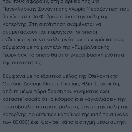
που τους αφορούν, στη διάρκεια της 3ης
Πανελλαδικής Συνάντησης «Χωρίς Μεσάζοντες» που
θα γίνει στις 16 Φεβρουαρίου, στην πόλη της
Κατερίνης. Στη συνάντηση αναμένεται να
συμμετάσχουν και παραγωγοί, οι οποίοι
ενδιαφέρονται να καλλιεργήσουν τα χωράφια τους
σύμφωνα με το μοντέλο της «Συμβολαιακής
Γεωργίας», το οποίο θα αποτελέσει βασική ενότητα
της συνάντησης.
Σύμφωνα με το ιδρυτικό μέλος της Εθελοντικής
Ομάδας Δράσης Νομού Πιερίας, Ηλία Τσολακίδη,
από τη μέχρι τώρα δράση του κινήματος έχει
καταστεί σαφές ότι ο κόσμος έχει «αγκαλιάσει» την
πρωτοβουλία αυτή και, μάλιστα, μόνο στην πόλη της
Κατερίνης, το 60% των κατοίκων της (από το σύνολο
των 80.000) έχει ψωνίσει κάποια στιγμή μέσω αυτής.