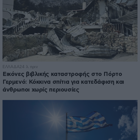
ΕΛΛΑΔΑ
24 λ. πριν
Εικόνες βιβλικής καταστροφής στο Πόρτο
Γερμενό: Κόκκινα σπίτια για κατεδάφιση και
άνθρωποι χωρίς περιουσίες