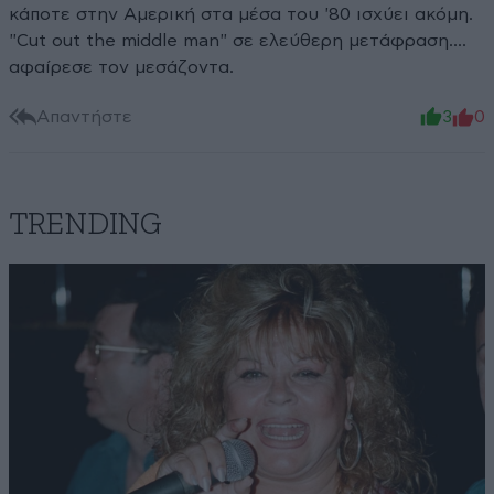
κάποτε στην Αμερική στα μέσα του '80 ισχύει ακόμη.
"Cut out the middle man" σε ελεύθερη μετάφραση....
αφαίρεσε τον μεσάζοντα.
Απαντήστε
3
0
TRENDING