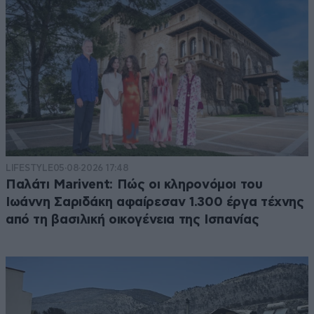
LIFESTYLE
05·08·2026 17:48
Παλάτι Marivent: Πώς οι κληρονόμοι του
Ιωάννη Σαριδάκη αφαίρεσαν 1.300 έργα τέχνης
από τη βασιλική οικογένεια της Ισπανίας