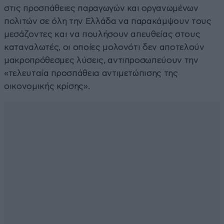
στις προσπάθειες παραγωγών και οργανωμένων
πολιτών σε όλη την Ελλάδα να παρακάμψουν τους
μεσάζοντες και να πουλήσουν απευθείας στους
καταναλωτές, οι οποίες μολονότι δεν αποτελούν
μακροπρόθεσμες λύσεις, αντιπροσωπεύουν την
«τελευταία προσπάθεια αντιμετώπισης της
οικονομικής κρίσης».