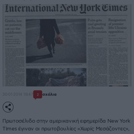
30·01·2014 18:47
σχόλια
2
Πρωτοσέλιδο στην αμερικανική εφημερίδα New York
Times έγιναν οι πρωτοβουλίες «Χωρίς Μεσάζοντες»,