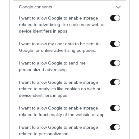
Google consents
I want to allow Google to enable storage
related to advertising like cookies on web or
device identifiers in apps.
I want to allow my user data to be sent to
ΠΡΟΣΘΕΣΤΕ ΤΟ ΣΧΟΛΙΟ ΣΑΣ
Google for online advertising purposes.
I want to allow Google to send me
personalized advertising.
I want to allow Google to enable storage
related to analytics like cookies on web or
device identifiers in apps.
I want to allow Google to enable storage
related to functionality of the website or app.
Xαρακτήρες: 0/1000
I want to allow Google to enable storage
Διαβάστε και ακολουθήστε τους κανόνες σχολιασμού
related to personalization.