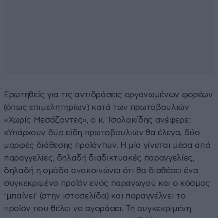
Ερωτηθείς για τις αντιδράσεις οργανωμένων φορέων
(όπως επιμελητηρίων) κατά των πρωτοβουλιών
«Χωρίς Μεσάζοντες», ο κ. Τσολακίδης ανέφερε:
«Υπάρχουν δύο είδη πρωτοβουλιών θα έλεγα, δύο
μορφές διάθεσης προϊόντων. Η μία γίνεται μέσα από
παραγγελίες, δηλαδή διαδικτυακές παραγγελίες,
δηλαδή η ομάδα ανακοινώνει ότι θα διαθέσει ένα
συγκεκριμένο προϊόν ενός παραγωγού και ο κόσμος
‘μπαίνει’ (στην ιστοσελίδα) και παραγγέλνει το
προϊόν που θέλει να αγοράσει. Τη συγκεκριμένη